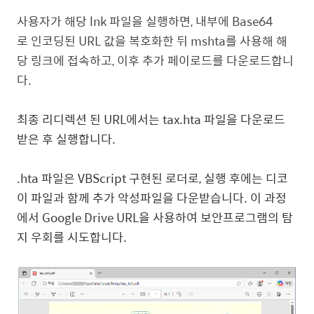
사용자가 해당 lnk 파일을 실행하면, 내부에 Base64
로 인코딩된 URL 값을 복호화한 뒤 mshta를 사용해 해
당 링크에 접속하고, 이후 추가 페이로드를 다운로드합니
다.
최종 리디렉션 된 URL에서는 tax.hta 파일을 다운로드
받은 후 실행합니다.
.hta 파일은 VBScript 구현된 로더로, 실행 후에는 디코
이 파일과 함께 추가 악성파일을 다운받습니다. 이 과정
에서 Google Drive URL을 사용하여 보안프로그램의 탐
지 우회를 시도합니다.