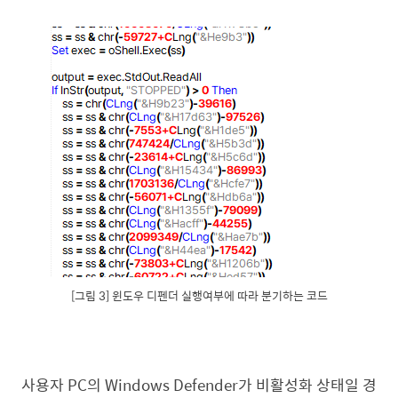
[그림 3] 윈도우 디펜더 실행여부에 따라 분기하는 코드
사용자 PC의 Windows Defender가 비활성화 상태일 경