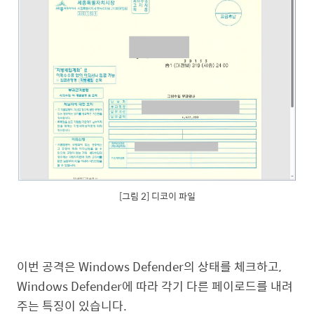
[그림 2] 디코이 파일
이번 공격은 Windows Defender의 상태를 체크하고,
Windows Defender에 따라 각기 다른 페이로드를 내려
주는 특징이 있습니다.