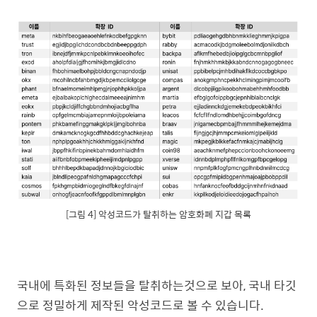
[그림 4] 악성코드가 탈취하는 암호화폐 지갑 목록
국내에 특화된 정보들을 탈취하는것으로 보아, 국내 타깃
으로 정밀하게 제작된 악성코드로 볼 수 있습니다.