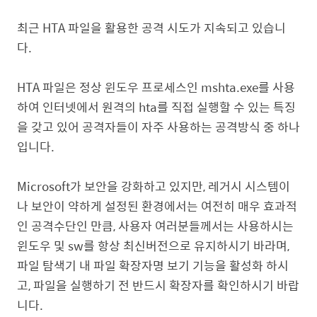
최근 HTA 파일을 활용한 공격 시도가 지속되고 있습니
다.
HTA 파일은 정상 윈도우 프로세스인 mshta.exe를 사용
하여 인터넷에서 원격의 hta를 직접 실행할 수 있는 특징
을 갖고 있어 공격자들이 자주 사용하는 공격방식 중 하나
입니다.
Microsoft가 보안을 강화하고 있지만, 레거시 시스템이
나 보안이 약하게 설정된 환경에서는 여전히 매우 효과적
인 공격수단인 만큼, 사용자 여러분들께서는 사용하시는
윈도우 및 sw를 항상 최신버전으로 유지하시기 바라며,
파일 탐색기 내 파일 확장자명 보기 기능을 활성화 하시
고, 파일을 실행하기 전 반드시 확장자를 확인하시기 바랍
니다.