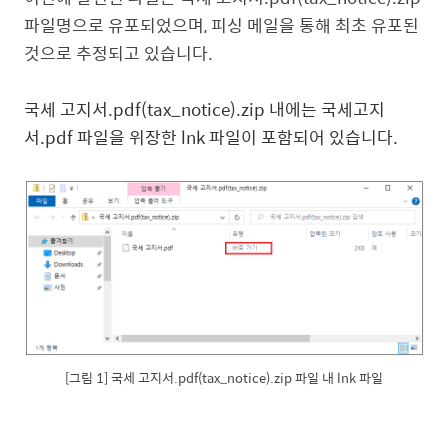
파일명으로 유포되었으며, 피싱 메일을 통해 최초 유포된
것으로 추정되고 있습니다.
국세 고지서.pdf(tax_notice).zip
내에는 국세고지
서.pdf 파일을 위장한 lnk 파일이 포함되어 있습니다.
[그림 1] 국세 고지서.pdf(tax_notice).zip 파일 내 lnk 파일