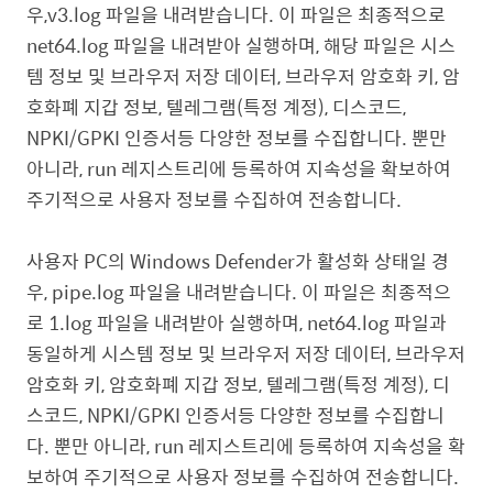
우,v3.log 파일을 내려받습니다. 이 파일은 최종적으로
net64.log 파일을 내려받아 실행하며, 해당 파일은 시스
템 정보 및 브라우저 저장 데이터, 브라우저 암호화 키, 암
호화폐 지갑 정보, 텔레그램(특정 계정), 디스코드,
NPKI/GPKI 인증서등 다양한 정보를 수집합니다. 뿐만
아니라, run 레지스트리에 등록하여 지속성을 확보하여
주기적으로 사용자 정보를 수집하여 전송합니다.
사용자 PC의 Windows Defender가 활성화 상태일 경
우, pipe.log 파일을 내려받습니다. 이 파일은 최종적으
로 1.log 파일을 내려받아 실행하며, net64.log 파일과
동일하게 시스템 정보 및 브라우저 저장 데이터, 브라우저
암호화 키, 암호화폐 지갑 정보, 텔레그램(특정 계정), 디
스코드, NPKI/GPKI 인증서등 다양한 정보를 수집합니
다. 뿐만 아니라, run 레지스트리에 등록하여 지속성을 확
보하여 주기적으로 사용자 정보를 수집하여 전송합니다.