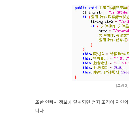
[그림 3
또한 연락처 정보가 탈취되면 범죄 조직이 지인의
니다.