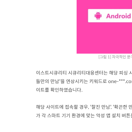
[그림 1] 자극적인 
이스트시큐리티 시큐리티대응센터는 해당 피싱 사이
들만의 만남'을 연상시키는 키워드로 one-***.com, 1
이트를 확인하였습니다.
해당 사이트에 접속할 경우, '찰진 만남', '확끈
가 각 스마트 기기 환경에 맞는 악성 앱 설치 버