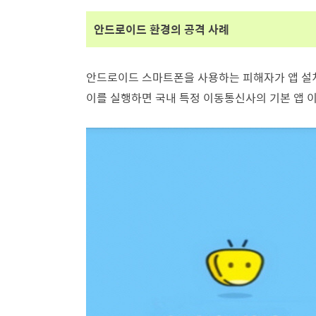
안드로이드 환경의 공격 사례
안드로이드 스마트폰을 사용하는 피해자가 앱 설치 
이를 실행하면 국내 특정 이동통신사의 기본 앱 