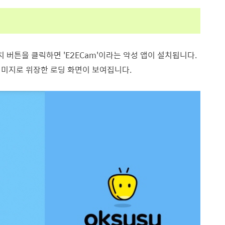
버튼을 클릭하면 'E2ECam'이라는 악성 앱이 설치됩니다.
이미지로 위장한 로딩 화면이 보여집니다.