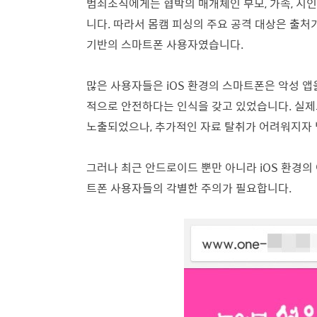
범죄조직에게는 협박의 매개체인 부모, 가족, 지인 
니다. 따라서 몸캠 피싱의 주요 공격 대상은 출처
기반의 스마트폰 사용자였습니다.
많은 사용자들은 iOS 환경의 스마트폰은 악성 
적으로 안전하다는 인식을 갖고 있었습니다.
실제
노출되었으나, 추가적인 자료 탈취가 어려워지자 
그러나 최근 안드로이드 뿐만 아니라 iOS 환경의
트폰 사용자들의 각별한 주의가 필요합니다.