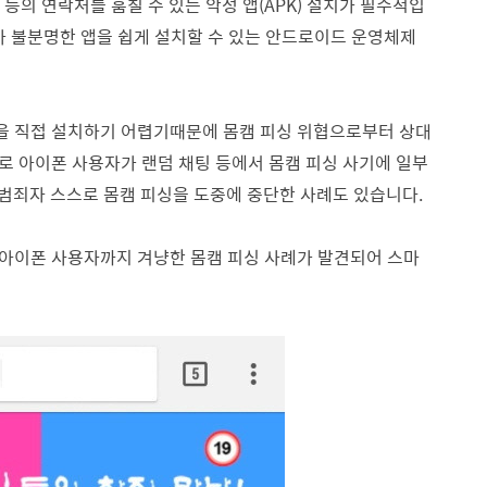
등의 연락처를 훔칠 수 있는 악성 앱(APK) 설치가 필수적입
가 불분명한 앱을 쉽게 설치할 수 있는 안드로이드 운영체제
앱을 직접 설치하기 어렵기때문에 몸캠 피싱 위협으로부터 상대
로 아이폰 사용자가 랜덤 채팅 등에서 몸캠 피싱 사기에 일부
범죄자 스스로 몸캠 피싱을 도중에 중단한 사례도 있습니다.
 아이폰 사용자까지 겨냥한 몸캠 피싱 사례가 발견되어 스마