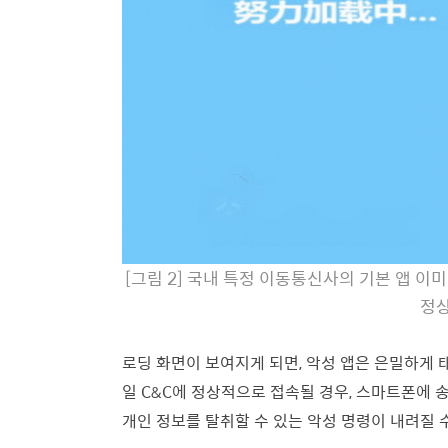
[그림 2] 국내 특정 이동통신사의 기본 앱 이미지
정상
로딩 화면이 보여지게 되면, 악성 앱은 은밀하게 
일 C&C에 정상적으로 접속될 경우, 스마트폰에 송수
개인 정보를 탈취할 수 있는 악성 명령이 내려질 