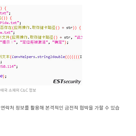
] 태국 소재의 C&C 정보
 연락처 정보를 활용해 본격적인 금전적 협박을 가할 수 있습