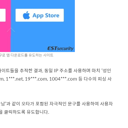
문구로 앱 다운로드를 유도하는 사이트
트들을 추적한 결과, 동일 IP 주소를 사용하며 마치 '성인
***.net, 19***.com, 1004***.com 등 다수의 피싱 사
한 만남'과 같이 오타가 포함된 자극적인 문구를 사용하여 사용자
튼을 클릭하도록 유도합니다.