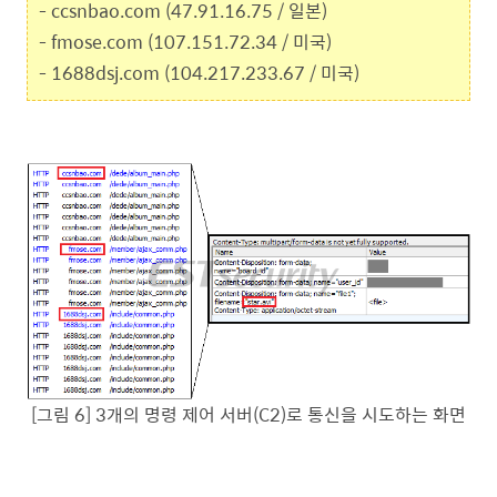
- ccsnbao.com (47.91.16.75 / 일본)
- fmose.com (107.151.72.34 / 미국)
- 1688dsj.com (104.217.233.67 / 미국)
[그림 6] 3개의 명령 제어 서버(C2)로 통신을 시도하는 화면