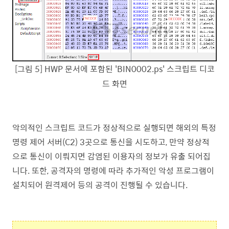
[그림 5] HWP 문서에 포함된 'BIN0002.ps' 스크립트 디코
드 화면
악의적인 스크립트 코드가 정상적으로 실행되면 해외의 특정
명령 제어 서버(C2) 3곳으로 통신을 시도하고, 만약 정상적
으로 통신이 이뤄지면 감염된 이용자의 정보가 유출 되어집
니다. 또한, 공격자의 명령에 따라 추가적인 악성 프로그램이
설치되어 원격제어 등의 공격이 진행될 수 있습니다.