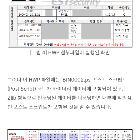
[그림 4] HWP 첨부파일이 실행된 화면
그러나 이 HWP 파일에는 'BIN0002.ps' 포스트 스크립트
(Post Script) 코드가 바이너리 데이터에 포함되어 있고,
Zlib 형식으로 인코딩된 데이터를 디코딩하면 내부에 악의적
인 포스트 스크립트가 포함된 것을 알 수 있습니다.