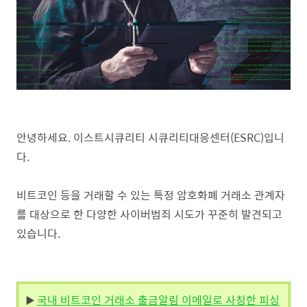
안녕하세요. 이스트시큐리티 시큐리티대응센터(ESRC)입니
다.
비트코인 등을 거래할 수 있는 특정 암호화폐 거래소 관계자
를 대상으로 한 다양한 사이버범죄 시도가 꾸준히 발견되고
있습니다.
국내 비트코인 거래소 출금알림 이메일로 사칭한 피싱
▶