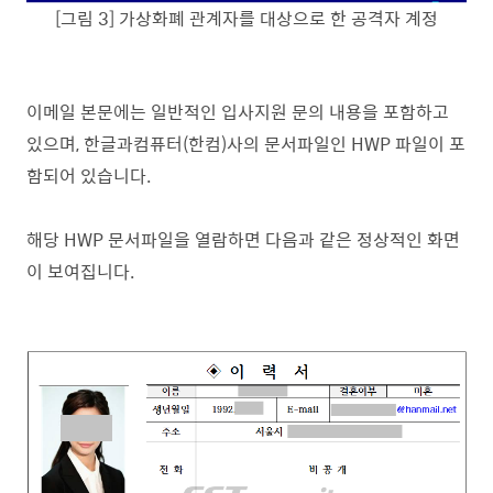
[그림 3] 가상화폐 관계자를 대상으로 한 공격자 계정
이메일 본문에는 일반적인 입사지원 문의 내용을 포함하고
있으며, 한글과컴퓨터(한컴)사의 문서파일인 HWP 파일이 포
함되어 있습니다.
해당 HWP 문서파일을 열람하면 다음과 같은 정상적인 화면
이 보여집니다.