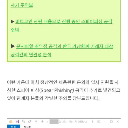
사기 주의보
비트코인 관련 내용으로 진행 중인 스피어피싱 공격
▶
주의
▶
문서파일 취약점 공격과 한국 가상화폐 거래자 대상
공격간의 연관성 분석
이런 가운데 마치 정상적인 채용관련 문의와 입사 지원을 사
칭한 스피어 피싱(Spear Phishing) 공격이 추가로 발견되고
있어 관계자 분들의 각별한 주의를 당부드립니다.