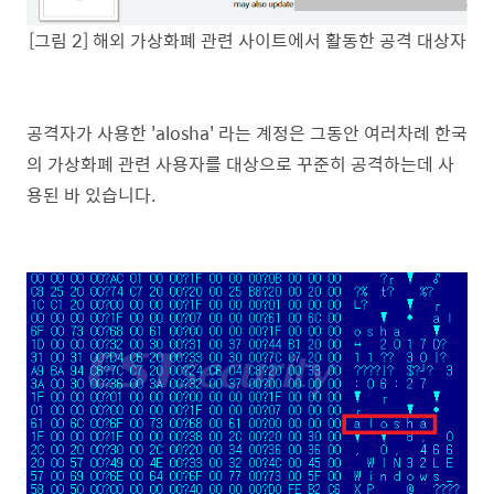
[그림 2] 해외 가상화폐 관련 사이트에서 활동한 공격 대상자
공격자가 사용한 'alosha' 라는 계정은 그동안 여러차례 한국
의 가상화폐 관련 사용자를 대상으로 꾸준히 공격하는데 사
용된 바 있습니다.