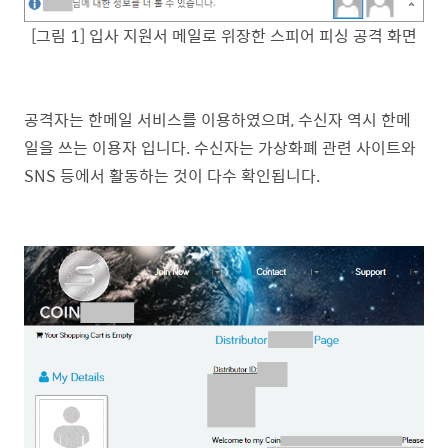
[그림 1] 입사 지원서 메일로 위장한 스피어 피싱 공격 화면
공격자는 한메일 서비스를 이용하였으며, 수신자 역시 한메
일을 쓰는 이용자 입니다. 수신자는 가상화폐 관련 사이트와
SNS 등에서 활동하는 것이 다수 확인됩니다.