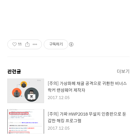
11
구독하기
관련글
더보기
[주의] 가상화폐 채굴 공격으로 귀환한 비너스
락커 랜섬웨어 제작자
2017.12.05
[주의] 가짜 HWP2018 무설치 인증판으로 둔
갑한 해킹 프로그램
2017.12.05