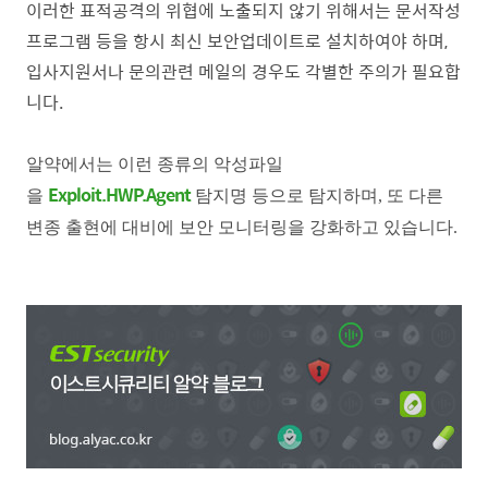
이러한 표적공격의 위협에 노출되지 않기 위해서는 문서작성
프로그램 등을 항시 최신 보안업데이트로 설치하여야 하며,
입사지원서나 문의관련 메일의 경우도 각별한 주의가 필요합
니다.
알약에서는 이런 종류의 악성파일
Exploit.HWP.Agent
을
탐지명 등으로 탐지하며, 또 다른
변종 출현에 대비에 보안 모니터링을 강화하고 있습니다.