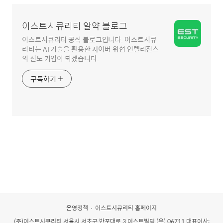
영
역
이스트시큐리티 알약 블로그
이스트시큐리티 공식 블로그입니다. 이스트시큐
리티는 AI 기술을 활용한 사이버 위협 인텔리전스
의 선도 기업이 되겠습니다.
구독하기
운영정책
이스트시큐리티 홈페이지
(주)이스트시큐리티
서울시 서초구 반포대로 3 이스트빌딩 (우) 06711 대표이사: