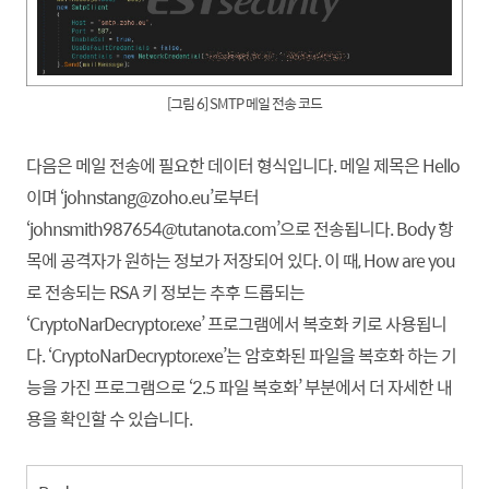
[그림 6] SMTP 메일 전송 코드
다음은 메일 전송에 필요한 데이터 형식입니다. 메일 제목은 Hello
이며 ‘johnstang@zoho.eu’로부터
‘johnsmith987654@tutanota.com’으로 전송됩니다. Body 항
목에 공격자가 원하는 정보가 저장되어 있다. 이 때, How are you
로 전송되는 RSA 키 정보는 추후 드롭되는
‘CryptoNarDecryptor.exe’ 프로그램에서 복호화 키로 사용됩니
다. ‘CryptoNarDecryptor.exe’는 암호화된 파일을 복호화 하는 기
능을 가진 프로그램으로 ‘2.5 파일 복호화’ 부분에서 더 자세한 내
용을 확인할 수 있습니다.