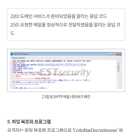
220: 도메인 서비스가 준비되었음을 알리는 응답 코드
250: 요청한 메일을 정상적으로 전달하였음을 알리는 응답 코
드
[그림 8] SMTP 메일 네트워크 패킷
5. 파일 복호화 프로그램
공격자는 파일 복호화 프로그램으로 ‘CrytoNarDecryptor.exe’ 파