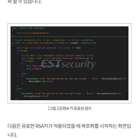
화 할 수 있습니다.
[그림 13] RSA 키 유효성 검사
다음은 유효한 RSA키가 적용되었을 때 복호화를 시작하는 화면입
니다.