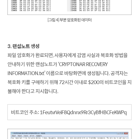
[그림 4] 부분 암호화된 데이터
3. 랜섬노트 생성
파일 암호화가 완료되면, 사용자에게 감염 사실과 복호화 방법을
안내하기 위한 랜섬노트가 ‘CRYPTONAR RECOVERY
INFORMATION.txt’ 이름으로 바탕화면에 생성됩니다. 공격자는
복호화 키를 구매하기 위해 72시간 이내로 $200의 비트코인을 지
불해야 한다고 지시
합니
다.
비트코인 주소: 1FeutvrVeiF8Qdnnx9Rr3CyBfHBCFeKWPq