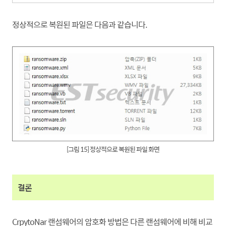
정상적으로 복원된 파일은 다음과 같습니
다.
[그림 15] 정상적으로 복원된 파일 화면
결론
CrpytoNar 랜섬웨어의 암호화 방법은 다른 랜섬웨어에 비해 비교