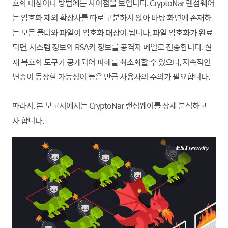
호화 대상이나 방법에는 차이점을 보입니다. CryptoNar 랜섬웨어
는 암호화 제외 확장자를 따로 구분하지 않아 바탕 화면에 존재하
는 모든 폴더와 파일이 암호화 대상이 됩니다. 파일 암호화가 완료
되면, 시스템 정보와 RSA키 정보를 공격자 메일로 전송합니다. 현
재 복호화 도구가 공개되어 피해를 최소화할 수 있으나, 지속적인
변종이 등장할 가능성이 높은 만큼 사용자의 주의가 필요
합니
다.
따라서, 본 보고서에서는 CryptoNar 랜섬웨어를 상세 분석하고
자
합니
다.