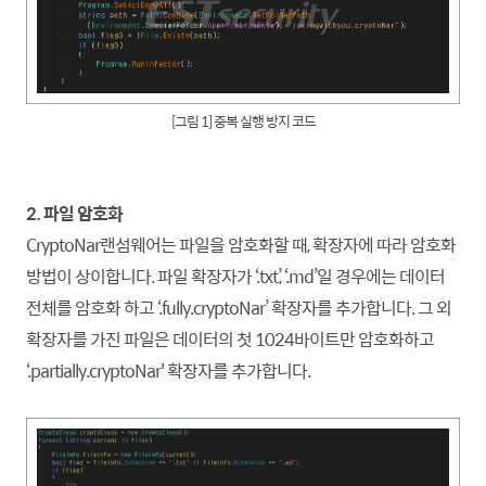
[그림 1] 중복 실행 방지 코드
2. 파일 암호화
CryptoNar랜섬웨어는 파일을 암호화할 때, 확장자에 따라 암호화
방법이 상이
합니
다. 파일 확장자가 ‘.txt’, ‘.md’일 경우에는 데이터
전체를 암호화 하고 ‘.fully.cryptoNar’ 확장자를 추가
합니
다. 그 외
확장자를 가진 파일은 데이터의 첫 1024바이트만 암호화하고
‘.partially.cryptoNar' 확장자를 추가
합니
다.