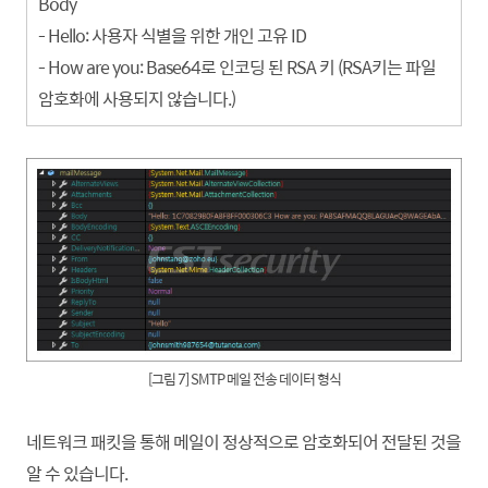
Body
- Hello: 사용자 식별을 위한 개인 고유 ID
- How are you: Base64로 인코딩 된 RSA 키 (RSA키는 파일
암호화에 사용되지 않습니다.)
[그림 7] SMTP 메일 전송 데이터 형식
네트워크 패킷을 통해 메일이 정상적으로 암호화되어 전달된 것을
알 수 있습니다.