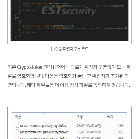
[그림 2] 확장자 구분 코드
기존 CryptoJoker 랜섬웨어와는 다르게 확장자 구분없이 모든 파
일을 암호화
합니
다. 다음은 암호화가 끝난 후 확장자가 추가된 화
면입니다. 해당 파일들은 더 이상 정상 파일로 동작하지 않습니다.