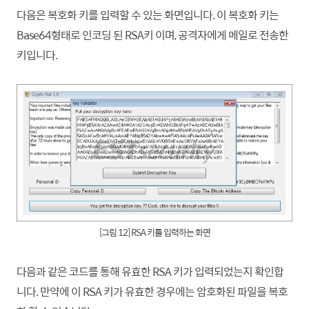
다음은 복호화 키를 입력할 수 있는 화면입니다. 이 복호화 키는
Base64형태로 인코딩 된 RSA키 이며, 공격자에게 메일로 전송한
키입니다.
[그림 12] RSA 키를 입력하는 화면
다음과 같은 코드를 통해 유효한 RSA 키가 입력되었는지 확인
합
니
다. 만약에 이 RSA 키가 유효한 경우에는 암호화된 파일을 복호