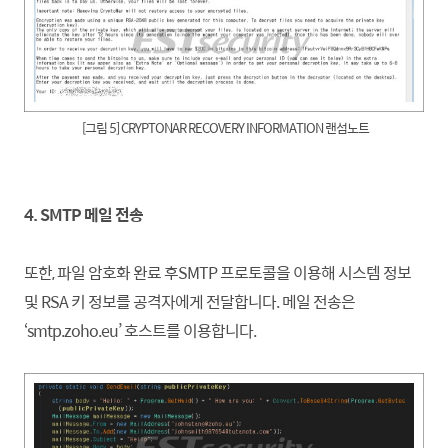
[그림 5] CRYPTONAR RECOVERY INFORMATION 랜섬노트
4. SMTP 메일 전송
또한, 파일 암호화 완료 후SMTP 프로토콜을 이용해 시스템 정보
및 RSA 키 정보를 공격자에게 전달
합니
다. 메일 전송은
‘smtp.zoho.eu’ 호스트를 이용
합니
다.