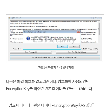
[그림 14] 복호화 시작 안내 화면
다음은 파일 복호화 알고리즘이다. 암호화에 사용되었던
EncryptionKey를 빼주면 원본 데이터를 얻을 수 있습니다.
암호화 데이터 = 원본 데이터 - EncryptionKey [0x38(‘8’)]