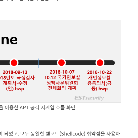
을 이용한 APT 공격 시계열 흐름 화면
었고, 모두 동일한 쉘코드(Shellcode) 취약점을 사용하