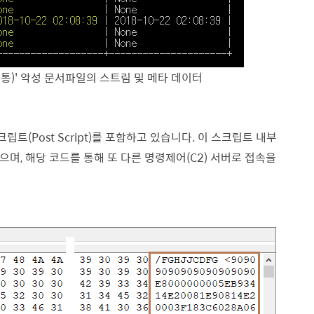
공통)' 악성 문서파일의 스트림 및 메타 데이터
크립트(Post Script)를 포함하고 있습니다. 이 스크립트 내부
있으며, 해당 코드를 통해 또 다른 명령제어(C2) 서버로 접속을