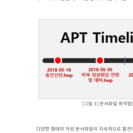
[그림 1] 문서파일 취약점
다양한 형태의 악성 문서파일이 지속적으로 발견이 되