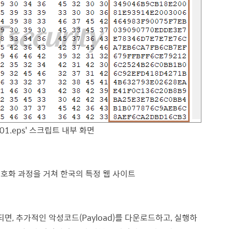
0001.eps' 스크립트 내부 화면
호화 과정을 거쳐 한국의 특정 웹 사이트
면, 추가적인 악성코드(Payload)를 다운로드하고, 실행하