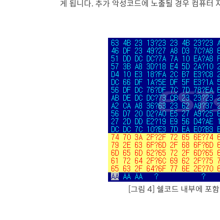
게 됩니다. 추가 악성코드에 노출될 경우 컴퓨터 
[그림 4] 쉘코드 내부에 포