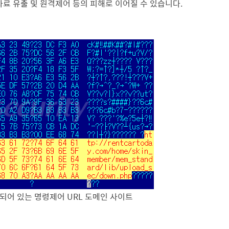
자료 유출 및 원격제어 등의 피해로 이어질 수 있습니다.
함되어 있는 명령제어 URL 도메인 사이트