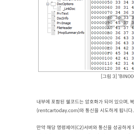
[그림 3] 'BIN
내부에 포함된 쉘코드는 암호화가 되어 있으며, 복
(rentcartoday.com)와 통신을 시도하게 됩니다.
만약 해당 명령제어(C2)서버와 통신을 성공하게 되