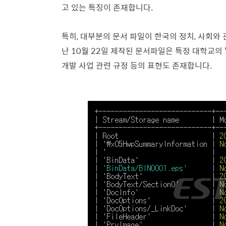
고 있는 특징이 존재합니다.
특히, 대부분의 문서 파일이 한국의 정치, 사회와
난 10월 22일 제작된 문서파일은 특정 대학교의 
개발 사업 관련 규정 등의 표현도 존재합니다.