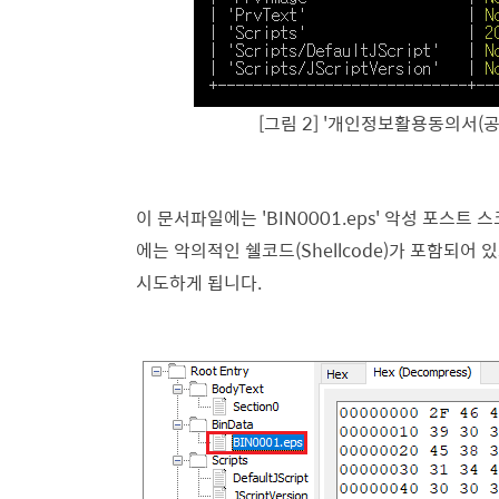
[그림 2] '개인정보활용동의서(
이 문서파일에는 'BIN0001.eps' 악성 포스트 스
에는 악의적인 쉘코드(Shellcode)가 포함되어 
시도하게 됩니다.