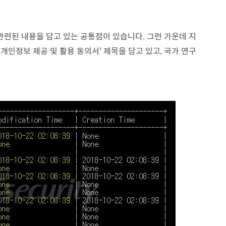
 관련된 내용을 담고 있는 공통점이 있습니다. 그런 가운데 지
'개인정보 제공 및 활용 동의서' 제목을 담고 있고, 국가 연구