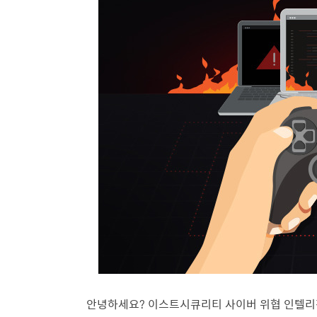
안녕하세요? 이스트시큐리티 사이버 위협 인텔리전스