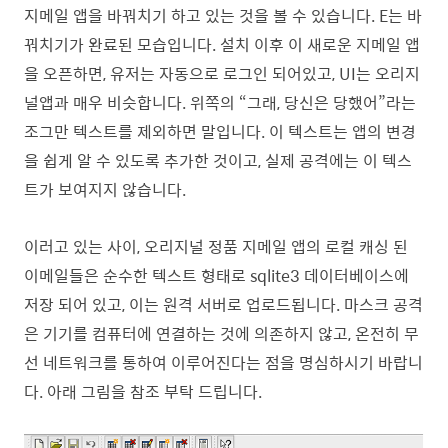
지메일 앱을 바꿔치기 하고 있는 것을 볼 수 있습니다. E는 바
꿔치기가 완료된 모습입니다. 설치 이후 이 새로운 지메일 앱
을 오픈하면, 유저는 자동으로 로그인 되어있고, UI는 오리지
널앱과 매우 비슷합니다. 위쪽의 “그래, 당신은 당했어”라는
조그만 텍스트를 제외하면 말입니다. 이 텍스트는 앱의 변경
을 쉽게 알 수 있도록 추가한 것이고, 실제 공격에는 이 텍스
트가 보여지지 않습니다.
이러고 있는 사이, 오리지널 정품 지메일 앱의 로컬 캐싱 된
이메일들은 순수한 텍스트 형태로 sqlite3 데이터베이스에
저장 되어 있고, 이는 원격 서버로 업로드됩니다. 마스크 공격
은 기기를 컴퓨터에 연결하는 것에 의존하지 않고, 온전히 무
선 네트워크를 통하여 이루어진다는 점을 명심하시기 바랍니
다. 아래 그림을 참조 부탁 드립니다.