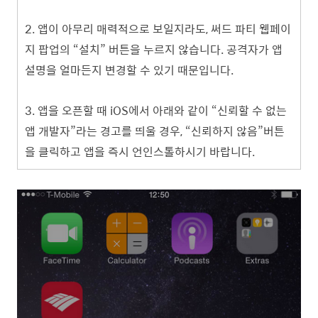
2.
앱이 아무리 매력적으로 보일지라도, 써드 파티 웹페이
지 팝업의 “설치” 버튼을 누르지 않습니다. 공격자가 앱
설명을 얼마든지 변경할 수 있기 때문입니다.
3.
앱을 오픈할 때 iOS에서 아래와 같이 “신뢰할 수 없는
앱 개발자”라는 경고를 띄울 경우, “신뢰하지 않음”버튼
을 클릭하고 앱을 즉시 언인스톨하시기 바랍니다.