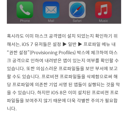
혹시라도 이미 마스크 공격앱이 설치 되었는지 확인하기 위
해서는, iOS 7 유저들은 설정 ▶ 일반
▶
프로파일 메뉴 내
“권한 설정”(Provisioning Profiles) 박스에 체크하여 마스
크 공격으로 인하여 내려받은 앱이 있는지 여부를 확인할 수
있습니다. 또한 의심스러운 프로파일들을 보안 부서에 보고
할 수도 있습니다. 프로비젼 프로파일들을 삭제함으로써 해
당 프로파일에 의존한 기업 서명 된 앱들이 실행되는 것을 막
을 수 있습니다. 하지만 iOS 8은 이미 설치된 프로비젼 프로
파일들을 보여주지 않기 때문에 더욱 각별한 주의가 필요합
니다.