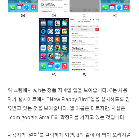
위 그림에서 a, b는 정품 지메일 앱을 보여줍니다. C는 사용
자가 웹사이트에서 “New Flappy Bird”앱을 설치하도록 권
유받고 있는 것을 보여줍니다. 앱 이름은 다르지만, 사실은
“com.google.Gmail”의 확장자를 가지고 있는 것입니다.
사용자가 ‘설치’를 클릭하게 되면, d와 같이 이 앱이 오리지널