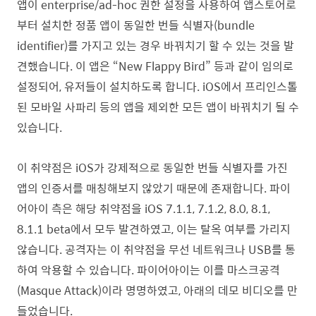
앱이 enterprise/ad-hoc 권한 설정을 사용하여 앱스토어로
부터 설치한 정품 앱이 동일한 번들 식별자(bundle
identifier)를 가지고 있는 경우 바꿔치기 할 수 있는 것을 발
견했습니다. 이 앱은 “New Flappy Bird” 등과 같이 임의로
설정되어, 유저들이 설치하도록 합니다. iOS에서 프리인스톨
된 모바일 사파리 등의 앱을 제외한 모든 앱이 바꿔치기 될 수
있습니다.
이 취약점은 iOS가 강제적으로 동일한 번들 식별자를 가진
앱의 인증서를 매칭해보지 않았기 때문에 존재합니다. 파이
어아이 측은 해당 취약점을 iOS 7.1.1, 7.1.2, 8.0, 8.1,
8.1.1 beta에서 모두 발견하였고, 이는 탈옥 여부를 가리지
않습니다. 공격자는 이 취약점을 무선 네트워크나 USB를 통
하여 악용할 수 있습니다. 파이어아이는 이를 마스크공격
(Masque Attack)이라 명명하였고, 아래의 데모 비디오를 만
들었습니다.