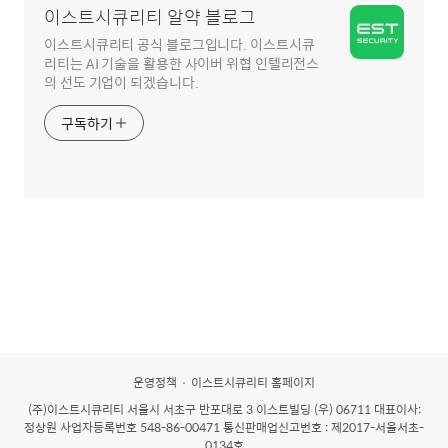
이스트시큐리티 알약 블로그
이스트시큐리티 공식 블로그입니다. 이스트시큐
리티는 AI 기술을 활용한 사이버 위협 인텔리전스
의 선도 기업이 되겠습니다.
구독하기
운영정책
이스트시큐리티 홈페이지
(주)이스트시큐리티
서울시 서초구 반포대로 3 이스트빌딩 (우) 06711 대표이사:
정상원 사업자등록번호 548-86-00471 통신판매업신고번호 : 제2017-서울서초-
0134호