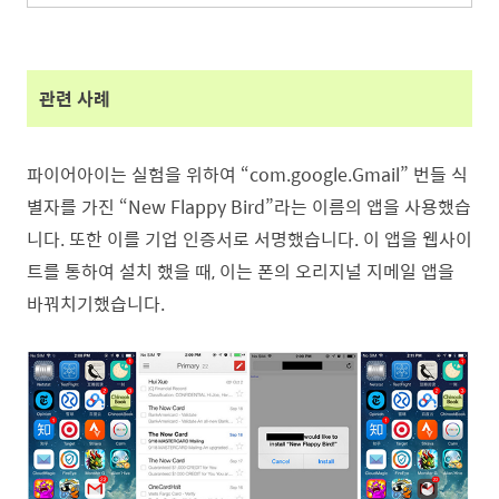
관련 사례
파이어아이는 실험을 위하여 “com.google.Gmail” 번들 식
별자를 가진 “New Flappy Bird”라는 이름의 앱을 사용했습
니다. 또한 이를 기업 인증서로 서명했습니다. 이 앱을 웹사이
트를 통하여 설치 했을 때, 이는 폰의 오리지널 지메일 앱을
바꿔치기했습니다.