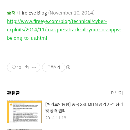
출처 :
Fire Eye Blog
(November 10, 2014)
http://www.fireeye.com/blog/technical/cyber-
exploits/2014/11/masque-attack-all-your-ios-apps-
belong-to-us.html
12
구독하기
관련글
더보기
[해외보안동향] 중국 SSL MITM 공격 사건 정리
및 공격 원리
2014.11.19