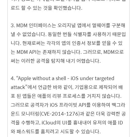
로드 할 수 있는 것을 확인했습니다.
3.
MDM 인터페이스는 오리지널 앱에서 멀웨어를 구분해
낼 수 없었습니다. 동일한 번들 식별자를 사용하기 때문입
니다. 현재로써는 각각의 앱의 인증서 정보를 얻을 수 있
는 MDM API는 존재하지 않습니다. 그러므로, MDM으로
써는 이러한 공격을 탐지해 내기 어렵습니다.
4.
“Apple without a shell - iOS under targeted
attack”에서 언급한 바와 같이, 기업용으로 제작되어 배
포 된 앱들은 애플의 리뷰 프로세스를 거치지 않습니다.
그러므로 공격자가 iOS 프라이빗 API를 이용하여 백그라
운드 모니터링(CVE-2014-1276)과 같은 더욱 강력한 공
격을 수행하고, iCloud의 UI를 흉내내어 유저의 애플 ID
와 패스워드를 훔치려고 시도할 수 있습니다.