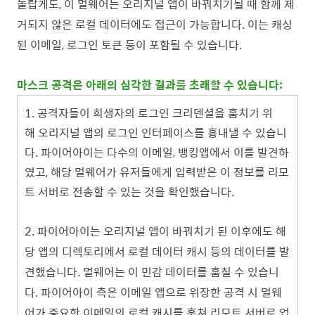
놀랍게도, 이 멀웨어는 오리지널 앱이 바꿔치기될 때 함께 제
거되지 않은 로컬 데이터에도 접근이 가능합니다. 이는 캐싱
된 이메일, 로그인 토큰 등이 포함될 수 있습니다.
마스크 공격은 아래의 심각한 결과를 초래할 수 있습니다:
1.
공격자들이 희생자의 로그인 크리덴셜을 훔치기 위
해 오리지널 앱의 로그인 인터페이스를 흉내낼 수 있습니
다. 파이어아이는 다수의 이메일, 뱅킹앱에서 이를 발견하
였고, 해당 멀웨어가 유저들에게 입력받은 이 정보를 리모
트 서버로 전송할 수 있는 것을 확인했습니다.
2. 파이어아이는
오리지널 앱이 바꿔치기 된 이후에도 해
당 앱의 디렉토리에서 로컬 데이터 캐시 등의 데이터를 발
견했습니다. 멀웨어는 이 민감 데이터를 훔칠 수 있습니
다. 파이어아이 측은 이메일 앱으로 위장한 공격 시 멀웨
어가 중요한 이메일의 로컬 캐시를 훔쳐 리모트 서버로 업