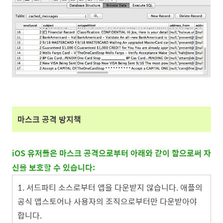
마스크 공격 방지책
iOS 유저들은 마스크 공격으로부터 아래와 같이 함으로써 자
신을 보호할 수 있습니다:
1.
서드파티 소스로부터 앱을 다운받지 않습니다. 애플의
공식 앱스토어나 사용자의 조직으로부터만 다운받아야
합니다.