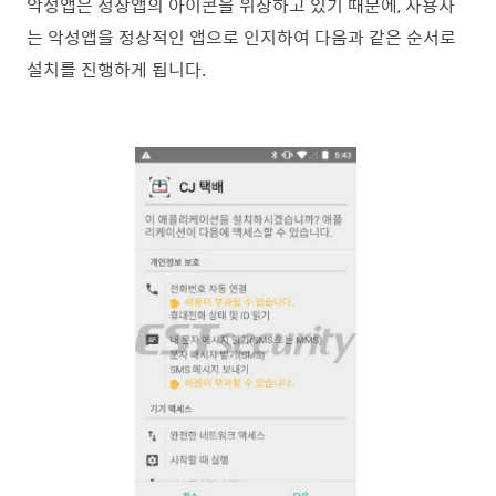
악성앱은 정상앱의 아이콘을 위장하고 있기 때문에, 사용자
는 악성앱을 정상적인 앱으로 인지하여 다음과 같은 순서로
설치를 진행
하게 됩니다.