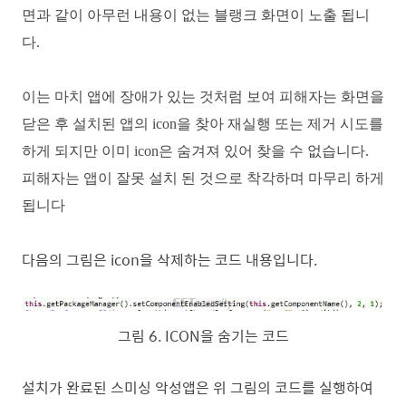
면과 같이 아무런 내용이 없는 블랭크 화면이 노출 됩니
다
.
이는 마치 앱에 장애가 있는 것처럼 보여 피해자는 화면을
닫은 후 설치된 앱의
icon
을 찾아 재실행 또는 제거 시도를
하게 되지만 이미
icon
은 숨겨져 있어 찾을 수 없습니다
.
피해자는 앱이 잘못 설치 된 것으로 착각하며 마무리 하게
됩니다
다음의 그림은
icon
을 삭제하는 코드 내용입니다
.
그림
6
. ICON
을 숨기는 코드
설치가 완료된 스미싱 악성앱은 위 그림의 코드를 실행하여