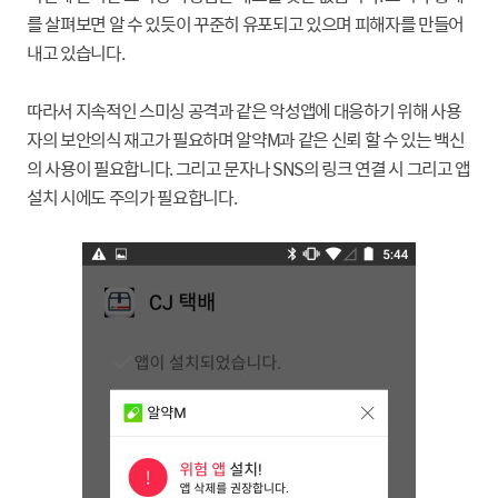
를 살펴보면 알 수 있듯이 꾸준히 유포되고 있으며 피해자를 만들어
내고 있습니다
.
따라서
지속적인 스미싱 공격과 같은 악성앱에 대응하기 위해 사용
자의 보안의식 재고가 필요하며 알약
M
과 같은 신뢰 할 수 있는 백신
의 사용이 필요합니다
. 그리고
문자나
SNS
의 링크 연결 시 그리고 앱
설치 시에도 주의가 필요합니다
.