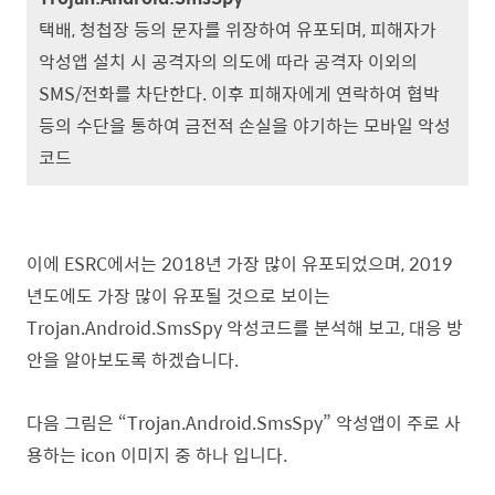
택배, 청첩장 등의 문자를 위장하여 유포되며, 피해자가
악성앱 설치 시 공격자의 의도에 따라 공격자 이외의
SMS/전화를 차단한다. 이후 피해자에게 연락하여 협박
등의 수단을 통하여 금전적 손실을 야기하는 모바일 악성
코드
이에 ESRC에서는 2018년 가장 많이 유포되었으며, 2019
년도에도 가장 많이 유포될 것으로 보이는
Trojan.Android.SmsSpy 악성코드를 분석해 보고, 대응 방
안을 알아보도록 하겠습니다.
다음 그림은
“Trojan.Android.SmsSpy”
악성앱이 주로 사
용하는
icon
이미지 중 하나 입니다.