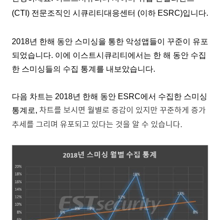
(CTI) 전문조직인 시큐리티대응센터 (이하 ESRC)입니다.
2018
년 한해 동안 스미싱을 통한 악성앱들이 꾸준이 유포
되었습니다. 이에 이스트시큐리티에서는 한 해 동안 수집
한 스미싱들의 수집 통계를 내보았습니다.
다음 차트는 2018년 한해 동안 ESRC에서 수집한 스미싱
차트를 보시면 월별로 증감이 있지만 꾸준하게 증가
통계로,
추세
를 그리며 유포되고 있다는 것을 알 수 있습니다
.