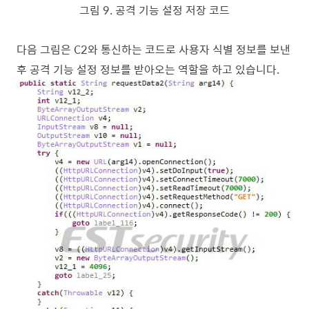
그림
9
.
공격 기능 설정 저장 코드
다음 그림은
C2
와 통신하는 코드로 사용자 식별 정보를 보낸
후 공격 기능 설정 정보를 받아오는 역할을 하고 있습니다
.