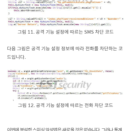
그림
11
.
공격 기능 설정에 따르는
SMS
차단 코드
다음 그림은 공격 기능 설정 정보에 따라 전화를 차단하는 코
드입니다
.
그림
12
.
공격 기능 설정에 따르는 전화 차단 코드
이번에 분석한 스미싱 악성앱은 새로울 것은 없습니다
.
그러나 통계