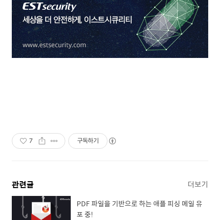
7
구독하기
관련글
더보기
PDF 파일을 기반으로 하는 애플 피싱 메일 유
포 중!