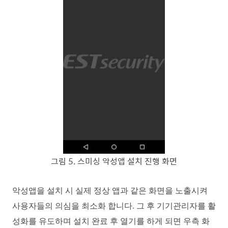
그림
5
.
스미싱 악성앱 설치 진행 화면
악성앱을 설치 시 실제 정상 앱과 같은 화면을 노출시켜
사용자들의 의심을 최소화 합니다. 그 후
기기관리자를 활
성화를 유도하며 설치 완료 후 열기를 하게 되면 우측 화