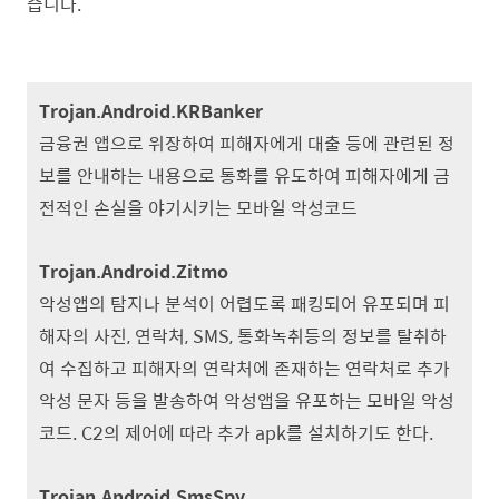
습니다
.
Trojan.Android.KRBanker
금융권 앱으로 위장하여 피해자에게 대출 등에 관련된 정
보를 안내하는 내용으로 통화를 유도하여 피해자에게 금
전적인 손실을 야기시키는 모바일 악성코드
Trojan.Android.Zitmo
악성앱의 탐지나 분석이 어렵도록 패킹되어 유포되며 피
해자의 사진, 연락처, SMS, 통화녹취등의 정보를 탈취하
여 수집하고 피해자의 연락처에 존재하는 연락처로 추가
악성 문자 등을 발송하여 악성앱을 유포하는 모바일 악성
코드.
C2의 제어에 따라 추가 apk를 설치하기도 한다.
Trojan.Android.SmsSpy