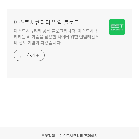
영
역
이스트시큐리티 알약 블로그
이스트시큐리티 공식 블로그입니다. 이스트시큐
리티는 AI 기술을 활용한 사이버 위협 인텔리전스
의 선도 기업이 되겠습니다.
구독하기
운영정책
이스트시큐리티 홈페이지