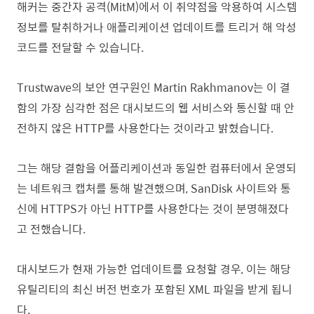
해커는 중간자 공격(MitM)에서 이 취약점을 악용하여 시스템
정보를 탈취하거나 애플리케이션 업데이트를 트리거 해 악성
코드를 전달할 수 있습니다.
Trustwave의 보안 연구원인 Martin Rakhmanov는 이 결
함의 가장 심각한 점은 대시보드의 웹 서비스와 통신할 때 안
전하지 않은 HTTP를 사용한다는 것이라고 밝혔습니다.
그는 해당 결함을 어플리케이션과 동일한 컴퓨터에서 운영되
는 네트워크 캡처를 통해 발견했으며, SanDisk 사이트와 통
신에 HTTPS가 아닌 HTTP를 사용한다는 것이 분명해졌다
고 전했습니다.
대시보드가 현재 가능한 업데이트를 요청할 경우, 이는 해당
유틸리티의 최신 버전 번호가 포함된 XML 파일을 받게 됩니
다.