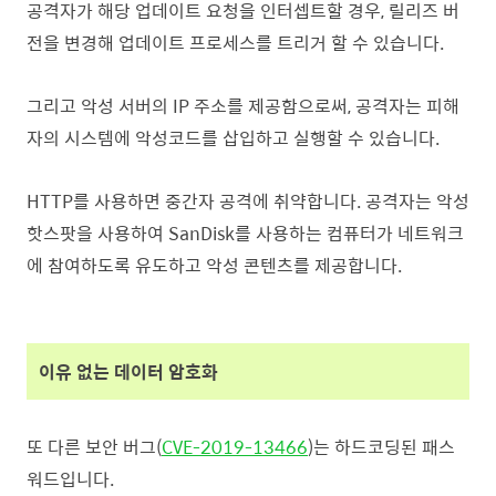
공격자가 해당 업데이트 요청을 인터셉트할 경우, 릴리즈 버
전을 변경해 업데이트 프로세스를 트리거 할 수 있습니다.
그리고 악성 서버의 IP 주소를 제공함으로써, 공격자는 피해
자의 시스템에 악성코드를 삽입하고 실행할 수 있습니다.
HTTP를 사용하면 중간자 공격에 취약합니다.
공격자는 악성
핫스팟을 사용하여 SanDisk를 사용하는 컴퓨터가 네트워크
에 참여하도록 유도하고 악성 콘텐츠를 제공합니다.
이유 없는 데이터 암호화
또 다른 보안 버그(
CVE-2019-13466
)는 하드코딩된 패스
워드입니다.