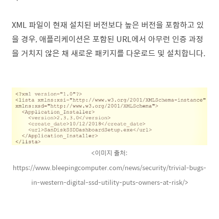
XML 파일이 현재 설치된 버전보다 높은 버전을 포함하고 있
을 경우, 애플리케이션은 포함된 URL에서 아무런 인증 과정
을 거치지 않은 채 새로운 패키지를 다운로드 및 설치합니다.
<이미지 출처:
https://www.bleepingcomputer.com/news/security/trivial-bugs-
in-western-digital-ssd-utility-puts-owners-at-risk/>