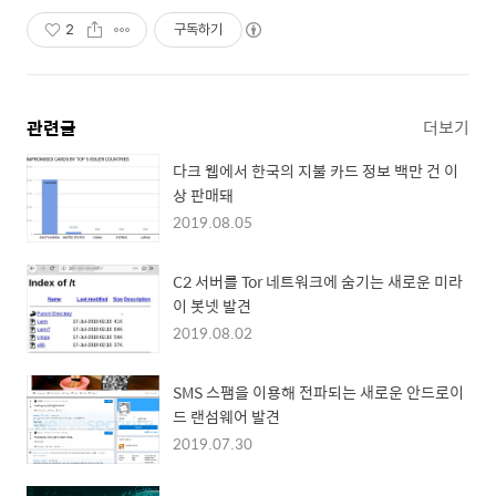
2
구독하기
관련글
더보기
다크 웹에서 한국의 지불 카드 정보 백만 건 이
상 판매돼
2019.08.05
C2 서버를 Tor 네트워크에 숨기는 새로운 미라
이 봇넷 발견
2019.08.02
SMS 스팸을 이용해 전파되는 새로운 안드로이
드 랜섬웨어 발견
2019.07.30