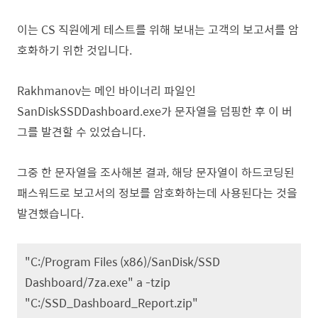
이는 CS 직원에게 테스트를 위해 보내는 고객의 보고서를 암
호화하기 위한 것입니다.
Rakhmanov는 메인 바이너리 파일인
SanDiskSSDDashboard.exe가 문자열을 덤핑한 후 이 버
그를 발견할 수 있었습니다.
그중 한 문자열을 조사해본 결과, 해당 문자열이 하드코딩된
패스워드로 보고서의 정보를 암호화하는데 사용된다는 것을
발견했습니다.
"C:/Program Files (x86)/SanDisk/SSD
Dashboard/7za.exe" a -tzip
"C:/SSD_Dashboard_Report.zip"