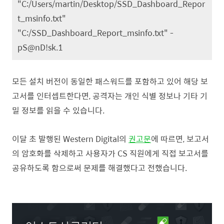
"C:/Users/martin/Desktop/SSD_Dashboard_Repor
t_msinfo.txt"
"C:/SSD_Dashboard_Report_msinfo.txt" -
pS@nD!sk.1
모든 설치 버전이 동일한 패스워드를 포함하고 있어 해당 보
고서를 인터셉트한다면, 공격자는 개인 식별 정보나 기타 기
밀 정보를 읽을 수 있습니다.
이달 초 발행된 Western Digital의
권고문
에 따르면, 보고서
의 암호화를 삭제하고 사용자가 CS 직원에게 직접 보고서를
공유하도록 함으로써 문제를 해결했다고 전했습니다.