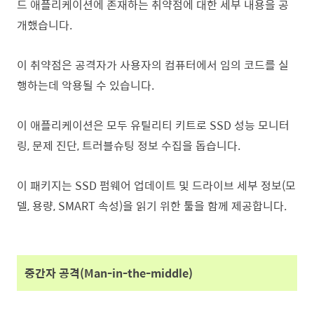
드 애플리케이션에 존재하는 취약점에 대한 세부 내용을 공
개했습니다.
이 취약점은 공격자가 사용자의 컴퓨터에서 임의 코드를 실
행하는데 악용될 수 있습니다.
이 애플리케이션은 모두 유틸리티 키트로 SSD 성능 모니터
링, 문제 진단, 트러블슈팅 정보 수집을 돕습니다.
이 패키지는 SSD 펌웨어 업데이트 및 드라이브 세부 정보(모
델, 용량, SMART 속성)을 읽기 위한 툴을 함께 제공합니다.
중간자 공격(Man-in-the-middle)