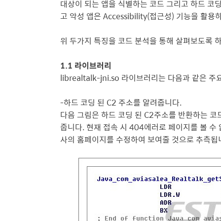
대상이 되는 앱을 식별하는 코드 그리고 하드 코딩
고 악성 앱은 Accessibility(접근성) 기능을
위 두가지 특징을 코드 분석을 통해 살펴보도록 
1.1 라이브러리
librealtalk-jni.so 라이브러리는 다음과 같
-하드 코딩 된 C2 주소를 알려줍니다.
다음 그림은 하드 코딩 된 C2주소를 반환하는 코
줍니
다. 현재 접속 시 404에러로 페이지를 볼 
사의 홈페이지를 수정하여 보여줄 것으로 추측됩