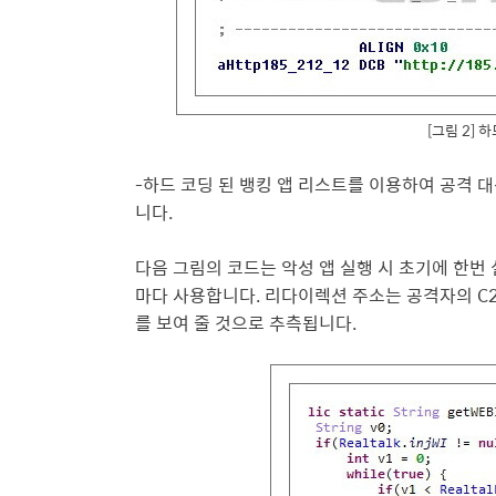
[그림 2] 
-하드 코딩 된 뱅킹 앱 리스트를 이용하여 공격 대
니
다.
다음 그림의 코드는 악성 앱 실행 시 초기에 한번 
마다 사용합니
다. 리다이렉션 주소는 공격자의 C
를 보여 줄 것으로 추측됩니다.