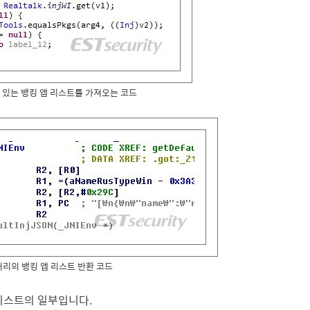
되어 있는 뱅킹 앱 리스트를 가져오는 코드
브러리의 뱅킹 앱 리스트 반환 코드
 리스트의 일부
입니
다.