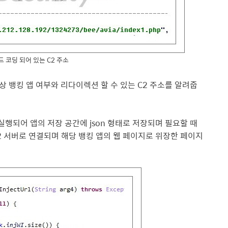
하드 코딩 되어 있는 C2 주소
상 뱅킹 앱 여부와 리다이렉션 할 수 있는 C2 주소를 알려줍
실행되어 앱의 저장 공간에 json 형태로 저장되며 필요할 때
2 서버로 연결되며 해당 뱅킹 앱의 웹 페이지로 위장한 페이지