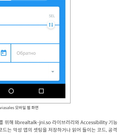
aviasales 모바일 웹 화면
위해 librealtalk-jni.so 라이브러리와 Accessibility 기능
러리의 코드는 악성 앱의 셋팅을 저장하거나 읽어 들이는 코드, 공격