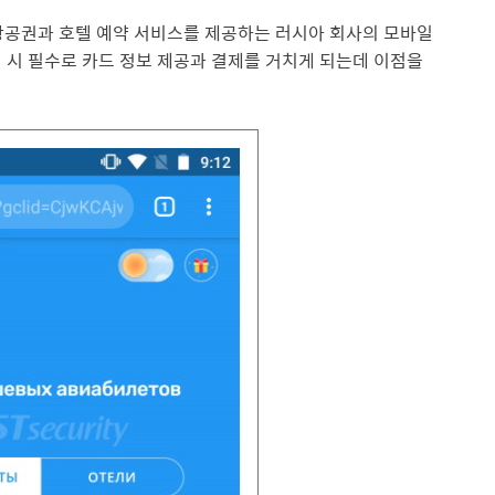
는 항공권과 호텔 예약 서비스를 제공하는 러시아 회사의 모바일
행 시 필수로 카드 정보 제공과 결제를 거치게 되는데 이점을