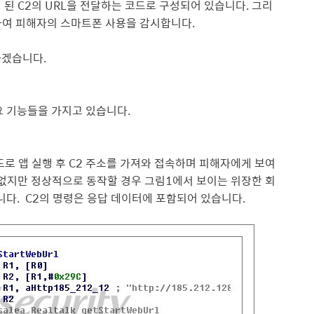
 된 C2의 URL을 전달하는 코드로 구성되어 있
습니
다. 그리
 활용하여 피해자의 스마트폰 사용을 감시합니
다.
하겠
습니
다.
은 주요 기능들을 가지고 있습니다.
드로 앱 실행 후 C2 주소를 가져와 접속하며 피해자에게 보여
수 없지만 정상적으로 동작할 경우 그림1에서 보이는 위장한 회
니
다. C2의 명령은 응답 데이터에 포함되어 있습니다.