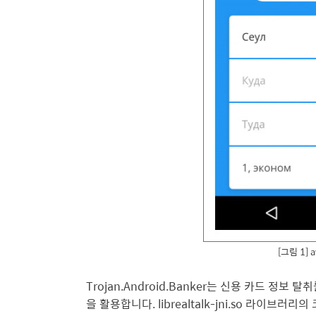
[그림 1] 
Trojan.Android.Banker는 신용 카드 정보 탈취를 
을 활용합니다. librealtalk-jni.so 라이브