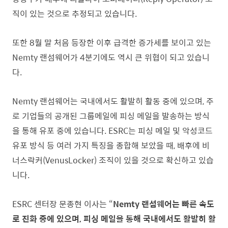
직이 있는 것으로 추정되고 있습니다.
또한 8월 말 처음 등장한 이후 급격한 증가세를 보이고 있는
Nemty 랜섬웨어가 4분기에도 역시 큰 위협이 되고 있습니
다.
Nemty 랜섬웨어는 국내에서도 활발히 활동 중에 있으며, 주
로 기업들의 공개된 그룹메일에 피싱 메일을 발송하는 방식
을 통해 유포 중에 있습니다. ESRC는 피싱 메일 및 악성코드
유포 방식 등 여러 가지 특징을 종합해 보았을 때, 배후에 비
너스락커(VenusLocker) 조직이 있을 것으로 확신하고 있습
니다.
ESRC 센터장 문종현 이사는 “
Nemty 랜섬웨어는 빠른 속도
로 진화 중에 있으며, 피싱 메일을 통해 국내에서도 활발히 활