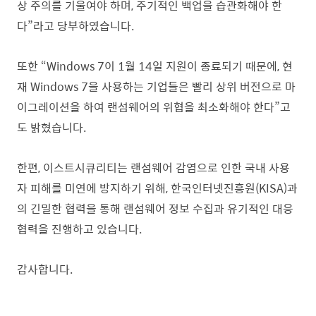
상 주의를 기울여야 하며, 주기적인 백업을 습관화해야 한
다”라고 당부하였습니다.
또한 “Windows 7이 1월 14일 지원이 종료되기 때문에, 현
재 Windows 7을 사용하는 기업들은 빨리 상위 버전으로 마
이그레이션을 하여 랜섬웨어의 위협을 최소화해야 한다”고
도 밝혔습니다.
한편, 이스트시큐리티는 랜섬웨어 감염으로 인한 국내 사용
자 피해를 미연에 방지하기 위해, 한국인터넷진흥원(KISA)과
의 긴밀한 협력을 통해 랜섬웨어 정보 수집과 유기적인 대응
협력을 진행하고 있습니다.
감사합니다.