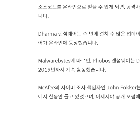
소스코드를 온라인으로 얻을 수 있게 되면, 공격자
니다.
Dharma 랜섬웨어는 수 년에 걸쳐 수 많은 업데
어가 온라인에 등장했습니다.
Malwarebytes에 따르면, Phobos 랜섬웨어
2019년까지 계속 활동했습니다.
McAfee의 사이버 조사 책임자인 John Fokk
에서 한동안 돌고 있었으며, 이제서야 공개 포럼