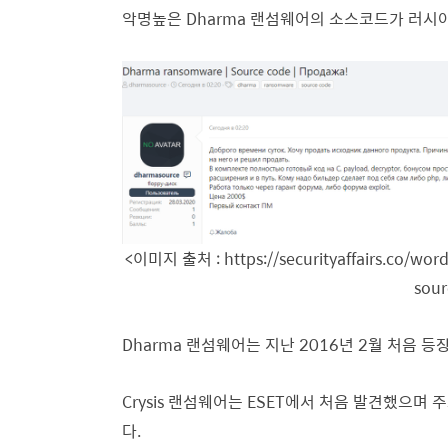
악명높은 Dharma 랜섬웨어의 소스코드가 러시아
<이미지 출처 : https://securityaffairs.co/w
sour
Dharma 랜섬웨어는 지난 2016년 2월 처음 등
Crysis 랜섬웨어는 ESET에서 처음 발견했으며 
다.