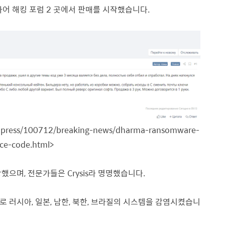
어 해킹 포럼 2 곳에서 판매를 시작했습니다.
ordpress/100712/breaking-news/dharma-ransomware-
ce-code.html>
장했으며, 전문가들은 Crysis라 명명했습니다.
주로 러시아, 일본, 남한, 북한, 브라질의 시스템을 감염시켰습니