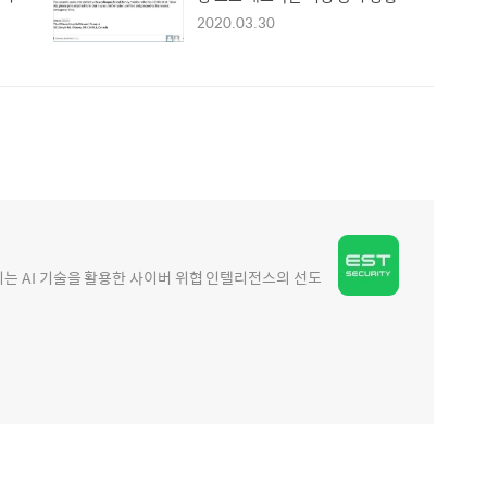
2020.03.30
 AI 기술을 활용한 사이버 위협 인텔리전스의 선도