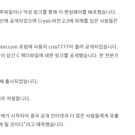
부파일이나 악성 링크를 통해 이 랜섬웨어를 배포했습니다.
온라인에 공개되었으며 Crysis 버전 2,3에 피해를 입은 사람들은
puter.com 포럼에 사용자 crss7777이 올려 공개되었습니다.
이 담긴 C 헤더파일에 대한 링크를 공개했습니다. 한 전문가
으로 재 출시되었습니다.
매우 저렴합니다.
판매가 시작되어 결국 공개 인터넷과 더 많은 사람들에게 유출
게 될 것이다”라고 예측했습니다.