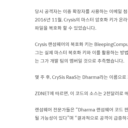
당시 공격자는 이중 확장자를 사용하는 이메일 첨
2016년 11월, Crysis의 마스터 암호화 키가 
파일을 복호화 할 수 있었습니다.
Crysis 랜섬웨어의 복호화 키는 BleepingCom
그는 실제 마스터 복호화 키와 이를 활용하는 방법
는 그가 개발 팀의 멤버일 것으로 추측했습니다.
몇 주 후, CrySis RaaS는 Dharma라는 이름
ZDNET에 따르면, 이 코드의 소스는 2천달러로 
랜섬웨어 전문가들은 “Dharma 랜섬웨어 코드 
될 가능성이 있다”며 “결과적으로 공격이 급증하