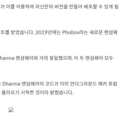
가 이를 이용하여 자신만의 버전을 만들어 배포할 수 있게 됩
이트를 받았습니다. 2019년에는 Phobos라는 새로운 랜섬웨
는 Dharma 랜섬웨어와 거의 동일했으며, 이 두 랜섬웨어 모두
er는 Dharma 랜섬웨어의 코드가 이미 언더그라운드 해커 포럼
에 올라오기 시작한 것이라 밝혔습니다.