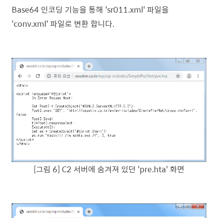
Base64 인코딩 기능을 통해 'sr011.xml' 파일을
'conv.xml' 파일로 변환 합니다.
[그림 6] C2 서버에 숨겨져 있던 'pre.hta' 화면