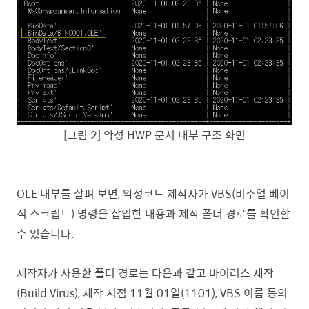
[그림 2] 악성 HWP 문서 내부 구조 화면
OLE 내부를 살펴 보면, 악성코드 제작자가 VBS(비주얼 베이
직 스크립트) 명령을 삽입한 내용과 제작 폴더 경로를 확인할
수 있습니다.
제작자가 사용한 폴더 경로는 다음과 같고 바이러스 제작
(Build Virus), 제작 시점
11월 01일(1101), VBS 이름 등의