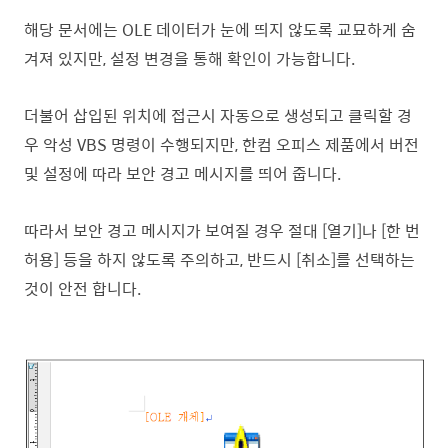
해당 문서에는 OLE 데이터가 눈에 띄지 않도록 교묘하게 숨
겨져 있지만, 설정 변경을 통해 확인이 가능합니다.
더불어 삽입된 위치에 접근시 자동으로 생성되고 클릭할 경
우 악성 VBS 명령이 수행되지만, 한컴 오피스 제품에서 버전
및 설정에 따라 보안 경고 메시지를 띄어 줍니다.
따라서 보안 경고 메시지가 보여질 경우 절대 [열기]나 [한 번
허용] 등을 하지 않도록 주의하고, 반드시 [취소]를 선택하는
것이 안전 합니다.