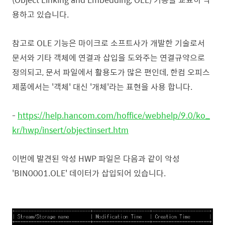
용하고 있습니다.
참고로 OLE 기능은 마이크로 소프트사가 개발한 기술로서
문서와 기타 객체에 연결과 삽입을 도와주는 연결규약으로
정의되고, 문서 파일에서 활용도가 많은 편인데, 한컴 오피스
제품에서는 '객체' 대신 '개체'라는 표현을 사용 합니다.
-
https://help.hancom.com/hoffice/webhelp/9.0/ko_
kr/hwp/insert/objectinsert.htm
이번에 발견된 악성 HWP 파일은 다음과 같이 악성
'BIN0001.OLE' 데이터가 삽입되어 있습니다.