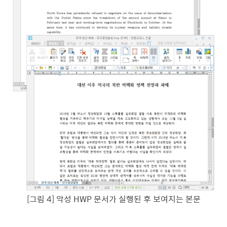
[그림 4] 악성 HWP 문서가 실행된 후 보여지는 본문