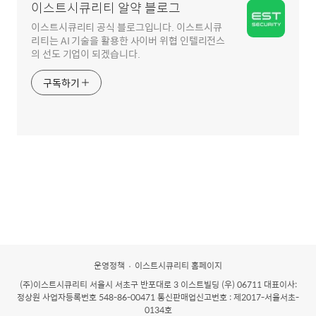
이스트시큐리티 알약 블로그
이스트시큐리티 공식 블로그입니다. 이스트시큐
리티는 AI 기술을 활용한 사이버 위협 인텔리전스
의 선도 기업이 되겠습니다.
구독하기
운영정책
이스트시큐리티 홈페이지
(주)이스트시큐리티
서울시 서초구 반포대로 3 이스트빌딩 (우) 06711 대표이사:
정상원 사업자등록번호 548-86-00471 통신판매업신고번호 : 제2017-서울서초-
0134호