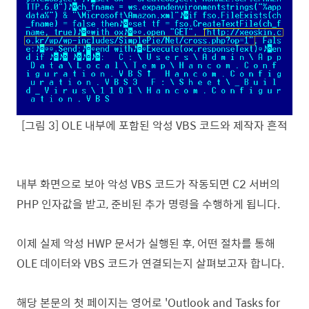
[그림 3] OLE 내부에 포함된 악성 VBS 코드와 제작자 흔적
내부 화면으로 보아 악성 VBS 코드가 작동되면 C2 서버의
PHP 인자값을 받고, 준비된 추가 명령을 수행하게 됩니다.
이제 실제 악성 HWP 문서가 실행된 후, 어떤 절차를 통해
OLE 데이터와 VBS 코드가 연결되는지 살펴보고자 합니다.
해당 본문의 첫 페이지는 영어로 'Outlook and Tasks for