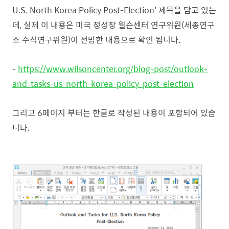
U.S. North Korea Policy Post-Election' 제목을 담고 있는
데, 실제 이 내용은 미국 정성장 윌슨센터 연구위원(세종연구
소 수석연구위원)이 전망한 내용으로 확인 됩니다.
-
https://www.wilsoncenter.org/blog-post/outlook-
and-tasks-us-north-korea-policy-post-election
그리고 6페이지 부터는 한글로 작성된 내용이 포함되어 있습
니다.