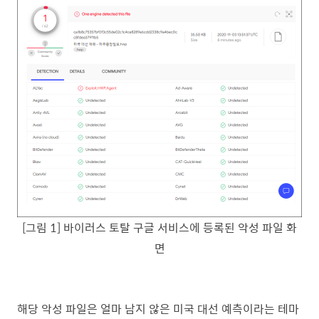
[그림 1] 바이러스 토탈 구글 서비스에 등록된 악성 파일 화
면
해당 악성 파일은 얼마 남지 않은 미국 대선 예측이라는 테마