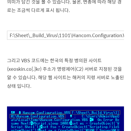
의미가 담긴 것을
볼 수 있습니
다. 물론, 변종에 따라 해당 경
로는 조금씩 다르게 표시 됩니다.
F:\Sheet\_Build_Virus\1101\Hancom.Configuration.VB
그리고 VBS 코드에는 한국의 특정 병의원 사이트
(xeoskin.co[.]kr) 주소가 명령제어(C2) 서버로 지정된 것을
알 수 있습니다. 해당 웹 사이트는 해커의 지령 서버로 노출된
상태 입니다.