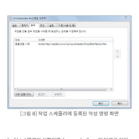
[그림 8] 작업 스케줄러에 등록된 악성 명령 화면