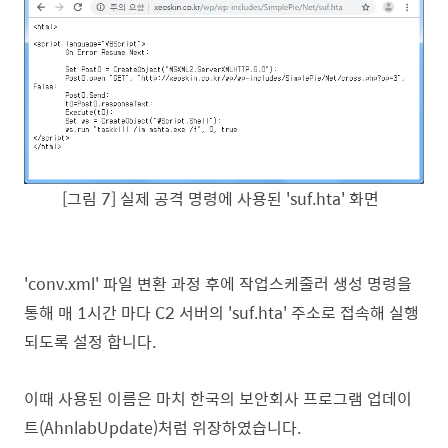
[그림 7] 실제 공격 명령에 사용된 'suf.hta' 화면
'conv.xml' 파일 변환 과정 후에 작업스케줄러 생성 명령을
통해 매 1시간 마다 C2 서버의 'suf.hta' 주소로 접속해 실행
되도록 설정 합니다.
이때 사용된 이름은 마치 한국의 보안회사 프로그램 업데이
트(AhnlabUpdate)처럼 위장하였습니다.