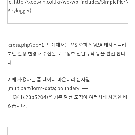
e. http://xeoskin.co[.]kr/wp/wp-includes/SimplePie/Ne
Keylogger)
'cross.php?op=1' 단계에서는 MS 오피스 VBA 레지스트리
보안 설정 변경과 수집된 로그정보 전달규칙 등을 선언 합니
다.
이때 사용하는 폼 데이터 바운더리 문자열
(multipart/form-data; boundary=---
-1f341c23b5204)은 기존 탈륨 조직이 여러차례 사용한 바
있습니다.