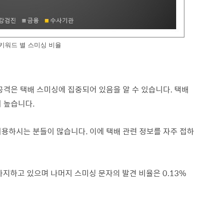
] 키워드 별 스미싱 비율
공격은 택배 스미싱에 집중되어 있음을 알 수 있습니다. 택배
이 높습니다.
이용하시는 분들이 많습니다. 이에 택배 관련 정보를 자주 접하
차지하고 있으며 나머지 스미싱 문자의 발견 비율은 0.13%