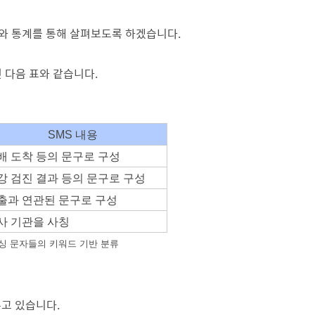
터와 통계를 통해 살펴보도록 하겠습니다.
 다음 표와 같습니다.
SMS 내용
배 도착 등의 문구로 구성
강 검진 결과 등의 문구로 구성
출과 연관된 문구로 구성
사 기관을 사칭
스미싱 문자들의 키워드 기반 분류
주고 있습니다.