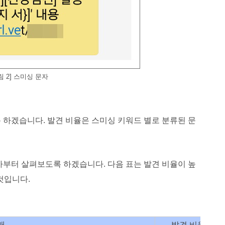
림 2] 스미싱 문자
 하겠습니다. 발견 비율은 스미싱 키워드 별로 분류된 문
자부터 살펴보도록 하겠습니다. 다음 표는 발견 비율이 높
것입니다.
배
발견 비율