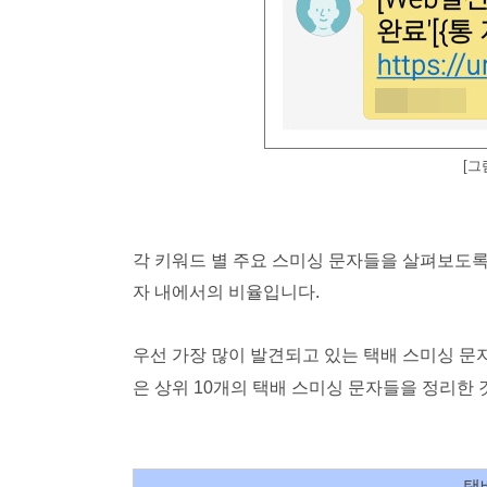
[그
각 키워드 별 주요 스미싱 문자들을 살펴보도록
자 내에서의 비율입니다.
우선 가장 많이 발견되고 있는 택배 스미싱 문
은 상위 10개의 택배 스미싱 문자들을 정리한 
택