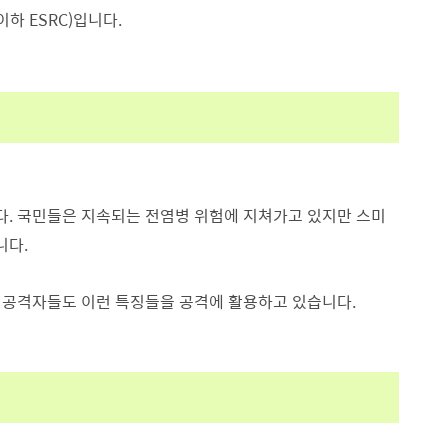
 ESRC)입니다.
다. 국민들은 지속되는 전염병 위험에 지쳐가고 있지만 스미
니다.
 공격자들도 이런 특징들을 공격에 활용하고 있습니다.