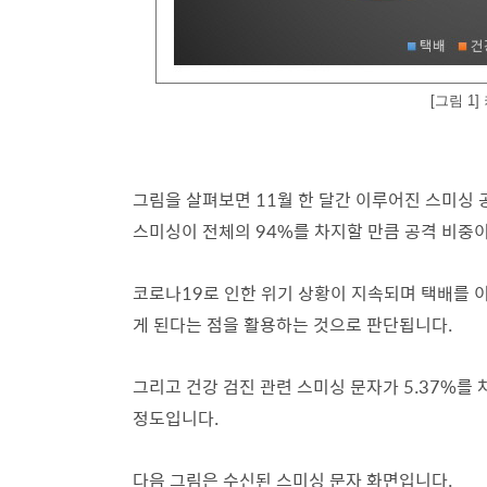
[그림 1
그림을 살펴보면 11월 한 달간 이루어진 스미싱 
스미싱이 전체의 94%를 차지할 만큼 공격 비중
코로나19로 인한 위기 상황이 지속되며 택배를 
게 된다는 점을 활용하는 것으로 판단됩니다.
그리고 건강 검진 관련 스미싱 문자가 5.37%를 
정도입니다.
다음 그림은 수신된 스미싱 문자 화면입니다.