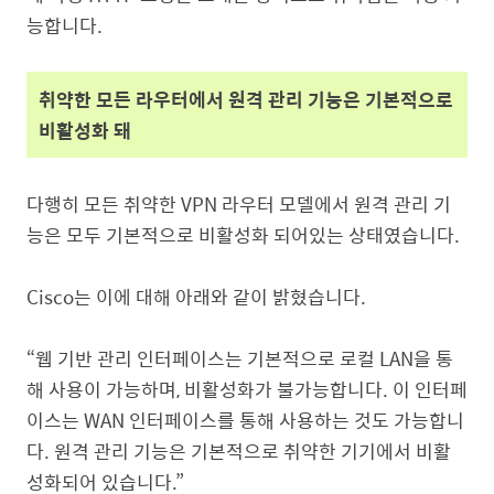
능합니다
.
취약한 모든 라우터에서 원격 관리 기능은 기본적으로
비활성화 돼
다행히 모든 취약한
VPN
라우터 모델에서 원격 관리 기
능은 모두 기본적으로 비활성화 되어있는 상태였습니다
.
Cisco
는 이에 대해 아래와 같이 밝혔습니다
.
“웹 기반 관리 인터페이스는 기본적으로 로컬 LAN을 통
해 사용이 가능하며, 비활성화가 불가능합니다. 이 인터페
이스는 WAN 인터페이스를 통해 사용하는 것도 가능합니
다. 원격 관리 기능은 기본적으로 취약한 기기에서 비활
성화되어 있습니다.”