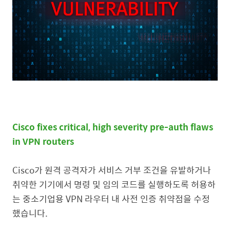
Cisco fixes critical, high severity pre-auth flaws
in VPN routers
Cisco
가 원격 공격자가 서비스 거부 조건을 유발하거나
취약한 기기에서 명령 및 임의 코드를 실행하도록 허용하
는 중소기업용
VPN
라우터 내 사전 인증 취약점을 수정
했습니다
.