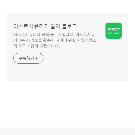
글
영
역
이스트시큐리티 알약 블로그
이스트시큐리티 공식 블로그입니다. 이스트시큐
리티는 AI 기술을 활용한 사이버 위협 인텔리전스
의 선도 기업이 되겠습니다.
구독하기