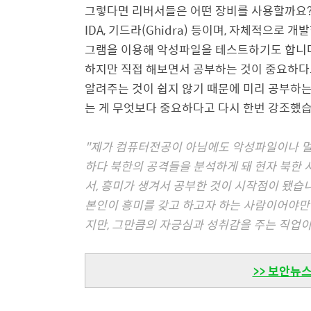
그렇다면 리버서들은 어떤 장비를 사용할까요? 
IDA, 기드라(Ghidra) 등이며, 자체적으로 
그램을 이용해 악성파일을 테스트하기도 합니다
하지만 직접 해보면서 공부하는 것이 중요하다
알려주는 것이 쉽지 않기 때문에 미리 공부하는
는 게 무엇보다 중요하다고 다시 한번 강조했
"제가 컴퓨터전공이 아님에도 악성파일이나 멀웨
하다 북한의 공격들을 분석하게 돼 현자 북한 
서, 흥미가 생겨서 공부한 것이 시작점이 됐습
본인이 흥미를 갖고 하고자 하는 사람이어야만 
지만, 그만큼의 자긍심과 성취감을 주는 직업
>> 보안뉴