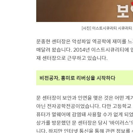
[사진] 이스트시큐리티 시큐리티 
문종현 센터장은 악성파일 역공학에 재미를 느껴
매달려 왔습니다. 2014년 이스트시큐리티에 
재 센터장으로 근무하고 있습니다.
비전공자, 흥미로 리버싱을 시작하다
문 센터장이 보안과 인연을 맺은 것은 어떤 
아닌 전자공학전공이었습니다. 다만 고등학교 시
퓨터가 멀웨어에 감염돼 사용할 수가 없게 되었
상가를 방문했던 문 센터장은 당시 '바이러스'
니다. 하지만 인터넷 통신을 통해 관련 정보를