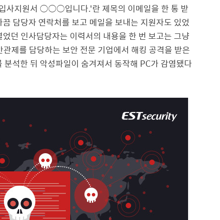
입사지원서 ○○○입니다.'란 제목의 이메일을 한 통 받
가끔 담당자 연락처를 보고 메일을 보내는 지원자도 있었
열었던 인사담당자는 이력서의 내용을 한 번 보고는 그냥
안관제를 담당하는 보안 전문 기업에서 해킹 공격을 받은
를 분석한 뒤 악성파일이 숨겨져서 동작해 PC가 감염됐다