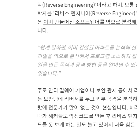
학(Reverse Engineering)'이라고 하며, 보
학자를 '리버스 엔지니어(Reverse Engineer
은
이미 만들어진 소프트웨어를 역으로 분석해
니다.
"쉽게 말하면, 이미 건설된 아파트를 분석해 
파일을 역으로 분석해서 프로그램 소스까지 접
일을 만든 목적과 공격 방법 등을 알아낼 수 
있습니다."
주로 안티 멀웨어 기업이나 보안 관제 등에서
는 보안팀에 리버서를 두고 외부 공격을 분석
탓에 전문가가 많이 없는 것이 현실입니다. 차
다가 해커들도 악성코드를 만든 후 리버스 엔
드를 못 보게 하는 일도 늘고 있어서 더욱 힘든