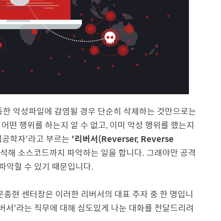
 통한 악성파일에 감염될 경우 단순히 삭제하는 것만으로는
어떤 행위를 하는지 알 수 없고, 이미 악성 행위를 했는지
'역공학자'라고 부르는
'리버서(Reverser, Reverse
분석해 소스코드까지 파악하는 일을 합니다. 그래야만 공격
 파악할 수 있기 때문입니다.
문종현 센터장은 이러한 리버서의 대표 주자 중 한 명입니
리버서'라는 직무에 대해 심도있게 나눈 대화를 전달드리려