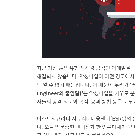
최근 가장 많은 유형의 해킹 공격인 이메일을
해결되지 않습니다. 악성파일이 어떤 경로에서 
도 알 수 없기 때문입니다. 이 때문에 우리가 
Engineer의 줄임말)'
는 악성파일을 거꾸로 
자들의 공격 의도와 목적, 공격 방법 등을 모두
이스트시큐리티 시큐리티대응센터(ESRC)의 
다. 오늘은 문종현 센터장과 한 언론매체가 '