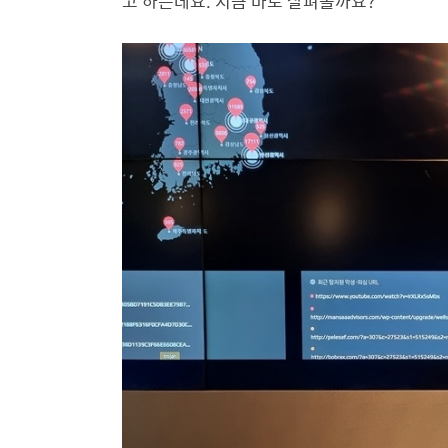
고 하는데요. 지금 바로 살펴볼까요?