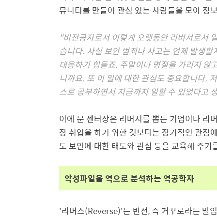
뮤니티를 만들어 관심 있는 사람들을 모아 정
"비전공자로서 이렇게 오랫동안 리버서로서 일을
습니다. 사실 보안 범죄나 사고는 언제 발생
대응하기 힘들죠. 주말이나 명절을 가리지 않고
니까요. 또 이 일에 대한 관심도 중요합니다.
스로 공부하면서 지금까지 일할 수 있었다고 생
이에 문 센터장은 리버서를 뽑는 기업이나 리버
장 취업을 하기 위한 것보다는 장기적인 관점
도 보안에 대한 태도와 관심 등을 교육해 주
악성파일을 역으로 분석하는 역공학자
'리버스(Reverse)'는 반전, 즉 거꾸로라는 말입