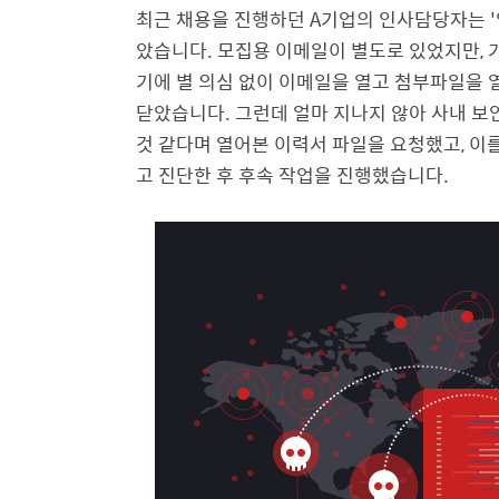
최근 채용을 진행하던 A기업의 인사담당자는 '
았습니다. 모집용 이메일이 별도로 있었지만, 
기에 별 의심 없이 이메일을 열고 첨부파일을 
닫았습니다. 그런데 얼마 지나지 않아 사내 보
것 같다며 열어본 이력서 파일을 요청했고, 이
고 진단한 후 후속 작업을 진행했습니다.