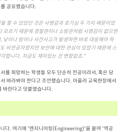
보를 공유했습니다.
 할 수 있었던 것은 사명감과 호기심 두 가지 때문이었
할지 모르기 때문에 경찰관이나 소방관처럼 사명감이 없으면
, 낮이나 밤이나 사건사고가 발생하면 바로 대응해야 하
 저도 비전공자였지만 보안에 대한 관심이 있었기 때문에 스
각합니다. 지금도 재미있는 건 변함없죠."
서를 희망하는 학생들 모두 단순히 전공이라서, 혹은 당
에서 바라봐야 한다고 조언했습니다. 아울러 교육현장에서
기를 바란다고 덧붙였습니다.
니다. 여기에 '엔지니어링(Engineering)'을 붙여 '역공