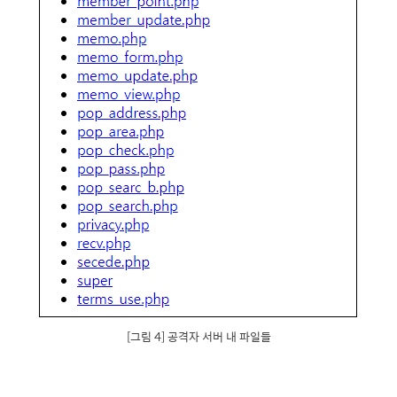
[그림 4] 공격자 서버 내 파일들