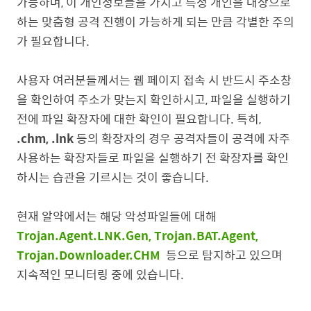
가능하며, 이 개인정보들을 가지고 특정 개인을 대상으로
하는 맞춤형 공격 진행이 가능하게 되는 만큼 각별한 주의
가 필요합니다.
사용자 여러분들께서는 웹 페이지 접속 시 반드시 주소창
을 확인하여 주소가 맞는지 확인하시고, 파일을 실행하기
전에 파일 확장자에 대한 확인이 필요합니다. 특히,
.chm, .lnk
등의 확장자의 경우 공격자들이 공격에 자주
사용하는 확장자들로 파일을 실행하기 전 확장자를 확인
하시는 습관을 기르시는 것이 좋습니다.
현재 알약에서는 해당 악성파일들에 대해
Trojan.Agent.LNK.Gen, Trojan.BAT.Agent,
Trojan.Downloader.CHM
등으로 탐지하고 있으며
지속적인 모니터링 중에 있습니다.