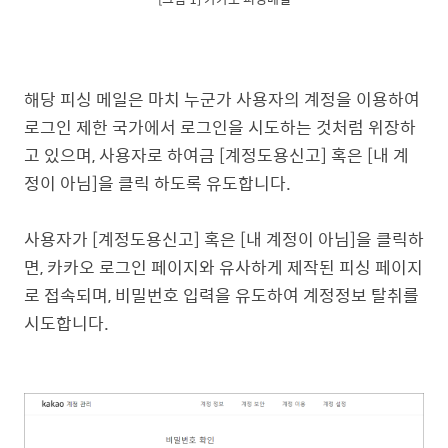
해당 피싱 메일은 마치 누군가 사용자의 계정을 이용하여
로그인 제한 국가에서 로그인을 시도하는 것처럼 위장하
고 있으며, 사용자로 하여금 [계정도용신고] 혹은 [내 계
정이 아님]을 클릭 하도록 유도합니다.
사용자가 [계정도용신고] 혹은 [내 계정이 아님]을 클릭하
면, 카카오 로그인 페이지와 유사하게 제작된 피싱 페이지
로 접속되며, 비밀번호 입력을 유도하여 계정정보 탈취를
시도합니다.