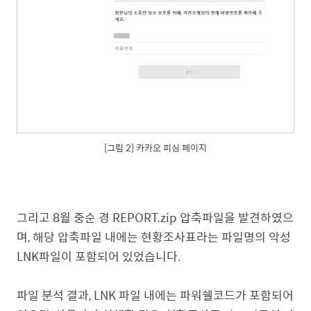
[그림 2] 카카오 피싱 페이지
그리고 8월 중순 경 REPORT.zip 압축파일을 발견하였으
며, 해당 압축파일 내에는 현황조사표라는 파일명의 악성
LNK파일이 포함되어 있었습니다.
파일 분석 결과, LNK 파일 내에는 파워쉘코드가 포함되어