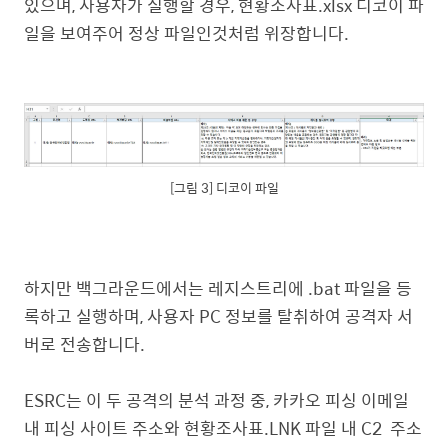
있으며, 사용자가 실행할 경우, 현황조사표.xlsx 디코이 파
일을 보여주어 정상 파일인것처럼 위장합니다.
[그림 3] 디코이 파일
하지만 백그라운드에서는 레지스트리에 .bat 파일을 등
록하고 실행하며, 사용자 PC 정보를 탈취하여 공격자 서
버로 전송합니다.
ESRC는 이 두 공격의 분석 과정 중, 카카오 피싱 이메일
내 피싱 사이트 주소와 현황조사표.LNK 파일 내 C2 주소