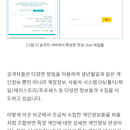
[그림 5] 공격자 서버에서 확보한 악성 chm 파일들
공격자들은 다양한 방법을 이용하여 생년월일과 같은 개
인정보 뿐만 아니라 계정정보, 사용자 시스템 OS/폴더/파
일/레지스트리/프로세스 등 다양한 정보들의 수집을 시
도하고 있습니다.
이렇게 이곳 저곳에서 조금씩 수집한 개인정보들을 퍼즐
처럼 조합하면 특정 개인에 대한 상세한 개인정보 완성이