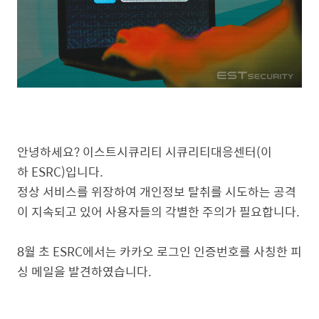
안녕하세요? 이스트시큐리티 시큐리티대응센터(이
하 ESRC)입니다.
정상 서비스를 위장하여 개인정보 탈취를 시도하는 공격
이 지속되고 있어 사용자들의 각별한 주의가 필요합니다.
8월 초 ESRC에서는 카카오 로그인 인증번호를 사칭한 피
싱 메일을 발견하였습니다.