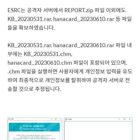
ESRC는 공격자 서버에서 REPORT.zip 파일 이외에도
KB_20230531.rar, hanacard_20230610.rar 등 파일
들을 확보하였습니다.
KB_20230531.rar, hanacard_20230610.rar
파일 내
부에는 KB_20230531.chm,
hanacard_20230610.chm 파일이 포함되어 있으며,
.chm 파일을 실행하면 사용자에게 개인정보 입력을 유도
하여 최종적으로 개인정보를 탈취하여 공격자 서버로 전
송할 것으로 추정됩니다.