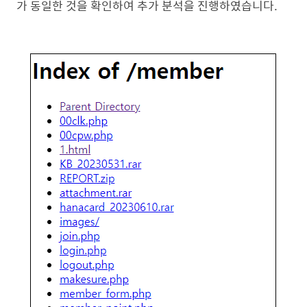
가 동일한 것을 확인하여 추가 분석을 진행하였습니다.