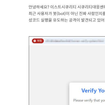
안녕하세요
?
이스트시큐리티 시큐리티대응센
최근 사용자가 봇
(bot)
이 아닌 진짜 사람인지
성코드 실행을 유도하는 공격이 발견되고 있어