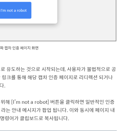
 가짜 캡차 인증 페이지 화면
지로 유도하는 것으로 시작되는데
,
사용자가 불법적으로 공
 링크를 통해 해당 캡차 인증 페이지로 리디렉션 되거나
니다
.
 위해
[I’m not a robot]
버튼을 클릭하면 일반적인 인증
’
라는 안내 메시지가 팝업 됩니다
.
이와 동시에 페이지 내
쉘 명령어가 클립보드로 복사됩니다
.