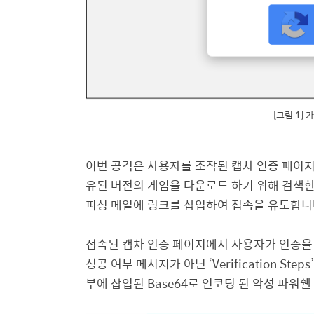
[그림 1]
이번 공격은 사용자를 조작된 캡차 인증 페이
유된 버전의 게임을 다운로드 하기 위해 검색한
피싱 메일에 링크를 삽입하여 접속을 유도합
접속된 캡차 인증 페이지에서 사용자가 인증을
성공 여부 메시지가 아닌
‘Verification Steps
부에 삽입된
Base64
로 인코딩 된 악성 파워