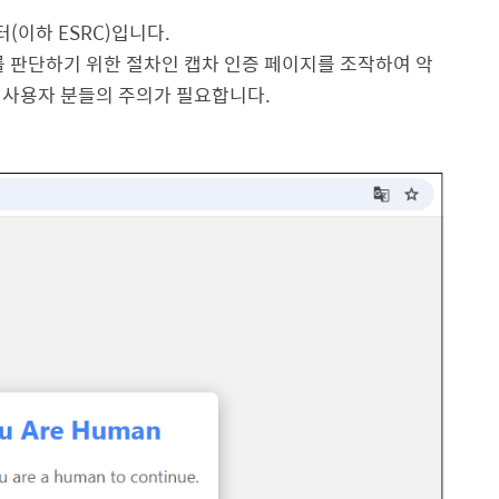
터
(
이하
ESRC)
입니다
.
를 판단하기 위한 절차인 캡차 인증 페이지를 조작하여 악
 사용자 분들의 주의가 필요합니다
.