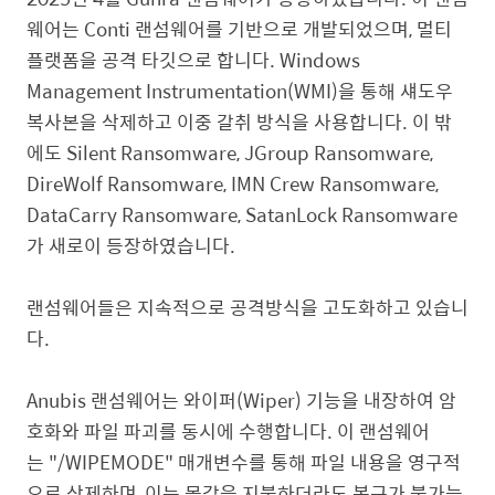
웨어는 Conti 랜섬웨어를 기반으로 개발되었으며, 멀티
플랫폼을 공격 타깃으로 합니다. Windows
Management Instrumentation(WMI)을 통해 섀도우
복사본을 삭제하고 이중 갈취 방식을 사용합니다. 이 밖
에도 Silent Ransomware, JGroup Ransomware,
DireWolf Ransomware, IMN Crew Ransomware,
DataCarry Ransomware, SatanLock Ransomware
가 새로이 등장하였습니다.
랜섬웨어들은 지속적으로 공격방식을 고도화하고 있습니
다.
Anubis 랜섬웨어는 와이퍼(Wiper) 기능을 내장하여 암
호화와 파일 파괴를 동시에 수행합니다. 이 랜섬웨어
는 "/WIPEMODE" 매개변수를 통해 파일 내용을 영구적
으로 삭제하며, 이는 몸값을 지불하더라도 복구가 불가능