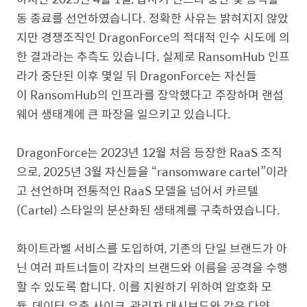
동 종료를 선언하였습니다. 정확한 사유는 밝혀지지 않았
지만 경쟁조직인 DragonForce의 적대적 인수 시도에 의
한 결과라는 추측도 있습니다. 실제로 RansomHub 인프
라가 중단된 이후 몇일 뒤 DragonForce는 자신들
이 RansomHub의 인프라를 장악했다고 주장하며 랜섬
웨어 생태계에 큰 파장을 일으키고 있습니다.
DragonForce는 2023년 12월 처음 등장한 RaaS 조직
으로, 2025년 3월 자신들을 “ransomware cartel”이라
고 선언하며 전통적인 RaaS 모델을 넘어서 카르텔
(Cartel) 스타일의 분산화된 생태계를 구축하였습니다.
화이트라벨 서비스를 도입하여, 기존의 단일 브랜드가 아
닌 여러 파트너들이 각자의 브랜드와 이름을 공격을 수행
할 수 있도록 합니다. 이를 지원하기 위하여 암호화 모
듈, 데이터 유출 사이크, 관리자 대시보드와 같은 다양