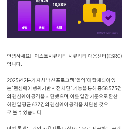
안녕하세요! 이스트시큐리티 시큐리티 대응센터(ESRC)
입니다.
2025년 2분기 자사 백신 프로그램 ‘알약’에 탑재되어 있
는 ‘랜섬웨어 행위기반 사전 차단’ 기능을 통해 총58,575건
의 랜섬웨어 공격을 차단했으며, 이를 일간 기준으로 환산
하면 일 평균 637건의 랜섬웨어 공격을 차단한 것으
로 볼 수 있습니다.
이번 통계는 개인 사용자를 대상으로 무료 제공하는 공개