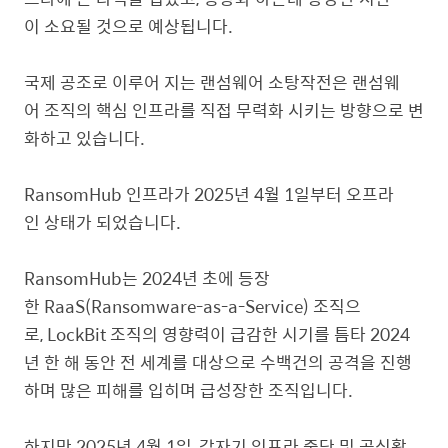
이 소요될 것으로 예상됩니다.
국제 공조로 이루어 지는 랜섬웨어 소탕작전은 랜섬웨
어 조직의 핵심 인프라를 직접 무력화 시키는 방향으로 변
화하고 있습니다.
RansomHub 인프라가 2025년 4월 1일부터 오프라
인 상태가 되었습니다.
RansomHub는 2024년 초에 등장
한 RaaS(Ransomware-as-a-Service) 조직으
로, LockBit 조직의 영향력이 급감한 시기를 틈타 2024
년 한 해 동안 전 세계를 대상으로 수백건의 공격을 진행
하며 많은 피해를 입히며 급성장한 조직입니다.
하지만 2025년 4월 1일, 갑자기 인프라 중단 및 공식활