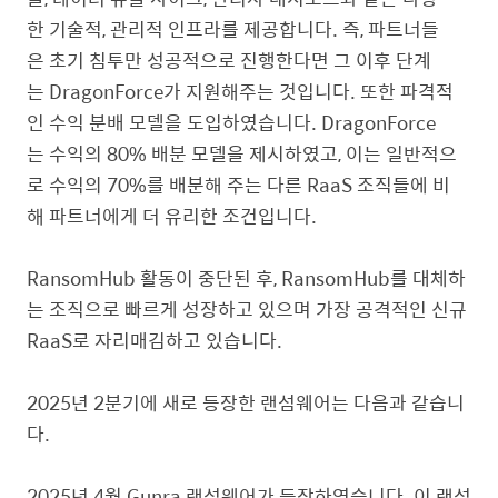
한 기술적, 관리적 인프라를 제공합니다. 즉, 파트너들
은 초기 침투만 성공적으로 진행한다면 그 이후 단계
는 DragonForce가 지원해주는 것입니다. 또한 파격적
인 수익 분배 모델을 도입하였습니다. DragonForce
는 수익의 80% 배분 모델을 제시하였고, 이는 일반적으
로 수익의 70%를 배분해 주는 다른 RaaS 조직들에 비
해 파트너에게 더 유리한 조건입니다.
RansomHub 활동이 중단된 후, RansomHub를 대체하
는 조직으로 빠르게 성장하고 있으며 가장 공격적인 신규
RaaS로 자리매김하고 있습니다.
2025년 2분기에 새로 등장한 랜섬웨어는 다음과 같습니
다.
2025년 4월 Gunra 랜섬웨어가 등장하였습니다. 이 랜섬