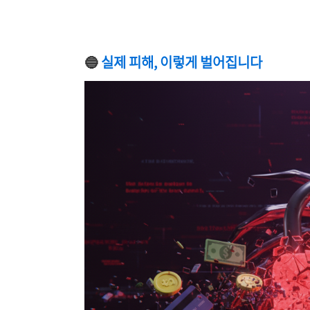
🔵
실제 피해, 이렇게 벌어집니다