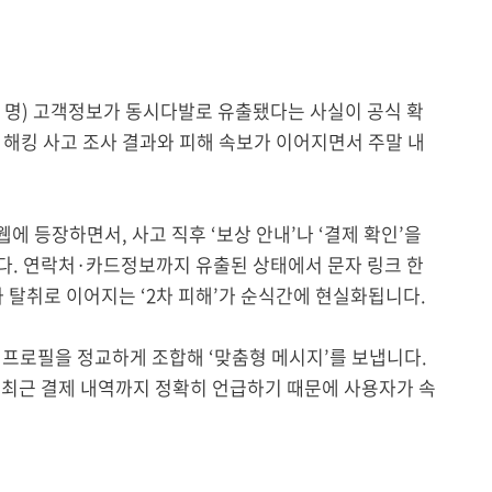
7만 명) 고객정보가 동시다발로 유출됐다는 사실이 공식 확
해킹 사고 조사 결과와 피해 속보가 이어지면서 주말 내
웹에 등장하면서, 사고 직후 ‘보상 안내’나 ‘결제 확인’을
니다. 연락처·카드정보까지 유출된 상태에서 문자 링크 한
 탈취로 이어지는 ‘2차 피해’가 순식간에 현실화됩니다.
프로필을 정교하게 조합해 ‘맞춤형 메시지’를 보냅니다.
·최근 결제 내역까지 정확히 언급하기 때문에 사용자가 속