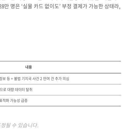
8만 명은 ‘실물 카드 없이도’ 부정 결제가 가능한 상태라,
내용
별정보 등 + 불법 기지국 사건 2 만여 건 추가 의심
격으로 대량 데이터 탈취
표적화 가능성 급증
조정될 수 있습니다.