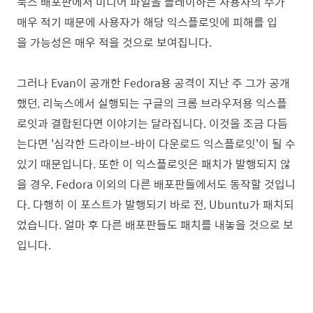
눅스 배포판에서 미디어 파일을 플레이하는 사용자의 수가
매우 적기 때문에 사용자가 해당 익스플로잇에 피해를 입
을 가능성은 매우 적을 것으로 보여집니다.
그러나 Evan이 공개한 Fedora용 공격이 지난 주 그가 공개
했던, 리눅스에서 실행되는 구글의 크롬 브라우저용 익스플
로잇과 결합된다면 이야기는 달라집니다. 이것을 조금 다듬
는다면 '심각한 드라이브-바이 다운로드 익스플로잇'이 될 수
있기 때문입니다. 또한 이 익스플로잇은 패치가 발행되지 않
을 경우, Fedora 이외의 다른 배포판들에서도 동작할 것입니
다. 다행히 이 포스트가 발행되기 바로 전, Ubuntu가 패치되
었습니다. 얼마 후 다른 배포판들도 패치를 내놓을 것으로 보
입니다.