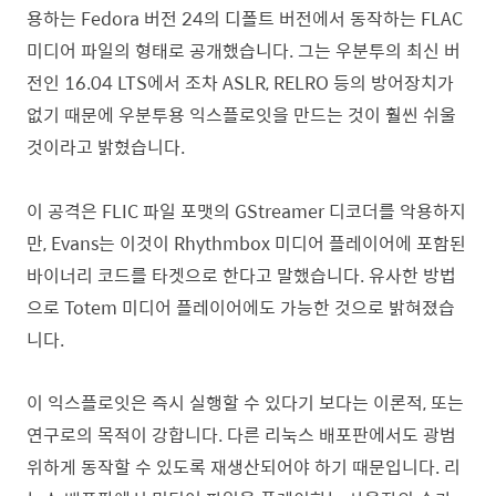
용하는 Fedora 버전 24의 디폴트 버전에서 동작하는 FLAC
미디어 파일의 형태로 공개했습니다. 그는 우분투의 최신 버
전인 16.04 LTS에서 조차 ASLR, RELRO 등의 방어장치가
없기 때문에 우분투용 익스플로잇을 만드는 것이 훨씬 쉬울
것이라고 밝혔습니다.
이 공격은 FLIC 파일 포맷의 GStreamer 디코더를 악용하지
만, Evans는 이것이 Rhythmbox 미디어 플레이어에 포함된
바이너리 코드를 타겟으로 한다고 말했습니다. 유사한 방법
으로 Totem 미디어 플레이어에도 가능한 것으로 밝혀졌습
니다.
이 익스플로잇은 즉시 실행할 수 있다기 보다는 이론적, 또는
연구로의 목적이 강합니다. 다른 리눅스 배포판에서도 광범
위하게 동작할 수 있도록 재생산되어야 하기 때문입니다. 리