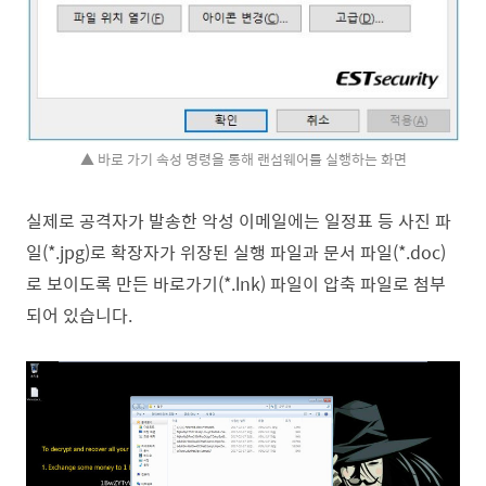
▲ 바로 가기 속성 명령을 통해 랜섬웨어를 실행하는 화면
실제로 공격자가 발송한 악성 이메일에는 일정표 등 사진 파
일(*.jpg)로 확장자가 위장된 실행 파일과 문서 파일(*.doc)
로 보이도록 만든 바로가기(*.lnk) 파일이 압축 파일로 첨부
되어 있습니다.