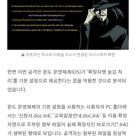
▲ 비트코인 주소와 이메일 주소가 변경된 비너스락커 화면
한편 이번 공격은 윈도 운영체제(OS)가 ‘확장자명 숨김 처
리’를 기본 설정으로 제공한다는 점을 악용한 것으로 분석되
었습니다.
윈도 운영체제의 기본 설정을 사용하는 사용자의 PC 폴더에
서는 ‘신청서.doc.lnk’, ‘교육일정안내.doc.lnk’ 등 이중 확장
자명으로 조작된 첨부 파일이 실제 확장자인 바로가기(*.lnk)
가 생략된 형태로 보입니다. 공격자는 첨부된 파일을 정상적