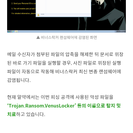
▲ 비너스락커 랜섬웨어에 감염된 화면
메일 수신자가 첨부된 파일의 압축을 해제한 뒤 문서로 위장
된 바로 가기 파일을 실행할 경우, 사진 파일로 위장된 실행
파일이 자동으로 작동해 비너스락커 최신 변종 랜섬웨어에
감염됩니다.
현재 알약에서는 이번 피싱 공격에 사용된 악성 파일을
‘Trojan.Ransom.VenusLocker’ 등의 이름으로 탐지 및
치료
하고 있습니다.