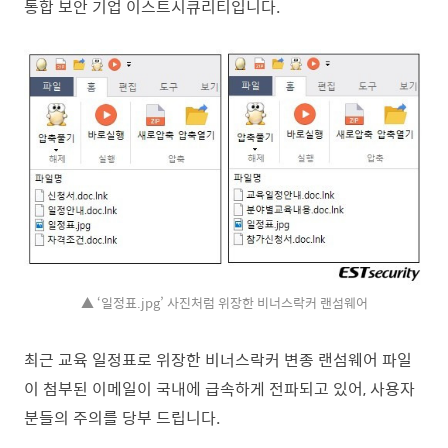
통합 보안 기업 이스트시큐리티입니다.
▲ ‘일정표.jpg’ 사진처럼 위장한 비너스락커 랜섬웨어
최근 교육 일정표로 위장한 비너스락커 변종 랜섬웨어 파일
이 첨부된 이메일이 국내에 급속하게 전파되고 있어, 사용자
분들의 주의를 당부 드립니다.