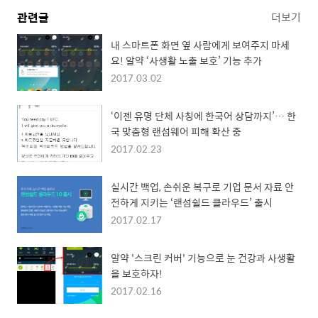
관련글
더보기
내 스마트폰 화면 옆 사람에게 보여주지 마세
요! 알약 ‘사생활 노출 보호’ 기능 추가
2017.03.02
‘이젠 유명 단체 사칭에 한국어 상담까지’… 한
국 맞춤형 랜섬웨어 피해 확산 중
2017.02.23
실시간 백업, 손쉬운 복구로 기업 문서 자료 안
전하게 지키는 ‘랜섬쉴드 클라우드’ 출시
2017.02.17
알약 '스크린 커버' 기능으로 눈 건강과 사생활
을 보호하자!
2017.02.16