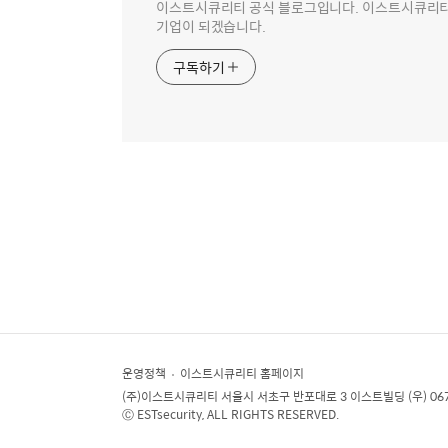
이스트시큐리티 공식 블로그입니다. 이스트시큐리티는
기업이 되겠습니다.
구독하기
운영정책
이스트시큐리티 홈페이지
(주)이스트시큐리티
서울시 서초구 반포대로 3 이스트빌딩 (우) 06
Ⓒ ESTsecurity, ALL RIGHTS RESERVED.