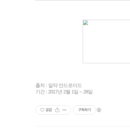
출처 : 알약 안드로이드
기간 : 2017년 2월 1일 ~ 28일
공감
구독하기