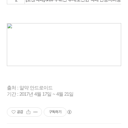
출처 : 알약 안드로이드
기간 : 2017년 4월 17일 ~ 4월 21일
공감
구독하기