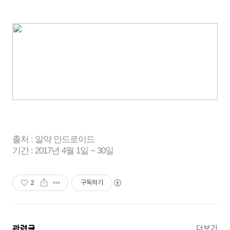
출처 : 알약 안드로이드
기간 : 2017년 4월 1일 ~ 30일
2
구독하기
관련글
더보기