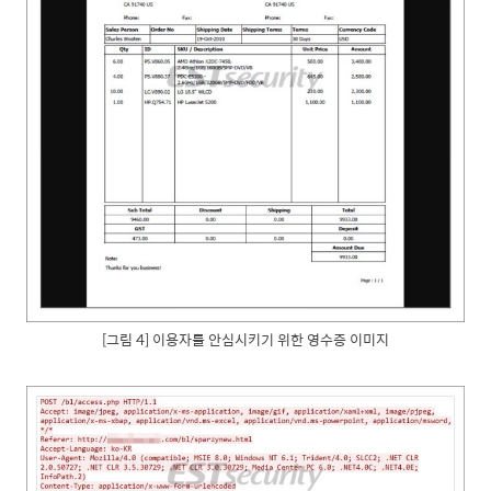
[그림 4] 이용자를 안심시키기 위한 영수증 이미지