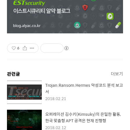
6
관련글
더보기
Trojan.Ransom.Hermes 악성코드 분석 보고
서
2018.02.21
오퍼레이션 김수키(Kimsuky)의 은밀한 활동,
한국 맞춤형 APT 공격은 현재 진행형
2018.02.12