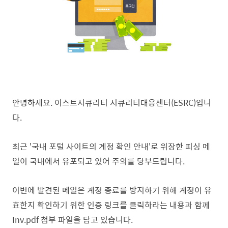
안녕하세요. 이스트시큐리티 시큐리티대응센터(ESRC)입니
다.
최근 '
국내 포털 사이트의 계정 확인
안내'로 위장한 피싱 메
일이 국내에서 유포되고 있어 주의를 당부드립니다.
이번에 발견된 메일은 계정 종료를 방지하기 위해 계정이 유
효한지 확인하기 위한 인증
링크를 클릭하라는
내용과 함께
Inv.pdf 첨부 파일
을 담고 있습니다.