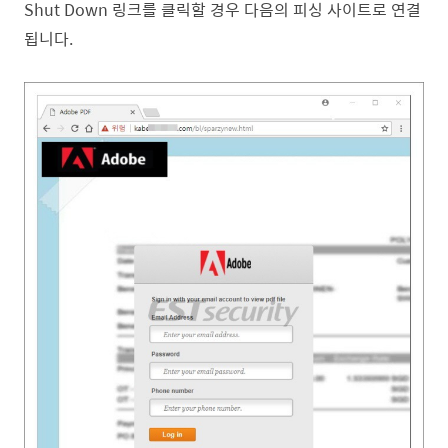
Shut Down 링크를 클릭할 경우 다음의 피싱 사이트로 연결
됩니다.