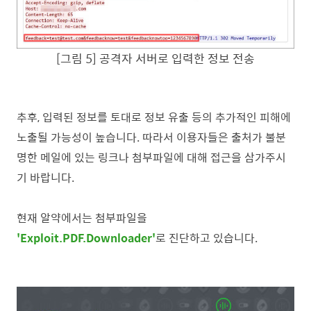
[그림 5] 공격자 서버로 입력한 정보 전송
추후, 입력된 정보를 토대로 정보 유출 등의 추가적인 피해에
노출될 가능성이 높습니다.
따라서 이용자들은 출처가 불분
명한 메일에 있는 링크나 첨부파일에 대해 접근을 삼가주시
기 바랍니다.
현재 알약에서는 첨부파일을
'Exploit.PDF.Downloader'
로 진단하고 있습니다.