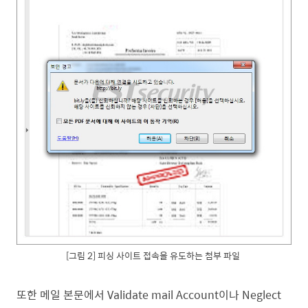
[그림 2] 피싱 사이트 접속을 유도하는 첨부 파일
또한 메일 본문에서
Validate mail Account이나 Neglect