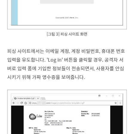
[그림 3] 피싱 사이트 화면
피싱 사이트에서는 이메일 계정, 계정 비밀번호, 휴대폰 번호
입력을 유도합니다. 'Log in' 버튼을 클릭할 경우, 공격자 서
버로 입력 폼에 기입한
정보들이 전송되면서, 사용자를 안심
시키기 위해 가짜 영수증을 보여줍니다.