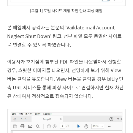
[그림 1] 포털 사이트 계정 확인 안내
피싱 메일
본 메일에서 공격자는 본문의
'Vaildate mail Account,
Neglect Shut Down' 링크, 첨부 파일 모두 동일한 사이트
로 연결할 수 있도록 하였습니다.
이용자가 호기심에 첨부된 PDF 파일을 다운받아서 실행할
경우,
흐릿한 이미지를 나오면서,
선명하게 보기 위해 View
버튼 클릭을 유도합니다. View 버튼을 클릭할 경우 bit.ly 단
축 URL 서비스를 통해 피싱 사이트로 연결하지만 현재 차단
된 상태여서 정상적으로 접속되지 않습니다.