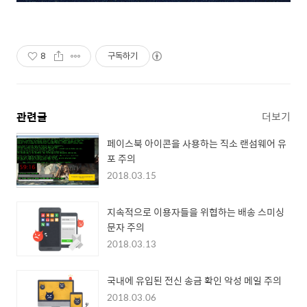
8
구독하기
관련글
더보기
페이스북 아이콘을 사용하는 직소 랜섬웨어 유
포 주의
2018.03.15
지속적으로 이용자들을 위협하는 배송 스미싱
문자 주의
2018.03.13
국내에 유입된 전신 송금 확인 악성 메일 주의
2018.03.06