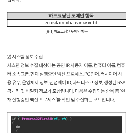
하드코딩된 도메인 항목
zonealarm.bit, ransomware.bit
[표 1] 하드코딩된 도메인 항목
2) 시스템 정보 수집
시스템 정보 수집 대상에는 공인 IP, 사용자 이름, 컴퓨터 이름, 컴퓨
터 소속그룹, 현재 실행중인 백신 프로세스, PC 언어, 러시아어 사
용 유무, 운영체제 정보, 랜섬웨어 ID, 하드디스크 정보, 생성된 RSA
공개키 및 비밀키 정보가 포함됩니다. 다음은 수집되는 항목 중 ‘현
재 실행중인 백신 프로세스’를 확인 및 수집하는 코드입니다.