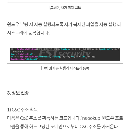
[그림 2] 자가 복제 코드
윈도우 부팅 시 자동 실행되도록 자가 복제된 파일을 자동 실행 레
지스트리에 등록
합니
다.
[그림 3] 자동 실행 레지스트리 등록
3. 정보 전송
1) C&C 주소 획득
다음은 C&C 주소를 획득하는 코드입니다. ‘nslookup’ 윈도우 프로
그램을 통해 하드코딩된 도메인으로부터 C&C 주소를 가져온다.