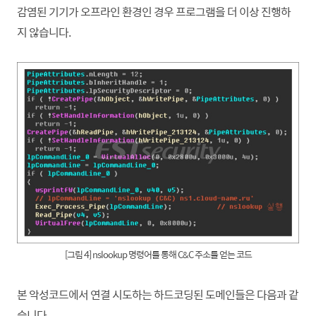
감염된 기기가 오프라인 환경인 경우 프로그램을 더 이상 진행하
지 않습니다.
[그림 4] nslookup 명령어를 통해 C&C 주소를 얻는 코드
본 악성코드에서 연결 시도하는 하드코딩된 도메인들은 다음과 같
습니다.