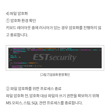
4) 파일 암호화
① 암호화 환경 확인
키보드 레이아웃 중에 러시아가 있는 경우 암호화를 진행하지 않
고 종료
합니
다.
[그림 7] 암호화 환경 확인
② 파일 암호화를 위한 프로세스 종료
파일 암호화 전, 암호화 대상 파일의 쓰기 권한을 확보하기 위해
MS 오피스, 스팀, SQL 관련 프로세스를 종료
합니
다.