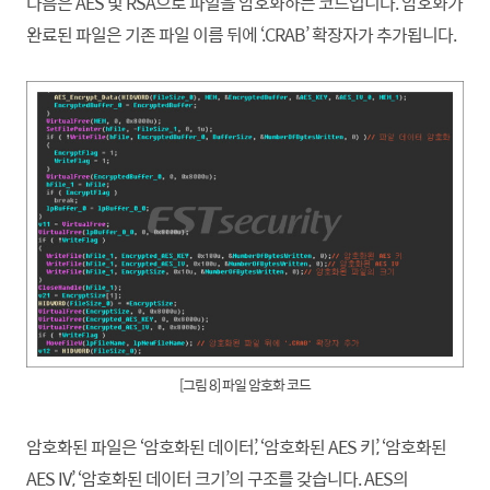
다음은 AES 및 RSA으로 파일을 암호화하는 코드입니다. 암호화가
완료된 파일은 기존 파일 이름 뒤에 ‘.CRAB’ 확장자가 추가됩니다.
[그림 8] 파일 암호화 코드
암호화된 파일은 ‘암호화된 데이터’, ‘암호화된 AES 키’, ‘암호화된
AES IV’, ‘암호화된 데이터 크기’의 구조를 갖습니다. AES의