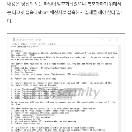
내용은 ‘당신의 모든 파일이 암호화되었으니, 복호화하기 위해서
는 다크넷 접속, Jabber 메신저로 접속해서 결제를 해야 한다.’입니
다.