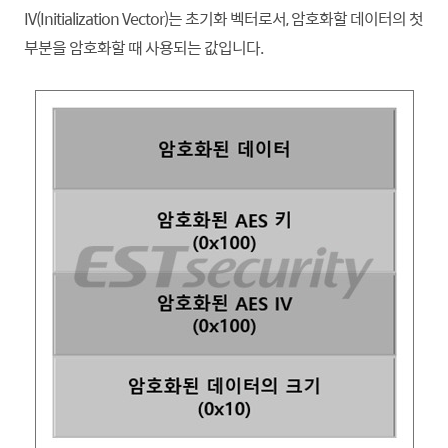
IV(Initialization Vector)는 초기화 벡터로서, 암호화할 데이터의 첫
부분을 암호화할 때 사용되는 값입니다.