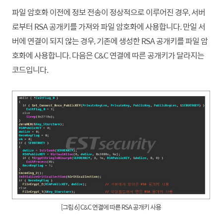
파일 암호화 이전에 정보 전송이 정상적으로 이루어진 경우, 서버
로부터 RSA 공개키를 가져와 파일 암호화에 사용
합니
다. 만일 서
버에 연결이 되지 않는 경우, 기존에 생성한 RSA 공개키를 파일 암
호화에 사용
합니
다. 다음은 C&C 연결에 따른 공개키가 달라지는
코드입니다.
[그림 6] C&C 연결에 따른 RSA 공개키 사용