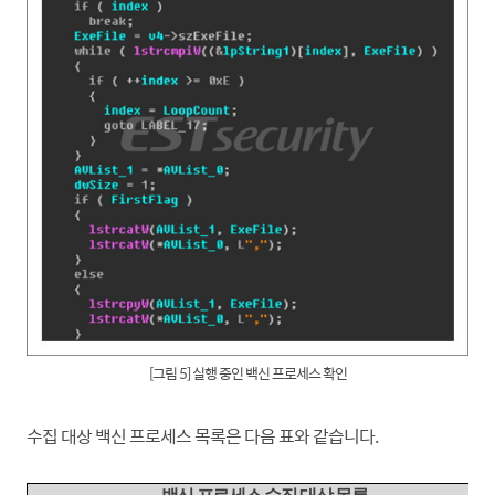
[그림 5] 실행 중인 백신 프로세스 확인
수집 대상 백신 프로세스 목록은 다음 표와 같습니다.