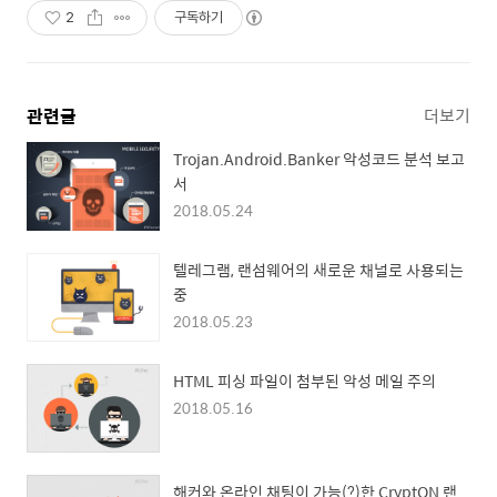
2
구독하기
관련글
더보기
Trojan.Android.Banker 악성코드 분석 보고
서
2018.05.24
텔레그램, 랜섬웨어의 새로운 채널로 사용되는
중
2018.05.23
HTML 피싱 파일이 첨부된 악성 메일 주의
2018.05.16
해커와 온라인 채팅이 가능(?)한 CryptON 랜