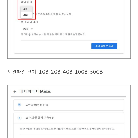
보관파일 크기: 1GB, 2GB, 4GB, 10GB, 50GB