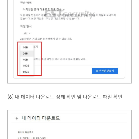
(6) 내 데이터 다운로드 상태 확인 및 다운로드 파일 확인