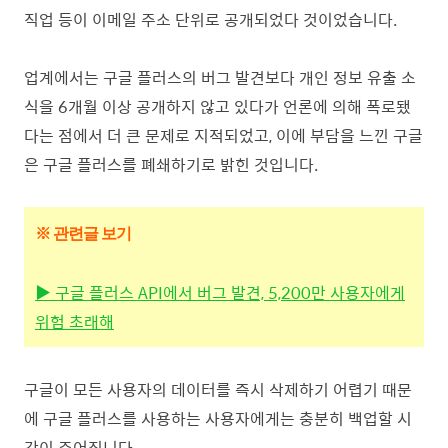
직업 등이 이메일 주소 단위로 공개되었다 것이었습니다.
업계에서는 구글 플러스의 버그 발견보다 개인 정보 유출 소
식을 6개월 이상 공개하지 않고 있다가 언론에 의해 폭로됐
다는 점에서 더 큰 문제로 지적되었고, 이에 부담을 느낀 구글
은 구글 플러스를 폐쇄하기로 밝힌 것입니다.
※
관련글 보기
▶
구글 플러스 API에서 버그 발견, 5,200만 사용자에게
위험 초래해
구글이 모든 사용자의 데이터를 즉시 삭제하기 어렵기 때문
에 구글 플러스를 사용하는 사용자에게는 충분히 백업할 시
간이 주어집니다.