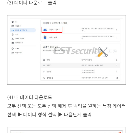
(3) 데이터 다운로드 클릭
(4) 내 데이터 다운로드
모두 선택 또는 모두 선택 해제 후 백업을 원하는 특정 데이터
선택
▶ 데이터 형식 선택
▶ 다음단계 클릭