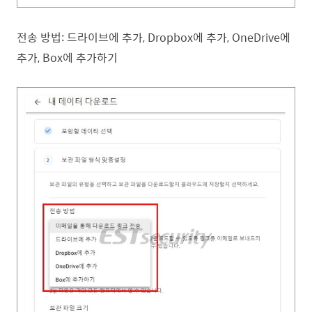
전송 방법: 드라이브에 추가, Dropbox에 추가, OneDrive에
추가, Box에 추가하기