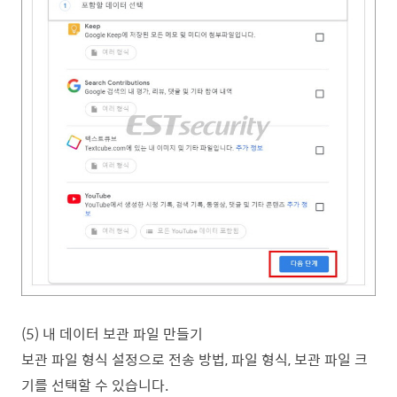
(5) 내 데이터 보관 파일 만들기
보관 파일 형식 설정으로 전송 방법, 파일 형식, 보관 파일 크
기를 선택할 수 있습니다.