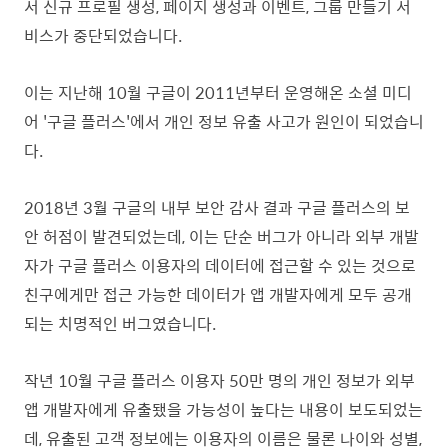
서 신규 프로필 생성, 페이지 생성과 이벤트, 그룹 만들기 서
비스가 중단되었습니다.
이는 지난해 10월 구글이 2011년부터 운영해온 소셜 미디
어 '구글 플러스'에서 개인 정보 유출 사고가 원인이 되었습니
다.
2018년 3월 구글의 내부 보안 감사 결과 구글 플러스의 보
안 허점이 발견되었는데, 이는 단순 버그가 아니라 외부 개발
자가 구글 플러스 이용자의 데이터에 접근할 수 있는 것으로
친구에게만 접근 가능한 데이터가 앱 개발자에게 모두 공개
되는 치명적인 버그였습니다.
작년 10월 구글 플러스 이용자 50만 명의 개인 정보가 외부
앱 개발자에게 유출됐을 가능성이 높다는 내용이 보도되었는
데, 유출된 고객 정보에는 이용자의 이름은 물론 나이와 성별,