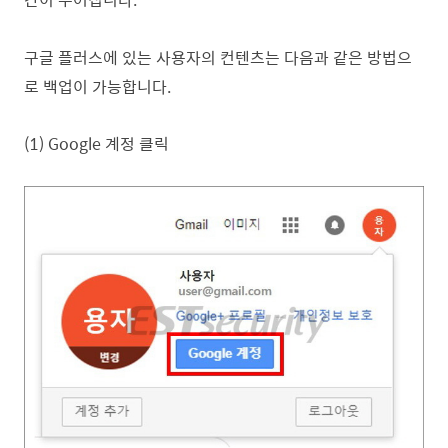
구글 플러스에 있는 사용자의 컨텐츠는 다음과 같은 방법으
로 백업이 가능합니다.
(1) Google 계정 클릭