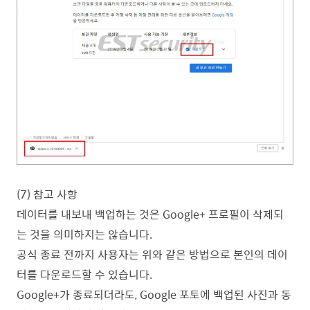
(7) 참고 사항
데이터를 내보내 백업하는 것은 Google+ 프로필이 삭제되
는 것을 의미하지는
않습니다.
공식 종료 전까지 사용자는 위와 같은 방법으로 본인의 데이
터를 다운로드할
수 있습니다.
Google+가 종료되더라도, Google 포토에 백업된 사진과 동