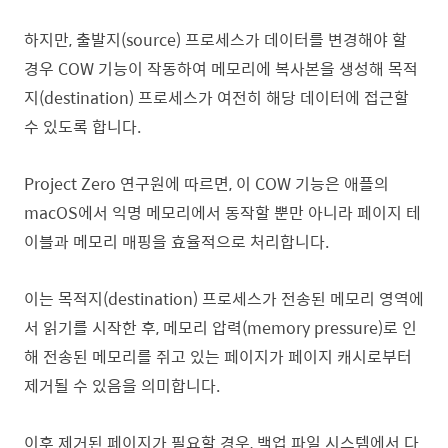
하지만, 출발지(source) 프로세스가 데이터를 변경해야 할
경우 COW 기능이 작동하여 메모리에 복사본을 생성해 목적
지(destination) 프로세스가 여전히 해당 데이터에 접근할
수 있도록 합니다.
Project Zero 연구원에 따르면, 이 COW 기능은 애플의
macOS에서 익명 메모리에서 동작할 뿐만 아니라 페이지 테
이블과 메모리 매핑을 효율적으로 처리합니다.
이는 목적지(destination) 프로세스가 전송된 메모리 영역에
서 읽기를 시작한 후, 메모리 압력(memory pressure)로 인
해 전송된 메모리를 쥐고 있는 페이지가 페이지 캐시로부터
제거될 수 있음을 의미합니다.
이후 제거된 페이지가 필요할 경우, 백업 파일 시스템에서 다