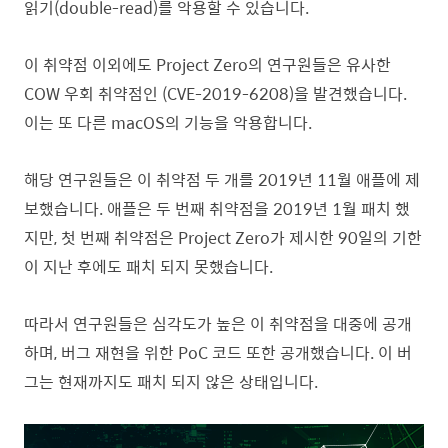
읽기(double-read)를 악용할 수 있습니다.
이 취약점 이외에도 Project Zero의 연구원들은 유사한
COW 우회 취약점인 (CVE-2019-6208)을 발견했습니다.
이는 또 다른 macOS의 기능을 악용합니다.
해당 연구원들은 이 취약점 두 개를 2019년 11월 애플에 제
보했습니다. 애플은 두 번째 취약점을 2019년 1월 패치 했
지만, 첫 번째 취약점은 Project Zero가 제시한 90일의 기한
이 지난 후에도 패치 되지 못했습니다.
따라서 연구원들은 심각도가 높은 이 취약점을 대중에 공개
하며, 버그 재현을 위한 PoC 코드 또한 공개했습니다. 이 버
그는 현재까지도 패치 되지 않은 상태입니다.