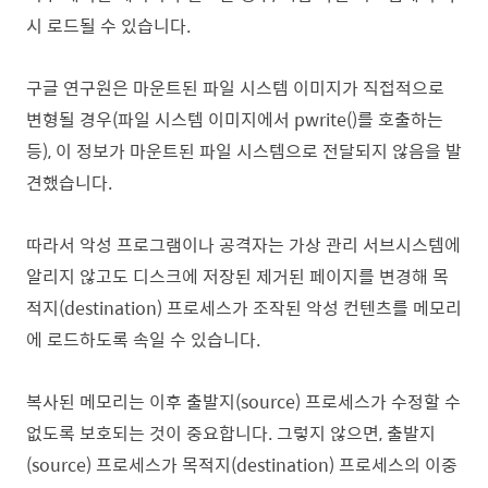
시 로드될 수 있습니다.
구글 연구원은 마운트된 파일 시스템 이미지가 직접적으로
변형될 경우(파일 시스템 이미지에서 pwrite()를 호출하는
등), 이 정보가 마운트된 파일 시스템으로 전달되지 않음을 발
견했습니다.
따라서 악성 프로그램이나 공격자는 가상 관리 서브시스템에
알리지 않고도 디스크에 저장된 제거된 페이지를 변경해 목
적지(destination) 프로세스가 조작된 악성 컨텐츠를 메모리
에 로드하도록 속일 수 있습니다.
복사된 메모리는 이후 출발지(source) 프로세스가 수정할 수
없도록 보호되는 것이 중요합니다. 그렇지 않으면, 출발지
(source) 프로세스가 목적지(destination) 프로세스의 이중