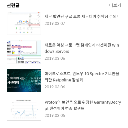
관련글
더보기
새로 발견된 구글 크롬 제로데이 취약점 주의!
2019.03.07
새로운 악성 프로그램 캠페인에 타겟이된 Win
dows Servers
2019.03.06
마이크로소프트, 윈도우 10 Spectre 2 보안을
위한 Retpoline 활성화
2019.03.06
Proton의 보안 팀으로 위장한 GarrantyDecry
pt 랜섬웨어 변종 발견돼
2019.03.05