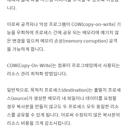
니다.
이로써 공격자나 악성 프로그램이 COW(copy-on-write) 기
능을 우회하여 프로세스 간에 공유 되는 메모리에 예기치 않
은 변경을 일으켜 메모리 손상(memory corruption) 공격
을 가능하게 합니다.
COW(Copy-On-Write)는 컴퓨터 프로그래밍에서 사용되는
리소스 관리 최적화 방법입니다.
일반적으로, 목적지
프로세스(destination)는 출발지
프로세
스(source)가 생성한 메모리 내 파일이나 데이터를 요청할
경우 복사본을 만들지 않고도 두 프로세스 모두 동일한 리소
스를 공유할 수 있게 됩니다. 이로써 수정되지 않은 복사본의
리소스 비용을 크게 감소시킵니다.