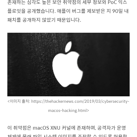
존재하는 심각도 높은 보안 취약점의 세부 정보와 PoC 익스
플로잇을 공개했습니다. 애플이 버그를 제보받은 지 90일 내
패치를 공개하지 않았기 때문입니다.
<이미지 출처: https://thehackernews.com/2019/03/cybersecurity-
macos-hacking.html>
이 취약점은 macOS XNU 커널에 존재하며, 공격자가 운영
체제에 몰래 파일 시스템 이미지를 조작할 수 있도록 허용합