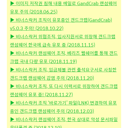
▶ 이미지 저작권 침해 내용 메일로 GandCrab 랜섬웨어
유포 주의 (2018.06.25)
▶ 비너스락커 조직이 유포중인 갠드크랩(GandCrab)
v5.0.3 주의! (2018.10.22)
▶ 비너스락커 위협조직, 입사지원서로 위장해 갠드크랩
랜섬웨어 한국에 급속 유포 중 (2018.11.15)
▶ 비너스락커 랜섬웨어 조직, 베리즈 웹쉐어를 통해 갠드
크랩 국내 다량 유포 (2018.11.19)
▶ 비너스락커 조직, 임금체불 관련 출석요구서로 사칭한
갠드크랩 랜섬웨어 감염 주의 (2018.11.20)
▶ 비너스락커 조직, 또 다시 이력서로 위장하여 갠드크랩
랜섬웨어 유포 중! (2018.11.27)
▶ 비너스락커 조직 ‘바로가기’ 파일(LNK) 변경하여 유포
중인 갠드크랩 랜섬웨어 주의 (2018.12.03)
▶ 비너스락커 랜섬웨어 조직, 한국 상대로 악성 문서파일
융단폭격 중 (2018.12.10)