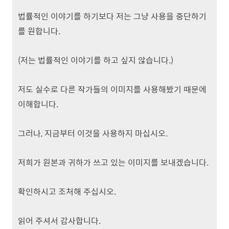
법률적인 이야기를 하기보다 저는 그냥 사용을 중단하기
를 원합니다.
(저는 법률적인 이야기를 하고 싶지 않습니다.)
저도 실수로 다른 작가들의 이미지를 사용해봤기 때문에
이해합니다.
그러나, 지금부터 이것을 사용하지 마십시오.
저희가 원본과 귀하가 쓰고 있는 이미지를 보내겠습니다.
확인하시고 조처해 주십시오.
읽어 주셔서 감사합니다.