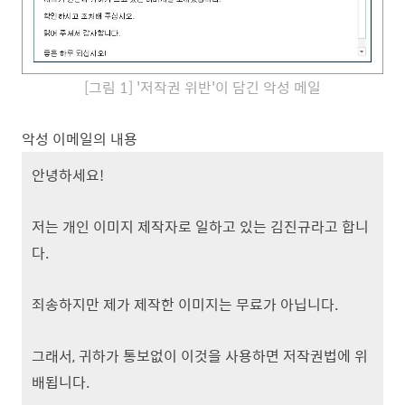
[그림 1] '저작권 위반'이 담긴 악성 메일
악성 이메일의 내용
안녕하세요!
저는 개인 이미지 제작자로 일하고 있는 김진규라고 합니
다.
죄송하지만 제가 제작한 이미지는 무료가 아닙니다.
그래서, 귀하가 통보없이 이것을 사용하면 저작권법에 위
배됩니다.