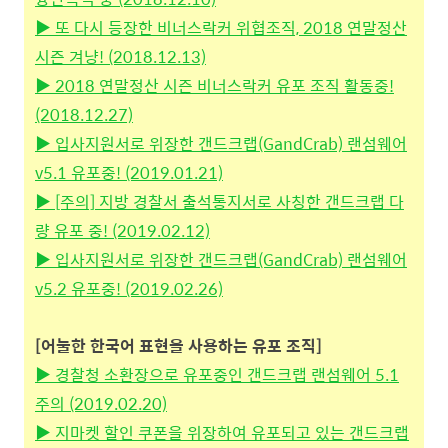
▶ 또 다시 등장한 비너스락커 위협조직, 2018 연말정산
시즌 겨냥! (2018.12.13)
▶ 2018 연말정산 시즌 비너스락커 유포 조직 활동중!
(2018.12.27)
▶ 입사지원서로 위장한 갠드크랩(GandCrab) 랜섬웨어
v5.1 유포중! (2019.01.21)
▶ [주의] 지방 경찰서 출석통지서로 사칭한 갠드크랩 다
량 유포 중! (2019.02.12)
▶ 입사지원서로 위장한 갠드크랩(GandCrab) 랜섬웨어
v5.2 유포중! (2019.02.26)
[어눌한 한국어 표현을 사용하는 유포 조직]
▶ 경찰청 소환장으로 유포중인 갠드크랩 랜섬웨어 5.1
주의 (2019.02.20)
▶ 지마켓 할인 쿠폰을 위장하여 유포되고 있는 갠드크랩