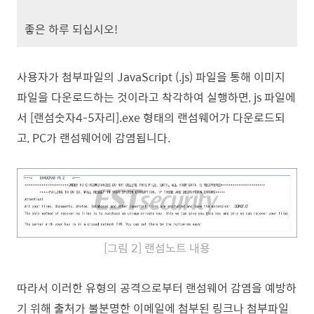
좋은 하루 되십시오!
사용자가 첨부파일의 JavaScript (.js) 파일을 통해 이미지
파일을 다운로드하는 것이라고 착각하여 실행하면, js 파일에
서 [랜섬숫자4-5자리].exe 형태의 랜섬웨어가 다운로드되
고, PC가 랜섬웨어에 감염됩니다.
[그림 2
] 랜섬노트 내용
따라서 이러한 유형의 공격으로부터 랜섬웨어 감염을 예방하
기 위해 출처가 불분명한 이메일에 첨부된 링크나 첨부파일