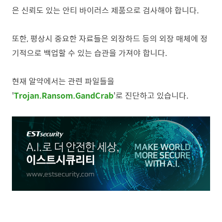
은 신뢰도 있는 안티 바이러스 제품으로 검사해야 합니다.
또한, 평상시 중요한 자료들은 외장하드 등의 외장 매체에 정
기적으로 백업할 수 있는 습관을 가져야 합니다.
현재 알약에서는 관련 파일들을
'
Trojan.Ransom.GandCrab
'로 진단하고 있습니다.