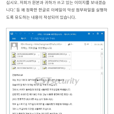
십시오. 저희가 원본과 귀하가 쓰고 있는 이미지를 보내겠습
니다.' 등 꽤 정확한 한글로 이메일의 악성 첨부파일을 실행하
도록 유도하는 내용이 작성되어 있습니다.