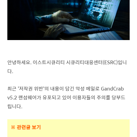
안녕하세요. 이스트시큐리티 시큐리티대응센터(ESRC)입니
다.
최근 '저작권 위반'의 내용이 담긴 악성 메일로 GandCrab
v5.2 랜섬웨어가 유포되고 있어 이용자들의 주의를 당부드
립니다.
※ 관련글 보기