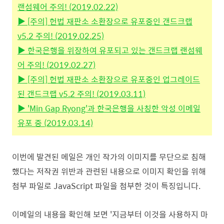
랜섬웨어 주의! (2019.02.22)
▶ [주의] 헌법 재판소 소환장으로 유포중인 갠드크랩
v5.2 주의! (2019.02.25)
▶ 한국은행을 위장하여 유포되고 있는 갠드크랩 랜섬웨
어 주의! (2019.02.27)
▶ [주의] 헌법 재판소 소환장으로 유포중인 업그레이드
된 갠드크랩 v5.2 주의! (2019.03.11)
▶ 'Min Gap Ryong'과 한국은행을 사칭한 악성 이메일
유포 중 (2019.03.14)
이번에 발견된 메일은 개인 작가의 이미지를 무단으로 침해
했다는 저작권 위반과 관련된 내용으로 이미지 확인을 위해
첨부 파일로 JavaScript 파일을 첨부한 것이 특징입니다.
이메일의 내용을 확인해 보면 '지금부터 이것을 사용하지 마