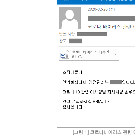
[그림 1] 코로나바이러스 관련