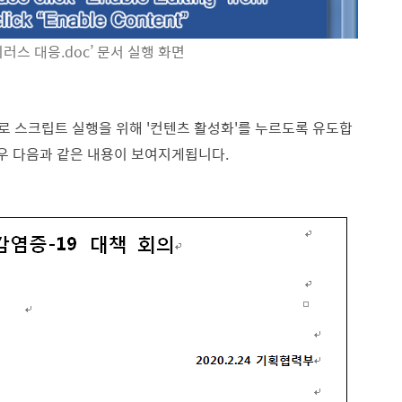
이러스 대응.doc’ 문서 실행 화면
로 스크립트 실행을 위해 '컨텐츠 활성화'를 누르도록 유도합
경우 다음과 같은 내용이 보여지게됩니다.