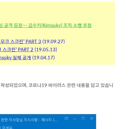
공격 등장… 김수키(Kimsuky) 조직 소행 추정
모크 스크린' PART 3
(19.09.27)
 스크린' PART 2
(19.05.13)
msuky 실체 공개
(19.04.17)
 작성되었으며,
코로나19 바이러스 관련 내용
을 담고 있습니