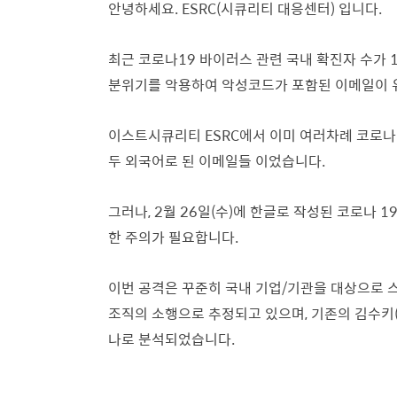
안녕하세요. ESRC(시큐리티 대응센터) 입니다.
최근 코로나19 바이러스 관련 국내 확진자 수가 
분위기를 악용하여 악성코드가 포함된 이메일이 
이스트시큐리티 ESRC에서 이미 여러차례 코로나
두 외국어로 된 이메일들 이었습니다.
그러나, 2월 26일(수)에 한글로 작성된 코로나 
한 주의가 필요합니다.
이번 공격은 꾸준히 국내 기업/기관을 대상으로 스
조직의 소행으로 추정되고 있으며, 기존의 김수키(K
나로 분석되었습니다.