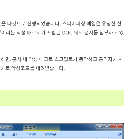
관을 타깃으로 진행되었습니다. 스피어피싱 메일은 유창한 한
’’이라는 악성 매크로가 포함된 DOC 워드 문서를 첨부하고 있
하면, 문서 내 악성 매크로 스크립트가 동작하고 공격자가 사
 추가로 악성코드를 내려받습니다.