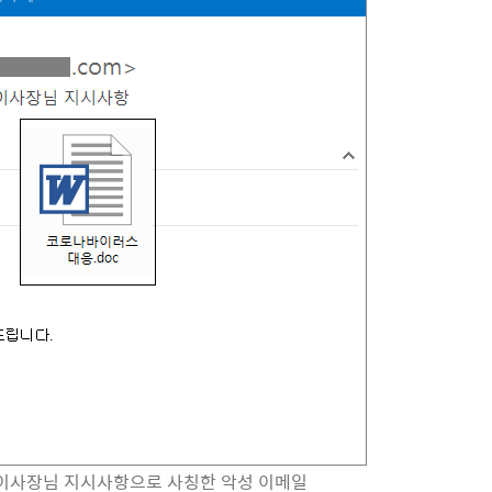
 이사장님 지시사항으로 사칭한 악성 이메일