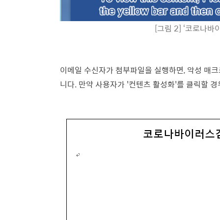
[그림 2] ‘코로나바
이메일 수신자가 첨부파일을 실행하면, 악성 매크
니다. 만약 사용자가 '컨텐츠 활성화'를 클릭할 