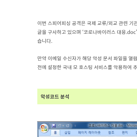
이번 스피어피싱 공격은 국제 교류/외교 관련 기
글을 구사하고 있으며 ‘코로나바이러스 대응.doc
습니다.
만약 이메일 수신자가 해당 악성 문서 파일을 열람
전에 설정
한 국내 모 호스팅 서비스를 악용하여
악성코드 분석