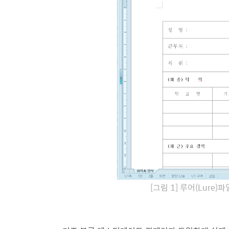
[그림 1] 루어(Lure