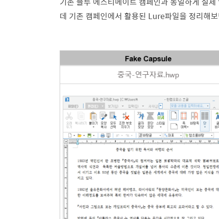
기존 블루 에스티메이트 캠페인과 동일하게 실제
데 기존 캠페인에서 활용된 Lure파일을 정리해보