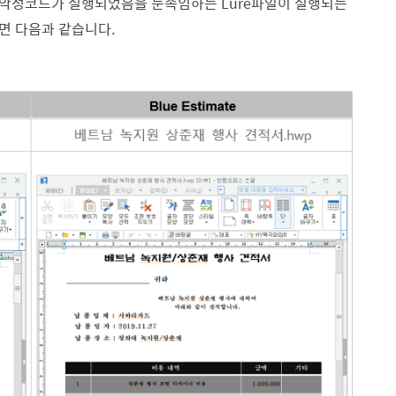
 악성코드가 실행되었음을 눈속임하는 Lure파일이 실행되는
면 다음과 같습니다.