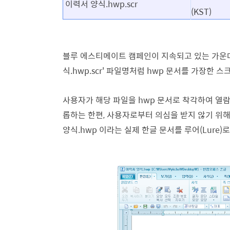
이력서 양식.hwp.scr
(KST
)
블루 에스티메이트 캠페인이 지속되고 있는 가운데,
식.hwp.scr' 파일명처럼
hwp 문서를 가장한 스
사용자가 해당 파일을 hwp 문서로 착각하여 열
롭하는 한편, 사용자로부터 의심을 받지 않기 위해 
양식.hwp 이라는 실제 한글 문서를 루어(Lure)