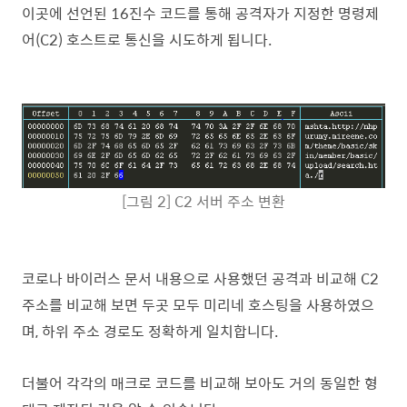
이곳에 선언된 16진수 코드를 통해 공격자가 지정한 명령제
어(C2) 호스트로 통신을 시도하게 됩니다.
[그림 2] C2 서버 주소 변환
코로나 바이러스 문서 내용으로 사용했던 공격과 비교해 C2
주소를 비교해 보면 두곳 모두 미리네 호스팅을 사용하였으
며, 하위 주소 경로도 정확하게 일치합니다.
더불어 각각의 매크로 코드를 비교해 보아도 거의 동일한 형