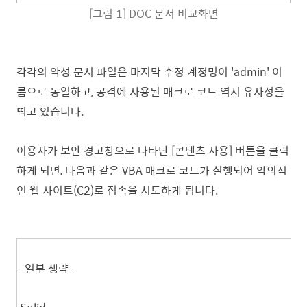
[그림 1] DOC 문서 비교화면
각각의 악성 문서 파일은 마지막 수정 계정명이 'admin' 이
름으로 동일하고, 공격에 사용된 매크로 코드 역시 유사성을
띄고 있습니다.
이용자가 보안 경고창으로 나타난 [콘텐츠 사용] 버튼을 클릭
하게 되면, 다음과 같은 VBA 매크로 코드가 실행되어 악의적
인 웹 사이트(C2)로 접속을 시도하게 됩니다.
- 일부 생략 -