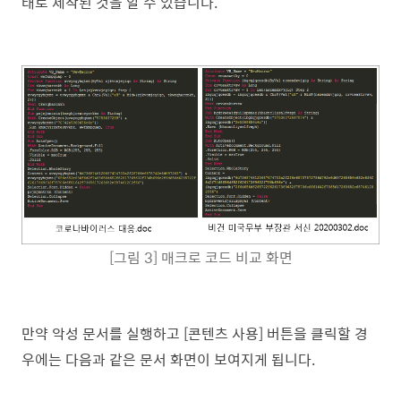
태로 제작된 것을 알 수 있습니다.
[그림 3] 매크로 코드 비교 화면
만약 악성 문서를 실행하고 [콘텐츠 사용] 버튼을 클릭할 경
우에는 다음과 같은 문서 화면이 보여지게 됩니다.