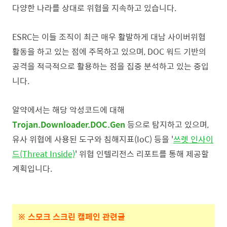
다양한 나라를 상대로 위협을 지속하고 있습니다.
ESRC는 이들 조직이 최근 매우 활발하게 대남 사이버위협
활동을 하고 있는 점에 주목하고 있으며, DOC 워드 기반의
공격을 적극적으로 활용하는 점을 집중 분석하고 있는 중입
니다.
알약에서는 해당 악성코드에 대해
Trojan.Downloader.DOC.Gen
등으로 탐지하고 있으며,
유사 위협에 사용된 도구와 침해지표(IoC) 등을 '
쓰렛 인사이
드(Threat Inside)
' 위협 인텔리전스 리포트를 통해 제공할
계획
입니다.
※ 스모크 스크린 캠페인 관련글