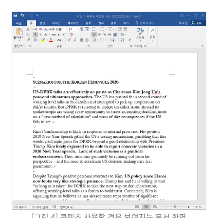
[그림 4] 콘텐츠 사용할 경우 보여지는 문서 화면