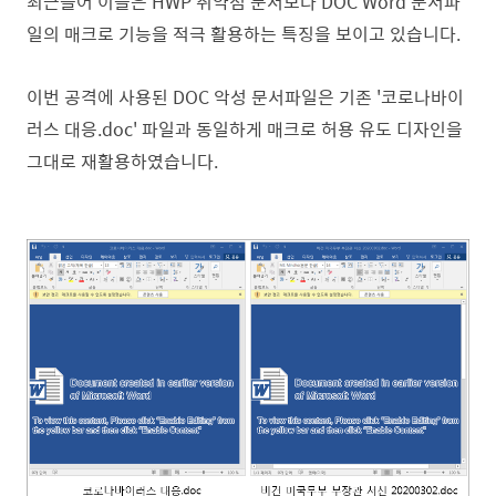
최근들어 이들은 HWP 취약점 문서보다 DOC Word 문서파
일의 매크로 기능을 적극 활용하는 특징을 보이고 있습니다.
이번 공격에 사용된 DOC 악성 문서파일은 기존 '코로나바이
러스 대응.doc' 파일과 동일하게 매크로 허용 유도 디자인을
그대로 재활용하였습니다.