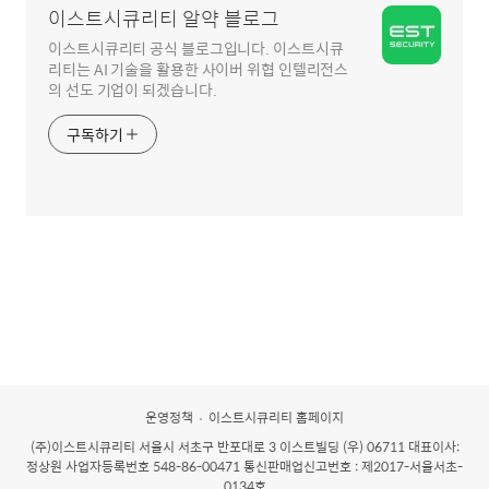
이스트시큐리티 알약 블로그
이스트시큐리티 공식 블로그입니다. 이스트시큐
리티는 AI 기술을 활용한 사이버 위협 인텔리전스
의 선도 기업이 되겠습니다.
구독하기
운영정책
이스트시큐리티 홈페이지
(주)이스트시큐리티
서울시 서초구 반포대로 3 이스트빌딩 (우) 06711 대표이사:
정상원 사업자등록번호 548-86-00471 통신판매업신고번호 : 제2017-서울서초-
0134호