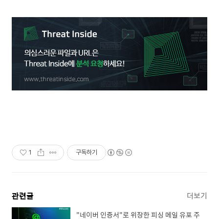
1
구독하기
관련글
더보기
"네이버 인증서"로 위장한 피싱 메일 유포 주