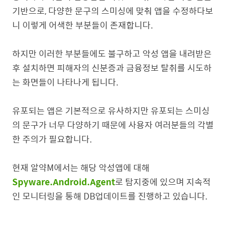
기반으로, 다양한 문구의 스미싱에 맞춰 앱을 수정하다보
니 이렇게 어색한 부분들이 존재합니다.
하지만 이러한 부분들에도 불구하고 악성 앱을 내려받은
후 설치하면 피해자의 신분증과 금융정보 탈취를 시도하
는 화면들이 나타나게 됩니다.
유포되는 앱은 기본적으로 유사하지만 유포되는 스미싱
의 문구가 너무 다양하기 때문에 사용자 여러분들의 각별
한 주의가 필요합니다.
현재 알약M에서는 해당 악성앱에 대해
Spyware.Android.Agent
로 탐지중에 있으며 지속적
인 모니터링을 통해 DB업데이트를 진행하고 있습니다.