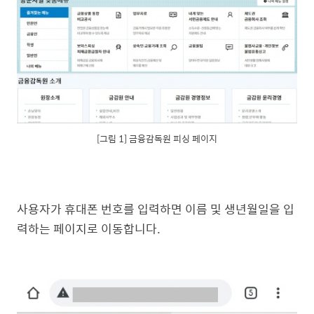
[그림 1] 금융감독원 피싱 페이지
사용자가 휴대폰 번호를 입력하면 이름 및 생년월일을 입
력하는 페이지로 이동합니다.