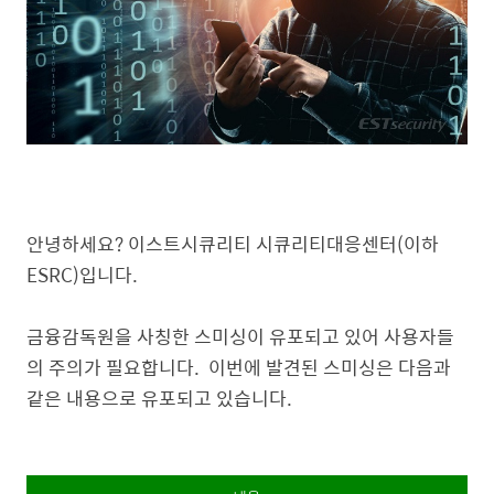
안녕하세요? 이스트시큐리티 시큐리티대응센터(이하
ESRC)입니다.
금융감독원을 사칭한 스미싱이 유포되고 있어 사용자들
의 주의가 필요합니다. 이번에 발견된 스미싱은 다음과
같은 내용으로 유포되고 있습니다.