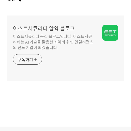
글
영
역
이스트시큐리티 알약 블로그
이스트시큐리티 공식 블로그입니다. 이스트시큐
리티는 AI 기술을 활용한 사이버 위협 인텔리전스
의 선도 기업이 되겠습니다.
구독하기