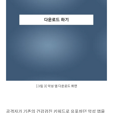
[그림 3] 악성 앱 다운로드 화면
공격자가 기존의 건강검진 키워드로 유포하던 악성 앱을