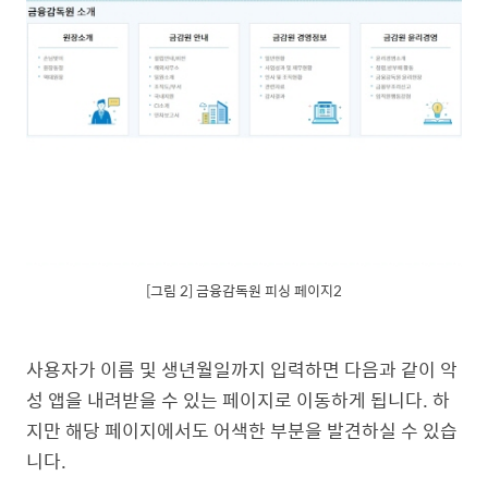
[그림 2] 금융감독원 피싱 페이지2
사용자가 이름 및 생년월일까지 입력하면 다음과 같이 악
성 앱을 내려받을 수 있는 페이지로 이동하게 됩니다. 하
지만 해당 페이지에서도 어색한 부분을 발견하실 수 있습
니다.