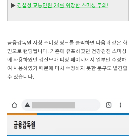
▶
경찰청 교통민원 24를 위장한 스미싱 주의!
금융감독원 사칭 스미싱 링크를 클릭하면 다음과 같은 화
면으로 랜딩됩니다. 기존에 유포하였던 건강검진 스미싱
에 사용하였던 검진모아 피싱 페이지에서 일부만 수정하
여 사용하였기 때문에 미처 수정하지 못한 문구도 발견할
수 있습니다.