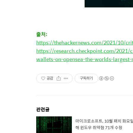
출처
:
https://thehackernews.com/2021/10/crit
https://research.checkpoint.com/2021/c
wallets-on-opensea-the-worlds-largest-
공감
구독하기
관련글
마이크로소프트, 10월 패치 화요일
해 윈도우 취약점 71개 수정