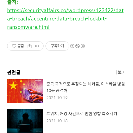
출처
:
https://securityaffairs.co/wordpress/123422/dat
a-breach/accenture-data-breach-lockbit-
ransomware.html
공감
구독하기
관련글
더보기
중국 국적으로 추정되는 해커들, 이스라엘 병원
10곳 공격해
2021.10.19
트위치, 해킹 사건으로 인한 영향 축소시켜
2021.10.18