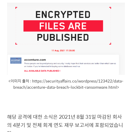
<이미지 출처 : https://securityaffairs.co/wordpress/123422/data-
breach/accenture-data-breach-lockbit-ransomware.html>
해당 공격에 대한 소식은
2021
년
8
월
31
일 마감된 회사
의
4
분기 및 전체 회계 연도 재무 보고서에 포함되었습니