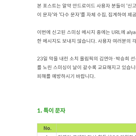
본 포스트는 알약 안드로이드 사용자 분들이 '신고
이 문자'와 '다수 문자'를 자체 수집, 집계하여 
이번에 신고된 스미싱 메시지 중에는 URL에 al
한 메시지도 보내지 않습니다. 사용자 여러분의 각
23일 막을 내린 소치 올림픽의 김연아·박승희 선
를 노린 스미싱이 날이 갈수록 교묘해지고 있습니다
피해를 예방하시기 바랍니다.
1. 특이 문자
No.