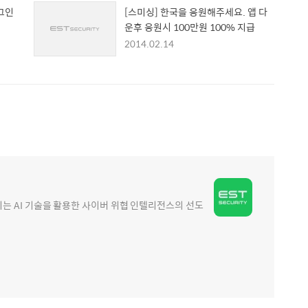
그인
[스미싱] 한국을 응원해주세요. 앱 다
운후 응원시 100만원 100% 지급
2014.02.14
 AI 기술을 활용한 사이버 위협 인텔리전스의 선도