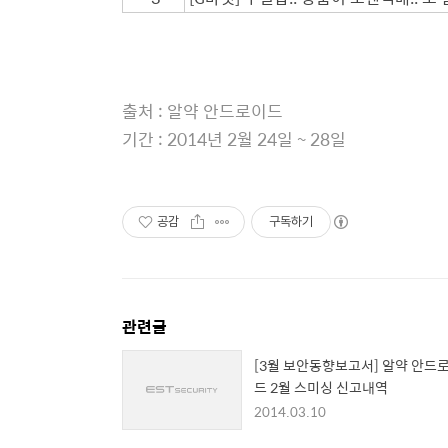
출처 : 알약 안드로이드
기간 : 2014년 2월 24일 ~ 28일
공감
구독하기
관련글
[3월 보안동향보고서] 알약 안드
드 2월 스미싱 신고내역
2014.03.10