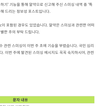
하기' 기능을 통해 알약으로 신고해 주신 스미싱 내역 중 '특
제공해 드리는 정보성 포스트입니다.
yac이 포함된 경우도 있었습니다. 알약은 스미싱과 관련한 어떠
별한 주의 부탁 드립니다.
수 관련 스미싱이 이번 주 초에 기승을 부렸습니다. 국민 심리
. 이번 주에 발견된 스미싱 메시지도 꼭꼭 숙지하시어, 관련
문자 내용