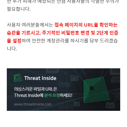
한 추가 피해가 예상되는 만큼 사용자들의 각별한 주의가
필요합니다.
사용자 여러분들께서는
접속 페이지의 URL을 확인하는
습관을 기르시고, 주기적인 비밀번호 변경 및 2단계 인증
을 설정
하여 안전한 계정관리를 하시기를 당부 드리겠습
니다.