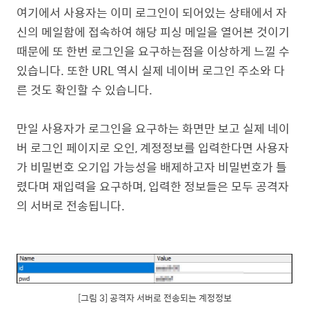
여기에서 사용자는 이미 로그인이 되어있는 상태에서 자
신의 메일함에 접속하여 해당 피싱 메일을 열어본 것이기
때문에 또 한번 로그인을 요구하는점을 이상하게 느낄 수
있습니다. 또한 URL 역시 실제 네이버 로그인 주소와 다
른 것도 확인할 수 있습니다.
만일 사용자가 로그인을 요구하는 화면만 보고 실제 네이
버 로그인 페이지로 오인, 계정정보를 입력한다면 사용자
가 비밀번호 오기입 가능성을 배제하고자 비밀번호가 틀
렸다며 재입력을 요구하며, 입력한 정보들은 모두 공격자
의 서버로 전송됩니다.
[그림 3] 공격자 서버로 전송되는 계정정보