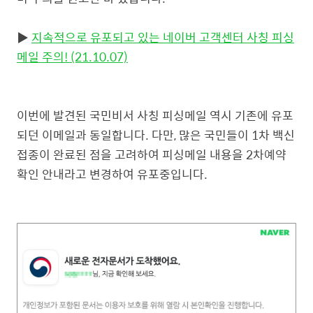
▶
지속적으로 유포되고 있는 네이버 고객센터 사칭 피싱
메일 주의! (21.10.07)
이번에 발견된 국민비서 사칭 피싱메일 역시 기존에 유포
되던 이메일과 동일합니다. 다만, 많은 국민들이 1차 백신
접종이 완료된 점을 고려하여 피싱메일 내용을 2차예약
확인 안내라고 변경하여 유포중입니다.