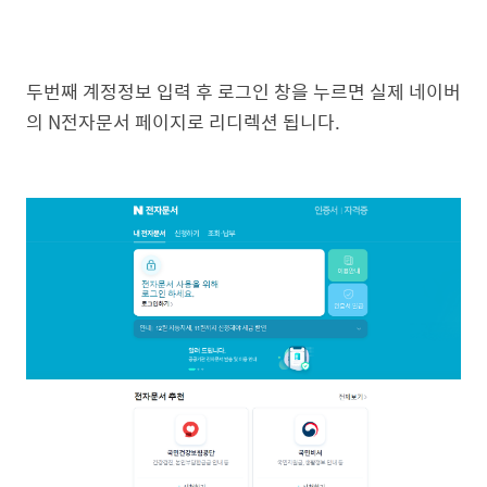
두번째 계정정보 입력 후 로그인 창을 누르면 실제 네이버
의 N전자문서 페이지로 리디렉션 됩니다.