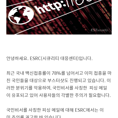
안녕하세요. ESRC(시큐리티 대응센터)입니다.
최근 국내 백신접종률이 78%를 넘어서고 이미 접종을 마
친 국민들을 대상으로 부스터샷도 진행되고 있습니다. 이
러한 분위기를 악용하여, 국민비서를 사칭한 피싱 메일
이 유포되고 있어 사용자들의 각별한 주의가 필요합니다.
국민비서를 사칭한 피싱 메일에 대해 ESRC에서는 이
미 주의를 권고한 바 있습니다.