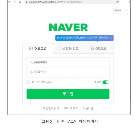
[그림 2] 네이버 로그인 피싱 페이지