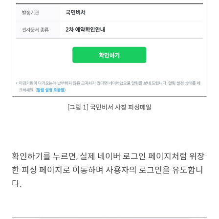
[그림 1] 국민비서 사칭 피싱메일
확인하기를 누르면, 실제 네이버 로그인 페이지처럼 위장
한 피싱 페이지로 이동하며 사용자의 로그인을 유도합니
다.