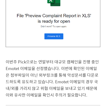
이번주 Pick으로는 연말부터 대규모 캠페인을 진행 중인
Emotet 이메일을 선정했습니다. 이번에 확인된 이메일
은 첨부파일이 아닌 외부링크를 통해 악성문서를 다운로
드하도록 유도하고 있습니다. Emotet 이메일의 경우 국
내/외를 가리지 않고 위협 이메일을 보내고 있기 때문에
이와 유사한 이메일을 확인시 주의가 필요합니다.