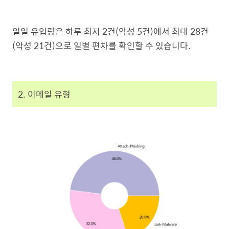
일일 유입량은 하루 최저 2건(악성 5건)에서 최대 28건
(악성 21건)으로 일별 편차를 확인할 수 있습니다.
2. 이메일 유형