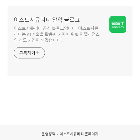
영
역
이스트시큐리티 알약 블로그
이스트시큐리티 공식 블로그입니다. 이스트시큐
리티는 AI 기술을 활용한 사이버 위협 인텔리전스
의 선도 기업이 되겠습니다.
구독하기
운영정책
이스트시큐리티 홈페이지