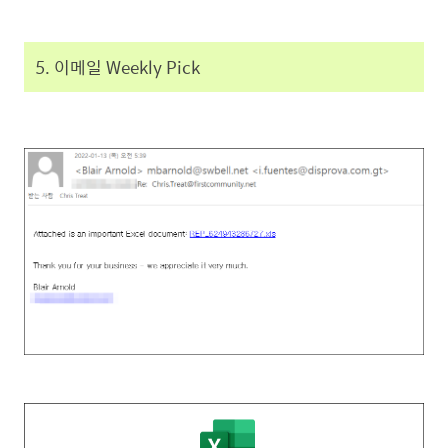
5. 이메일 Weekly Pick