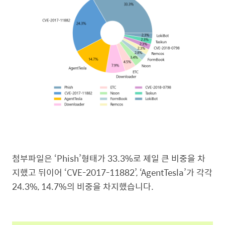
첨부파일은 ‘Phish’형태가 33.3%로 제일 큰 비중을 차
지했고 뒤이어 ‘CVE-2017-11882’, ‘AgentTesla’가 각각
24.3%, 14.7%의 비중을 차지했습니다.