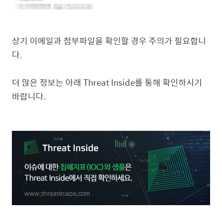
상기 이메일과 첨부파일을 확인할 경우 주의가 필요합니
다.
더 많은 정보는 아래 Threat Inside를 통해 확인하시기
바랍니다.