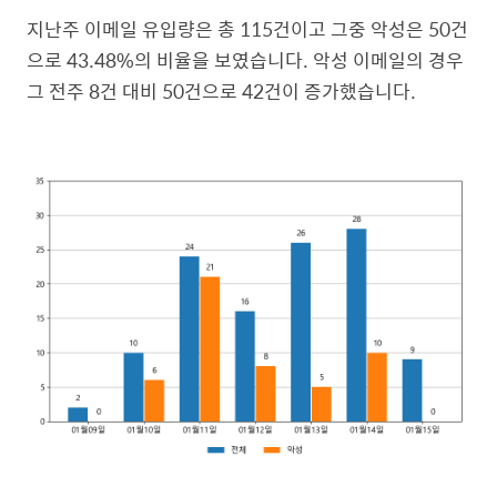
지난주 이메일 유입량은 총 115건이고 그중 악성은 50건
으로 43.48%의 비율을 보였습니다. 악성 이메일의 경우
그 전주 8건 대비 50건으로 42건이 증가했습니다.