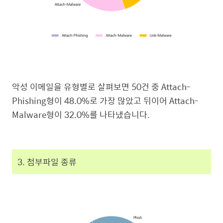
악성 이메일을 유형별로 살펴보면 50건 중 Attach-
Phishing형이 48.0%로 가장 많았고 뒤이어 Attach-
Malware형이 32.0%를 나타냈습니다.
3. 첨부파일 종류