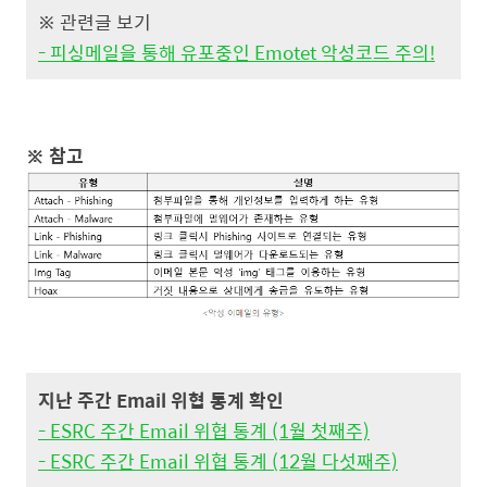
※ 관련글 보기
- 피싱메일을 통해 유포중인 Emotet 악성코드 주의!
※ 참고
지난 주간 Email 위협 통계 확인
- ESRC 주간 Email 위협 통계 (1월 첫째주)
- ESRC 주간 Email 위협 통계 (12월 다섯째주)