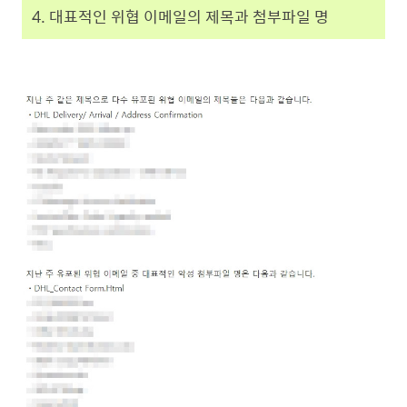
4. 대표적인 위협 이메일의 제목과 첨부파일 명