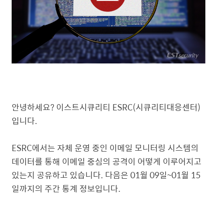
안녕하세요? 이스트시큐리티 ESRC(시큐리티대응센터)
입니다.
ESRC에서는 자체 운영 중인 이메일 모니터링 시스템의
데이터를 통해 이메일 중심의 공격이 어떻게 이루어지고
있는지 공유하고 있습니다. 다음은 01월 09일~01월 15
일까지의 주간 통계 정보입니다.