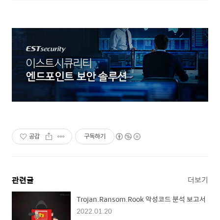
공감
구독하기
관련글
더보기
Trojan.Ransom.Rook 악성코드 분석 보고서
2022.01.20