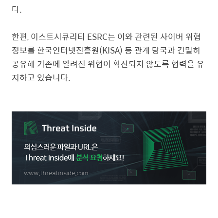
다.
한편, 이스트시큐리티 ESRC는 이와 관련된 사이버 위협
정보를 한국인터넷진흥원(KISA) 등 관계 당국과 긴밀히
공유해 기존에 알려진 위협이 확산되지 않도록 협력을 유
지하고 있습니다.