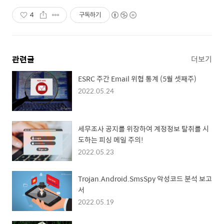
4
구독하기
관련글
더보기
ESRC 주간 Email 위협 통계 (5월 셋째주)
2022.05.24
세무조사 공지를 위장하여 계정정보 탈취를 시
도하는 피싱 메일 주의!
2022.05.23
Trojan.Android.SmsSpy 악성코드 분석 보고
서
2022.05.19