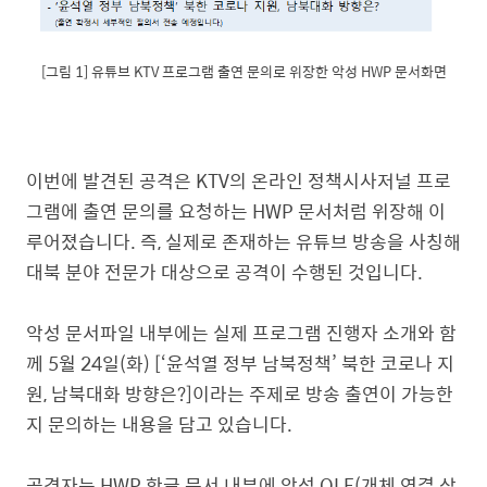
[그림 1] 유튜브 KTV 프로그램 출연 문의로 위장한 악성 HWP 문서화면
이번에 발견된 공격은 KTV의 온라인 정책시사저널 프로
그램에 출연 문의를 요청하는 HWP 문서처럼 위장해 이
루어졌습니다. 즉, 실제로 존재하는 유튜브 방송을 사칭해
대북 분야 전문가 대상으로 공격이 수행된 것입니다.
악성 문서파일 내부에는 실제 프로그램 진행자 소개와 함
께 5월 24일(화) [‘윤석열 정부 남북정책’ 북한 코로나 지
원, 남북대화 방향은?]이라는 주제로 방송 출연이 가능한
지 문의하는 내용을 담고 있습니다.
공격자는 HWP 한글 문서 내부에 악성 OLE(개체 연결 삽