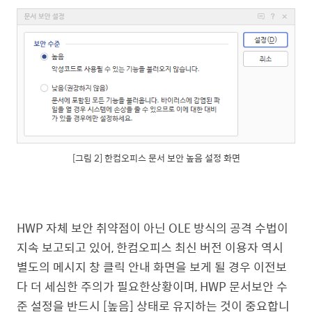
[그림 2] 한컴오피스 문서 보안 높음 설정 화면
HWP 자체 보안 취약점이 아닌 OLE 방식의 공격 수법이
지속 보고되고 있어, 한컴오피스 최신 버전 이용자 역시
별도의 메시지 창 클릭 안내 화면을 보게 될 경우 이전보
다 더 세심한 주의가 필요한상황이며, HWP 문서보안 수
준 설정을 반드시 [높음] 상태로 유지하는 것이 중요합니