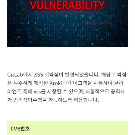
GitLab에서 XSS 취약점이 발견되었습니다. 해당 취약점
은 특수하게 제작된 Kroki 다이어그램을 사용하여 클라
이언트 측에 xss를 저장할 수 있으며, 최종적으로 공격자
가 임의작업수행을 가능하도록 허용합니다.
CVE번호