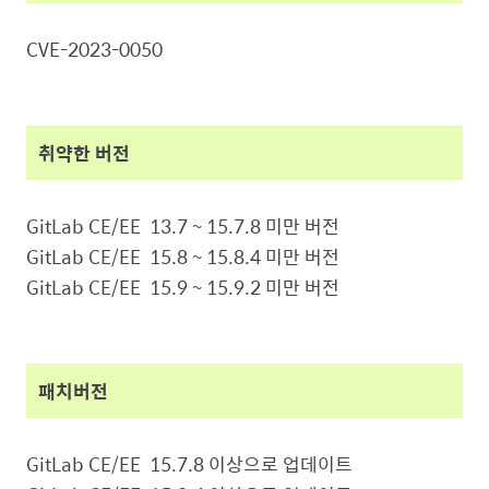
CVE-2023-0050
취약한 버전
GitLab CE/EE 13.7 ~ 15.7.8 미만 버전
GitLab CE/EE 15.8 ~ 15.8.4 미만 버전
GitLab CE/EE 15.9 ~ 15.9.2 미만 버전
패치버전
GitLab CE/EE 15.7.8 이상으로 업데이트