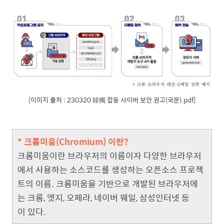
[이미지 출처 : 230320 韓獨 합동 사이버 보안 권고(국문).pdf]
* 크롬미움(Chromium) 이란?
크롬미움이란 브라우저의 이름이자 다양한 브라우저
에서 사용하는 소스코드를 생성하는 오픈소스 프로젝
트의 이름. 크롬미움을 기반으로 개발된 브라우저에
는 크롬, 엣지, 오페라, 네이버 웨일, 삼성인터넷 등
이 있다.