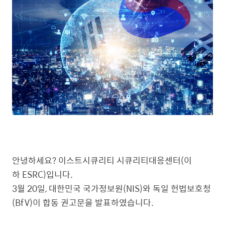
안녕하세요? 이스트시큐리티 시큐리티대응센터(이
하 ESRC)입니다.
3월 20일, 대한민국 국가정보원(NIS)와 독일 헌법보호청
(BfV)이 합동 권고문을 발표하였습니다.