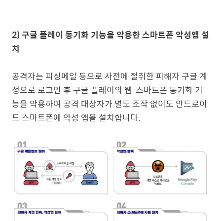
2) 구글 플레이 동기화 기능을 악용한 스마트폰 악성앱 설
치
공격자는 피싱메일 등으로 사전에 절취한 피해자 구글 계
정으로 로그인 후 구글 플레이의 웹-스마트폰 동기화 기
능을 악용하여 공격 대상자가 별도 조작 없이도 안드로이
드 스마트폰에 악성 앱을 설치합니다.