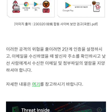
[이미지 출처 : 230320 韓獨 합동 사이버 보안 권고(국문).pdf]
이러한 공격의 위협을 줄이려면 2단계 인증을 설정하시
고, 이메일을 수신하였을 때 발신자 주소를 확인하시고 낯
선 사람에게서 수신한 이메일 및 첨부파일의 열람을 지양
하셔야 합니다.
자세한 내용은
여기
를 참고하시기 바랍니다.