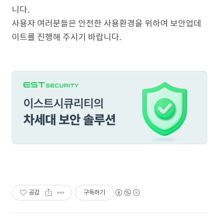
니다
.
사용자 여러분들은 안전한 사용환경을 위하여 보안업데
이트를 진행해 주시기 바랍니다
.
공감
구독하기