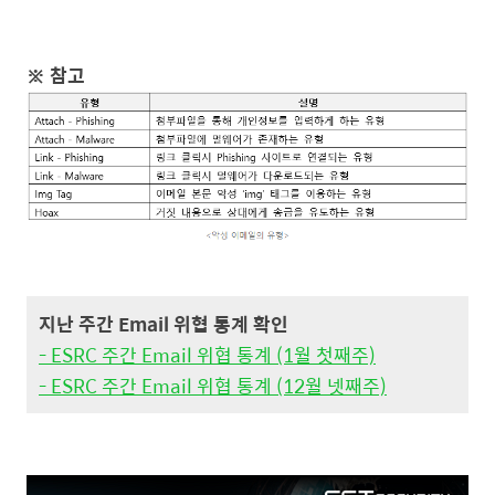
※ 참고
지난 주간 Email 위협 통계 확인
- ESRC 주간 Email 위협 통계 (1월 첫째주)
- ESRC 주간 Email 위협 통계 (12월 넷째주)