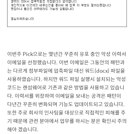
이번주 Pick으로는 몇년간 꾸준히 유포 중인 악성 이력서
이메일을 선정했습니다. 이번 이메일은 그동안의 패턴과
는 다르게 첨부파일에 압축파일 대신 워드(docx) 파일을
사용하였습니다. 하지만 워드 파일 실행시 설치되는 악성
코드는 랜섬웨어로 기존과 같은 방법을 사용하고 있습니
다. 이력서를 위장하여 이메일을 보내는 공격은 패턴이
다년간 꾸준히 변화되며 기능도 업데이트되고 있습니다.
또한 주로 회사의 인사팀을 대상으로 직접적인 피해를 주
기 때문에 관련 분야에서 업무를 하시는 분은 확인시 주의
해야 겠습니다.