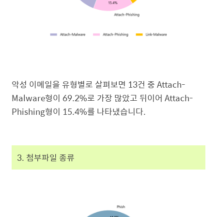
악성 이메일을 유형별로 살펴보면 13건 중 Attach-
Malware형이 69.2%로 가장 많았고 뒤이어 Attach-
Phishing형이 15.4%를 나타냈습니다.
3. 첨부파일 종류