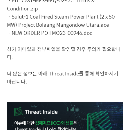
ㆍPD17231-MES-REQ-02-001 Terms &
Condition.zip
ㆍSulut-1 Coal Fired Steam Power Plant (2 x 50
MW) Project Bolaang Mangondow Utara.ace
ㆍNEW ORDER PO FMO23-00946.doc
상기 이메일과 첨부파일을 확인할 경우 주의가 필요합니
다.
더 많은 정보는 아래 Threat Inside를 통해 확인하시기
바랍니다.