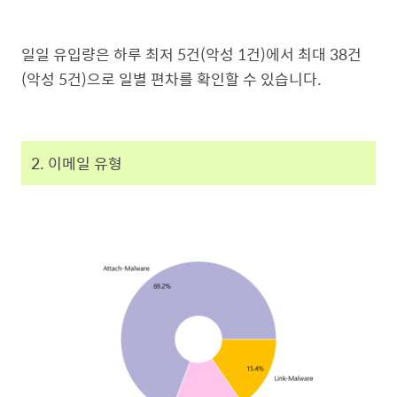
일일 유입량은 하루 최저 5건(악성 1건)에서 최대 38건
(악성 5건)으로 일별 편차를 확인할 수 있습니다.
2. 이메일 유형