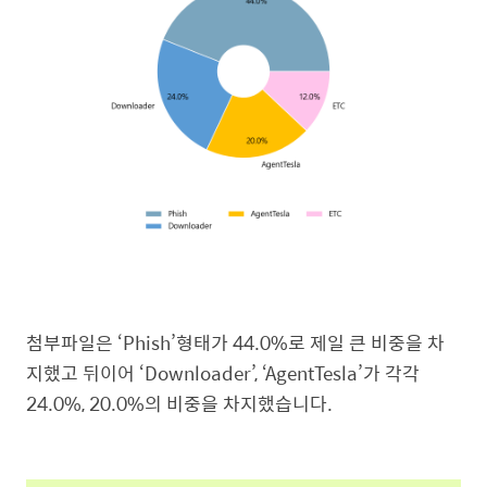
첨부파일은 ‘Phish’형태가 44.0%로 제일 큰 비중을 차
지했고 뒤이어 ‘Downloader’, ‘AgentTesla’가 각각
24.0%, 20.0%의 비중을 차지했습니다.