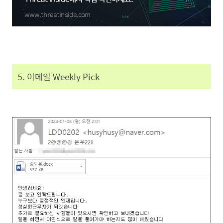
5. 이메일 Weekly Pick