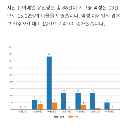
지난주 이메일 유입량은 총 86건이고 그중 악성은 13건
으로 15.12%의 비율을 보였습니다. 악성 이메일의 경우
그 전주 9건 대비 13건으로 4건이 증가했습니다.