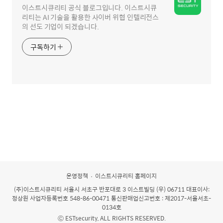
이스트시큐리티 공식 블로그입니다. 이스트시큐
리티는 AI 기술을 활용한 사이버 위협 인텔리전스
의 선도 기업이 되겠습니다.
구독하기
운영정책
이스트시큐리티 홈페이지
(주)이스트시큐리티
서울시 서초구 반포대로 3 이스트빌딩 (우) 06711 대표이사:
정상원 사업자등록번호 548-86-00471 통신판매업신고번호 : 제2017-서울서초-
0134호
Ⓒ ESTsecurity, ALL RIGHTS RESERVED.