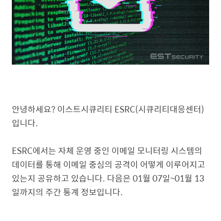
안녕하세요? 이스트시큐리티 ESRC(시큐리티대응센터)
입니다.
ESRC에서는 자체 운영 중인 이메일 모니터링 시스템의
데이터를 통해 이메일 중심의 공격이 어떻게 이루어지고
있는지 공유하고 있습니다. 다음은 01월 07일~01월 13
일까지의 주간 통계 정보입니다.