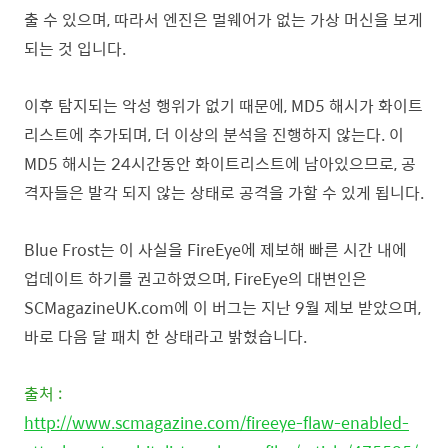
출 수 있으며, 따라서 엔진은 멀웨어가 없는 가상 머신을 보게
되는 것 입니다.
이후 탐지되는 악성 행위가 없기 때문에, MD5 해시가 화이트
리스트에 추가되며, 더 이상의 분석을 진행하지 않는다. 이
MD5 해시는 24시간동안 화이트리스트에 남아있으므로, 공
격자들은 발각 되지 않는 상태로 공격을 가할 수 있게 됩니다.
Blue Frost는 이 사실을 FireEye에 제보해 빠른 시간 내에
업데이트 하기를 권고하였으며, FireEye의 대변인은
SCMagazineUK.com에 이 버그는 지난 9월 제보 받았으며,
바로 다음 달 패치 한 상태라고 밝혔습니다.
출처 :
http://www.scmagazine.com/fireeye-flaw-enabled-