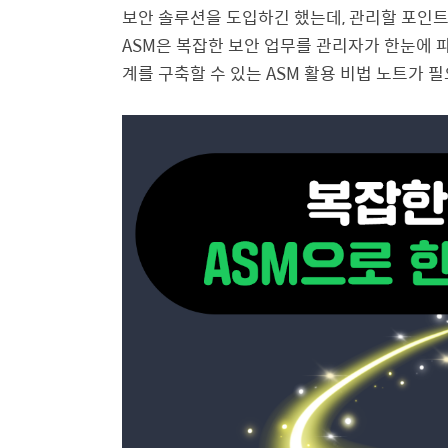
보안 솔루션을 도입하긴 했는데, 관리할 포인
ASM은 복잡한 보안 업무를 관리자가 한눈에 파
계를 구축할 수 있는 ASM 활용 비법 노트가