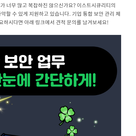
트가 너무 많고 복잡하진 않으신가요? 이스트시큐리티의
악할 수 있게 지원하고 있습니다. 기업 통합 보안 관리 체
 필요하시다면 아래 링크에서 견적 문의를 남겨보세요!