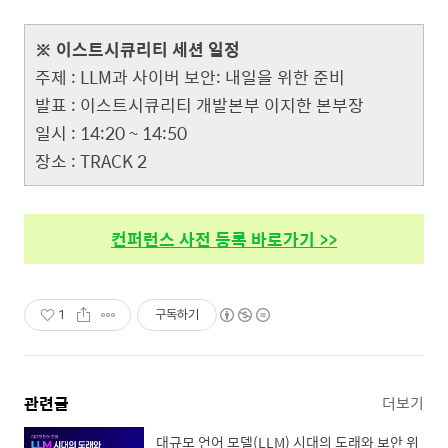
※ 이스트시큐리티 세션 일정
주제 : LLM과 사이버 보안: 내일을 위한 준비
발표 : 이스트시큐리티 개발본부 이지한 본부장
일시 : 14:20 ~ 14:50
장소 : TRACK 2
컨퍼런스 사전 등록 바로가기 >>
1
구독하기
관련글
더보기
대규모 언어 모델(LLM) 시대의 도래와 보안 위