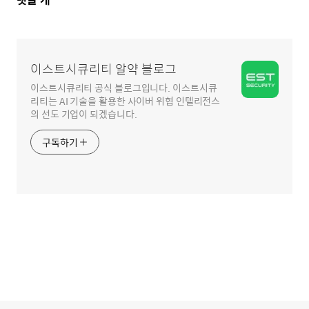
글
영
역
이스트시큐리티 알약 블로그
이스트시큐리티 공식 블로그입니다. 이스트시큐
리티는 AI 기술을 활용한 사이버 위협 인텔리전스
의 선도 기업이 되겠습니다.
구독하기