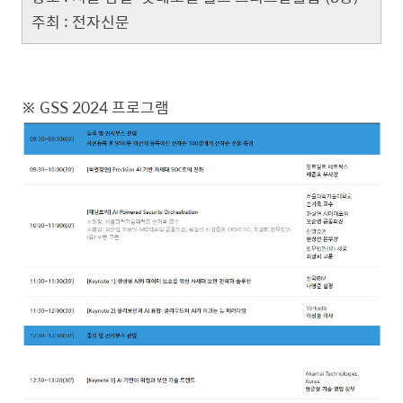
주최 : 전자신문
※ GSS 2024 프로그램