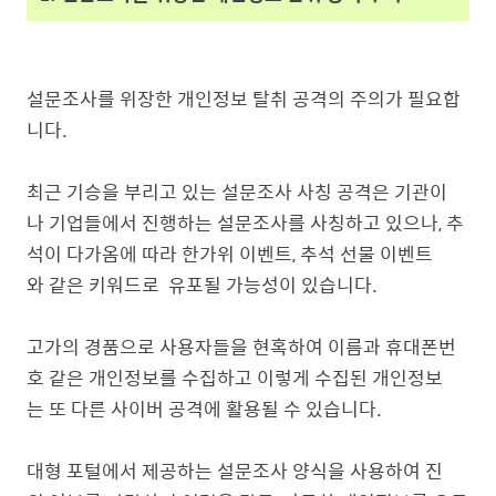
설문조사를 위장한 개인정보 탈취 공격의 주의가 필요합
니다.
최근 기승을 부리고 있는 설문조사 사칭 공격은 기관이
나 기업들에서 진행하는 설문조사를 사칭하고 있으나, 추
석이 다가옴에 따라 한가위 이벤트, 추석 선물 이벤트
와 같은 키워드로 유포될 가능성이 있습니다.
고가의 경품으로 사용자들을 현혹하여 이름과 휴대폰번
호 같은 개인정보를 수집하고 이렇게 수집된 개인정보
는 또 다른 사이버 공격에 활용될 수 있습니다.
대형 포털에서 제공하는 설문조사 양식을 사용하여 진