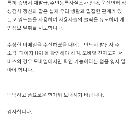
특히 증명서 재발급, 주민등록사실조사 안내, 운전면허 적
성검사 갱신과 같은 실제 우리 생활과 밀접한 관계가 있
는 키워드들을 사용하여 사용자들의 클릭을 유도하며 개
인정보 탈취를 시도합니다.
수상한 이메일을 수신하였을 때에는 반드시 발신자 주
소 및 페이지 URL을 확인해야 하며, 모바일 전자고지 서
비스의 경우 모바일에서만 확인 가능하다는 점을 잊지 말
아야 합니다.
넉넉하고 풍요로운 한가위 보내시기 바랍니다.
감사합니다.