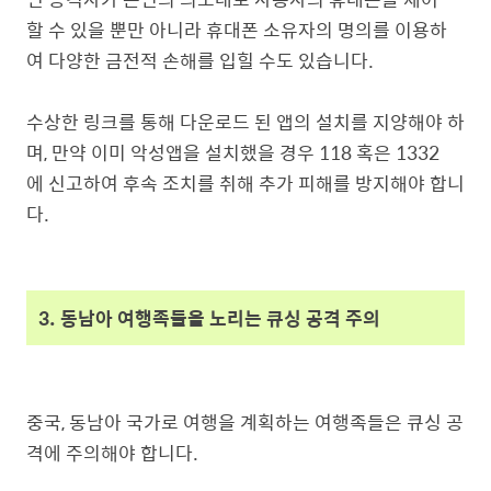
할 수 있을 뿐만 아니라 휴대폰 소유자의 명의를 이용하
여 다양한 금전적 손해를 입힐 수도 있습니다.
수상한 링크를 통해 다운로드 된 앱의 설치를 지양해야 하
며, 만약 이미 악성앱을 설치했을 경우 118 혹은 1332
에 신고하여 후속 조치를 취해 추가 피해를 방지해야 합니
다.
3. 동남아 여행족들을 노리는 큐싱 공격 주의
중국, 동남아 국가로 여행을 계획하는 여행족들은 큐싱 공
격에 주의해야 합니다.