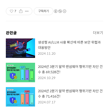
7
구독하기
관련글
더보기
생성형 AI/LLM 사용 확산에 따른 보안 위협과
대응방안
2024.11.20
2024년 3분기 알약 랜섬웨어 행위기반 차단 건
수 총 69,528건!
2024.10.29
2024년 2분기 알약 랜섬웨어 행위기반 차단 건
수 총 71,416건!
2024.07.17