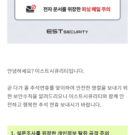
안녕하세요? 이스트시큐리티입니다.
곧 다가 올 추석연휴를 맞이하여 안전한 명절을 보내기 위
한 보안수칙을 알려드리오니 이스트시큐리티와 함께 안
전하고 행복한 추석 연휴 보내시기 바랍니다.
1. 설문조사를 위장한 개인정보 탈취 공격 주의