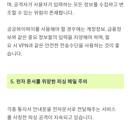
며, 공격자가 사용자가 입력하는 모든 정보를 수집하고 변
조할 수 있는 위험이 존재합니다.
공공와이파이를 사용해야 할 경우에는 계정정보, 금융정
보와 같은 중요 정보들의 입력을 지양해야 하며, 필
요 시 VPN과 같은 안전한 전송수단을 사용하는 것이 좋
습니다.
5. 전자 문서를 위장한 피싱 메일 주의
각종 통지서 안내문을 전자문서로 전달해주는 서비스
를 사칭한 피싱 공격이 지속되고 있습니다.