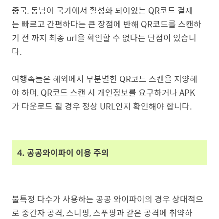
중국, 동남아 국가에서 활성화 되어있는 QR코드 결제
는 빠르고 간편하다는 큰 장점에 반해 QR코드를 스캔하
기 전 까지 최종 url을 확인할 수 없다는 단점이 있습니
다.
여행족들은 해외에서 무분별한 QR코드 스캔을 지양해
야 하며, QR코드 스캔 시 개인정보를 요구하거나 APK
가 다운로드 될 경우 정상 URL인지 확인해야 합니다.
4. 공공와이파이 이용 주의
불특정 다수가 사용하는 공공 와이파이의 경우 상대적으
로 중간자 공격, 스니핑, 스푸핑과 같은 공격에 취약하