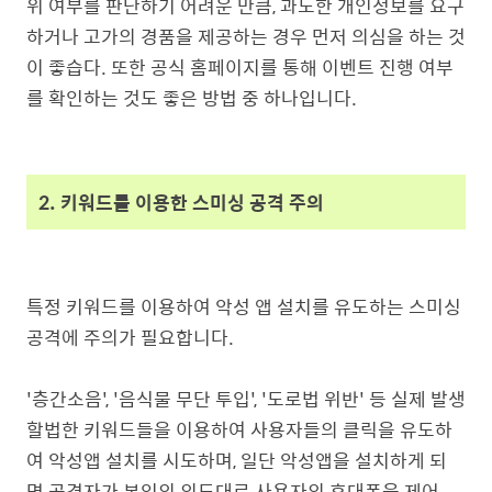
위 여부를 판단하기 어려운 만큼, 과도한 개인정보를 요구
하거나 고가의 경품을 제공하는 경우 먼저 의심을 하는 것
이 좋습다. 또한 공식 홈페이지를 통해 이벤트 진행 여부
를 확인하는 것도 좋은 방법 중 하나입니다.
2. 키워드를 이용한 스미싱 공격 주의
특정 키워드를 이용하여 악성 앱 설치를 유도하는 스미싱
공격에 주의가 필요합니다.
'층간소음', '음식물 무단 투입', '도로법 위반' 등 실제 발생
할법한 키워드들을 이용하여 사용자들의 클릭을 유도하
여 악성앱 설치를 시도하며, 일단 악성앱을 설치하게 되
면 공격자가 본인의 의도대로 사용자의 휴대폰을 제어