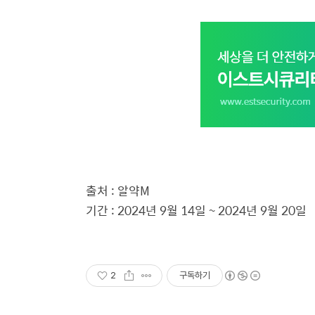
출처 : 알약M
기간 : 2024년 9월 14일 ~ 2024년 9월 20일
2
구독하기