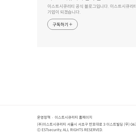
이스트시큐리티 공식 블로그입니다. 이스트시큐리티는
기업이 되겠습니다.
구독하기
운영정책
이스트시큐리티 홈페이지
(주)이스트시큐리티
서울시 서초구 반포대로 3 이스트빌딩 (우) 06
Ⓒ ESTsecurity, ALL RIGHTS RESERVED.